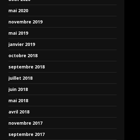
mai 2020
novembre 2019
mai 2019
janvier 2019
octobre 2018
septembre 2018
juillet 2018
juin 2018
mai 2018
avril 2018
novembre 2017
septembre 2017