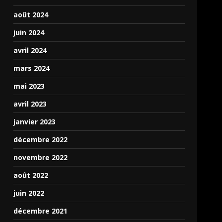
août 2024
juin 2024
avril 2024
mars 2024
mai 2023
avril 2023
janvier 2023
décembre 2022
novembre 2022
août 2022
juin 2022
décembre 2021