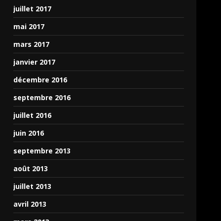
juillet 2017
mai 2017
mars 2017
janvier 2017
décembre 2016
septembre 2016
juillet 2016
juin 2016
septembre 2013
août 2013
juillet 2013
avril 2013