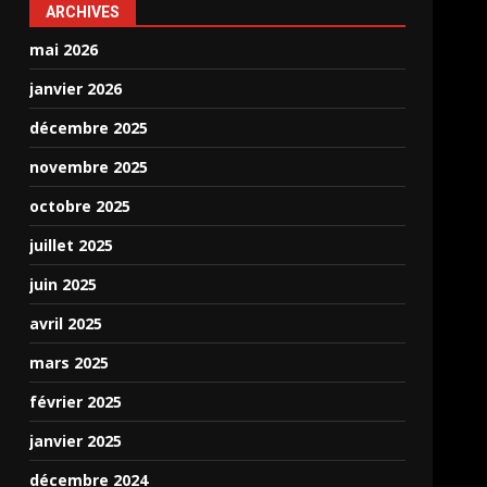
ARCHIVES
mai 2026
janvier 2026
décembre 2025
novembre 2025
octobre 2025
juillet 2025
juin 2025
avril 2025
mars 2025
février 2025
janvier 2025
décembre 2024