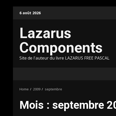
Skip
6 août 2026
to
content
Lazarus
Components
Site de l'auteur du livre LAZARUS FREE PASCAL
Home
2009
septembre
Mois :
septembre 2