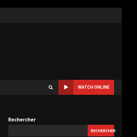
WATCH ONLINE
Rechercher
RECHERCHER