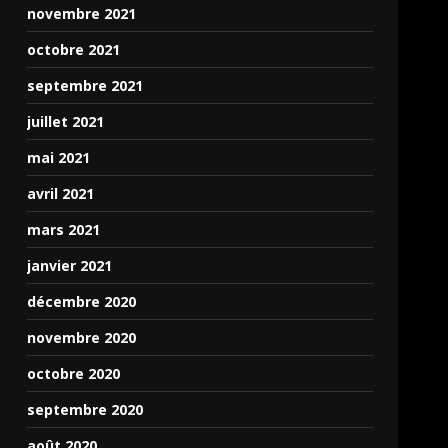
novembre 2021
octobre 2021
septembre 2021
juillet 2021
mai 2021
avril 2021
mars 2021
janvier 2021
décembre 2020
novembre 2020
octobre 2020
septembre 2020
août 2020