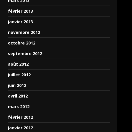
mars 2013
février 2013
janvier 2013
novembre 2012
octobre 2012
septembre 2012
août 2012
juillet 2012
juin 2012
avril 2012
mars 2012
février 2012
janvier 2012