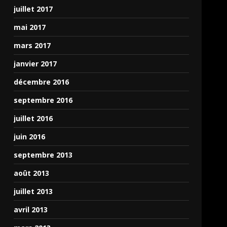
juillet 2017
mai 2017
mars 2017
janvier 2017
décembre 2016
septembre 2016
juillet 2016
juin 2016
septembre 2013
août 2013
juillet 2013
avril 2013