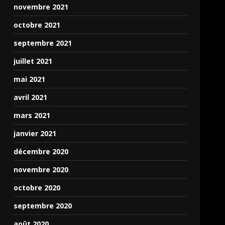
novembre 2021
octobre 2021
septembre 2021
juillet 2021
mai 2021
avril 2021
mars 2021
janvier 2021
décembre 2020
novembre 2020
octobre 2020
septembre 2020
août 2020