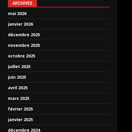
ARCHIVES
mai 2026
janvier 2026
décembre 2025
novembre 2025
octobre 2025
juillet 2025
juin 2025
avril 2025
mars 2025
février 2025
janvier 2025
décembre 2024