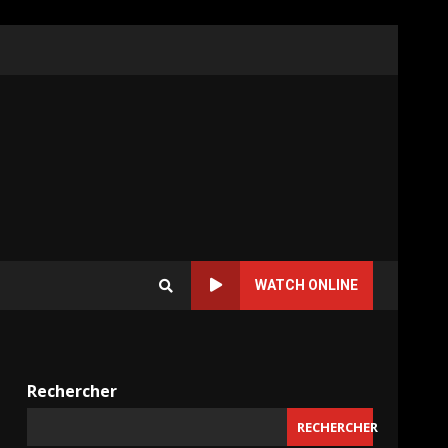
WATCH ONLINE
Rechercher
RECHERCHER