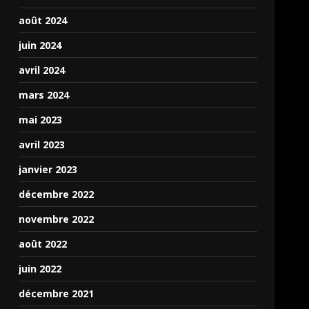
août 2024
juin 2024
avril 2024
mars 2024
mai 2023
avril 2023
janvier 2023
décembre 2022
novembre 2022
août 2022
juin 2022
décembre 2021