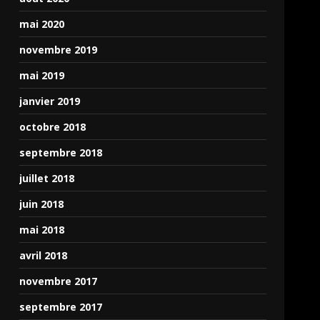
mai 2020
novembre 2019
mai 2019
janvier 2019
octobre 2018
septembre 2018
juillet 2018
juin 2018
mai 2018
avril 2018
novembre 2017
septembre 2017