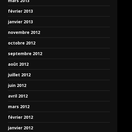
mars 2013
février 2013
janvier 2013
novembre 2012
octobre 2012
septembre 2012
août 2012
juillet 2012
juin 2012
avril 2012
mars 2012
février 2012
janvier 2012