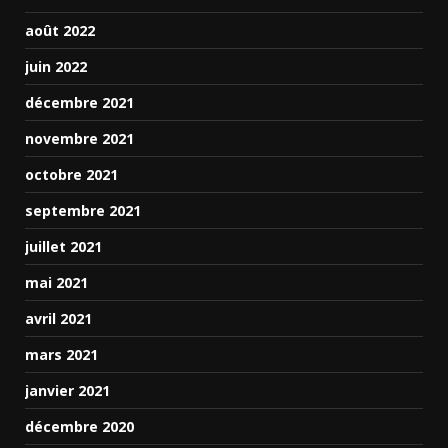
août 2022
juin 2022
décembre 2021
novembre 2021
octobre 2021
septembre 2021
juillet 2021
mai 2021
avril 2021
mars 2021
janvier 2021
décembre 2020