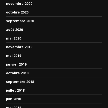
novembre 2020
octobre 2020
septembre 2020
août 2020
mai 2020
novembre 2019
mai 2019
janvier 2019
octobre 2018
septembre 2018
juillet 2018
juin 2018
mai 2018