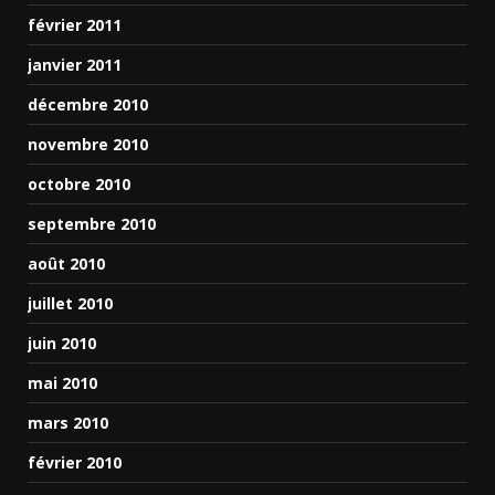
février 2011
janvier 2011
décembre 2010
novembre 2010
octobre 2010
septembre 2010
août 2010
juillet 2010
juin 2010
mai 2010
mars 2010
février 2010