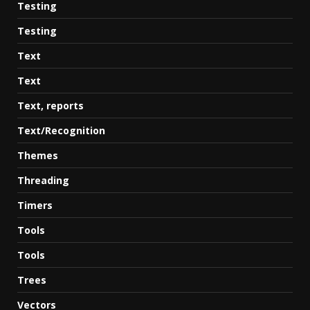
Testing
Testing
Text
Text
Text, reports
Text/Recognition
Themes
Threading
Timers
Tools
Tools
Trees
Vectors