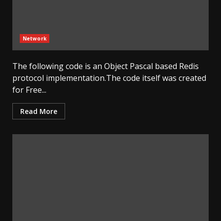
Network
The following code is an Object Pascal based Redis
protocol implementation.The code itself was created
for Free...
Read More