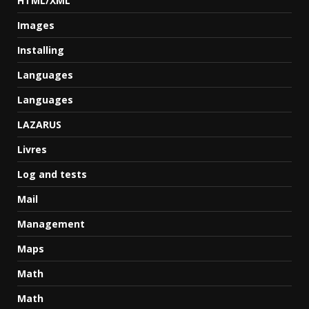
HTML/XML
Images
Installing
Languages
Languages
LAZARUS
Livres
Log and tests
Mail
Management
Maps
Math
Math