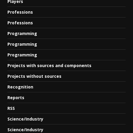
Players
Professions
Professions
Programming
Programming
Programming
Projects with sources and components
Projects without sources
Recognition
Reports
RSS
Science/Industry
Science/Industry