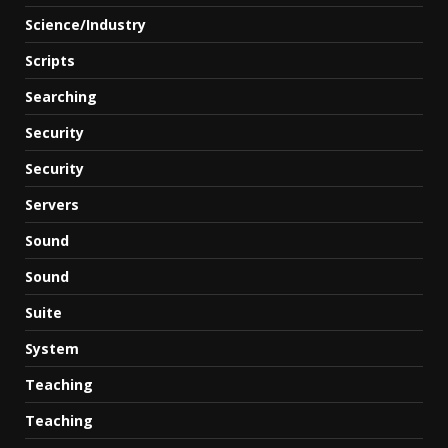
Science/Industry
Scripts
Searching
Security
Security
Servers
Sound
Sound
Suite
System
Teaching
Teaching