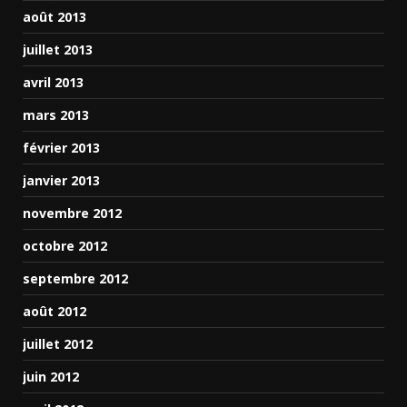
août 2013
juillet 2013
avril 2013
mars 2013
février 2013
janvier 2013
novembre 2012
octobre 2012
septembre 2012
août 2012
juillet 2012
juin 2012