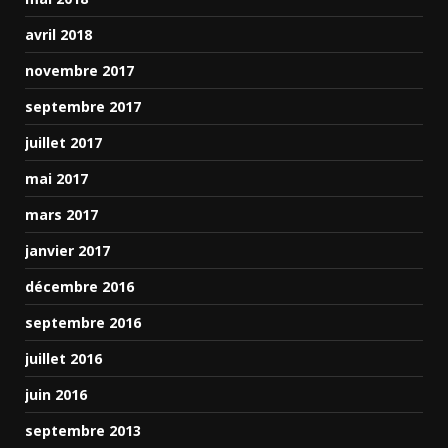
avril 2018
novembre 2017
septembre 2017
juillet 2017
mai 2017
mars 2017
janvier 2017
décembre 2016
septembre 2016
juillet 2016
juin 2016
septembre 2013