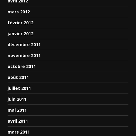
avril 2012
mars 2012
février 2012
janvier 2012
décembre 2011
novembre 2011
octobre 2011
août 2011
juillet 2011
juin 2011
mai 2011
avril 2011
mars 2011