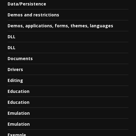
Data/Persistence
Demos and restrictions
Demos, applications, forms, themes, languages
DLL
DLL
Documents
Drivers
Editing
Education
Education
Emulation
Emulation
Exemple