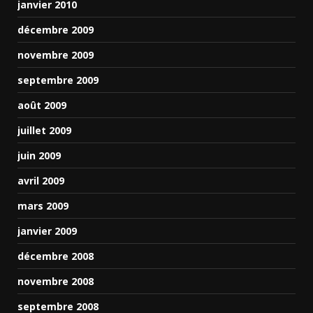
janvier 2010
décembre 2009
novembre 2009
septembre 2009
août 2009
juillet 2009
juin 2009
avril 2009
mars 2009
janvier 2009
décembre 2008
novembre 2008
septembre 2008