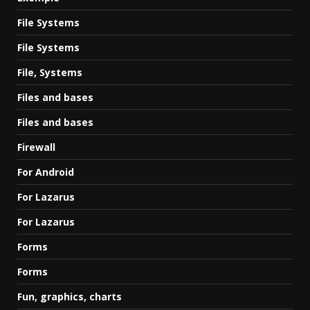
File Systems
File Systems
File, Systems
Files and bases
Files and bases
Firewall
For Android
For Lazarus
For Lazarus
Forms
Forms
Fun, graphics, charts