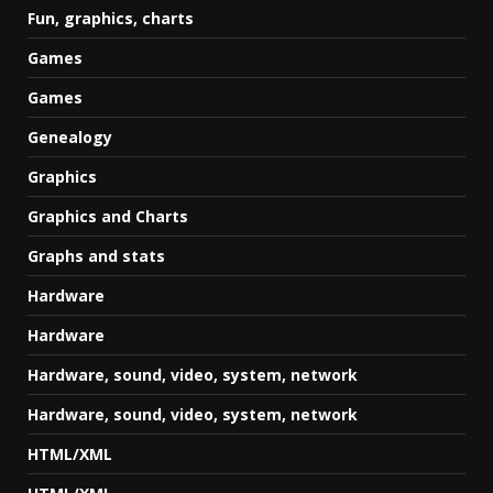
Fun, graphics, charts
Games
Games
Genealogy
Graphics
Graphics and Charts
Graphs and stats
Hardware
Hardware
Hardware, sound, video, system, network
Hardware, sound, video, system, network
HTML/XML