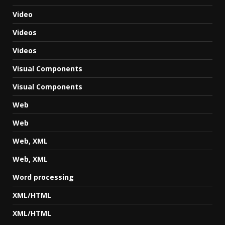
Video
Videos
Videos
Visual Components
Visual Components
Web
Web
Web, XML
Web, XML
Word processing
XML/HTML
XML/HTML