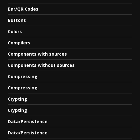
Bar/QR Codes
Buttons
Colors
Compilers
Components with sources
Components without sources
Compressing
Compressing
Crypting
Crypting
Data/Persistence
Data/Persistence