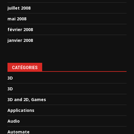
juillet 2008
mai 2008
février 2008
janvier 2008
CATÉGORIES
3D
3D
3D and 2D, Games
Applications
Audio
Automate