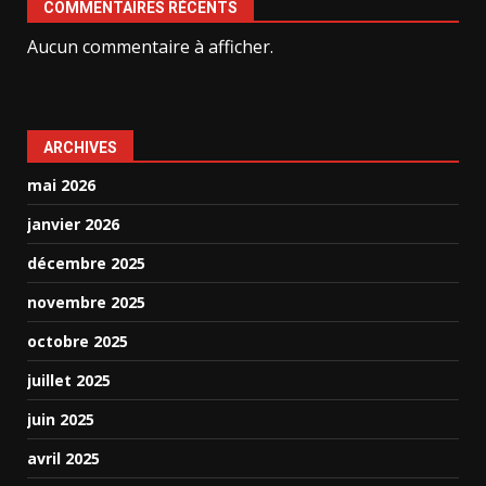
COMMENTAIRES RÉCENTS
Aucun commentaire à afficher.
ARCHIVES
mai 2026
janvier 2026
décembre 2025
novembre 2025
octobre 2025
juillet 2025
juin 2025
avril 2025