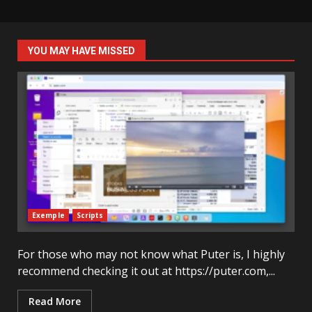
YOU MAY HAVE MISSED
Exemple
Scripts
For those who may not know what Puter is, I highly
recommend checking it out at https://puter.com,...
Read More