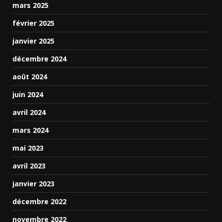
mars 2025
février 2025
janvier 2025
décembre 2024
août 2024
juin 2024
avril 2024
mars 2024
mai 2023
avril 2023
janvier 2023
décembre 2022
novembre 2022