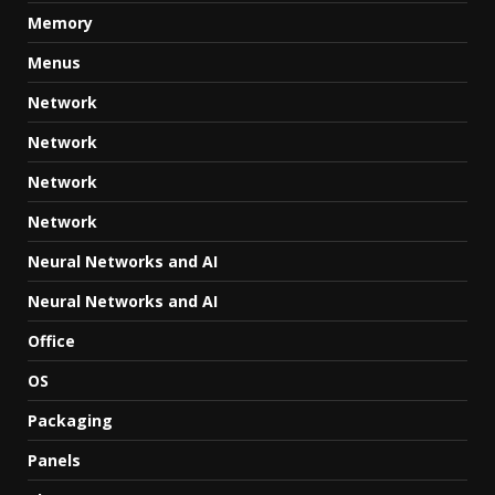
Memory
Menus
Network
Network
Network
Network
Neural Networks and AI
Neural Networks and AI
Office
OS
Packaging
Panels