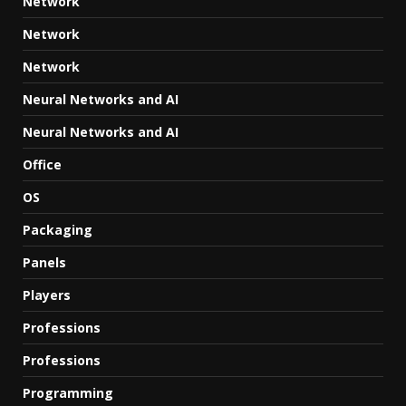
Network
Network
Network
Neural Networks and AI
Neural Networks and AI
Office
OS
Packaging
Panels
Players
Professions
Professions
Programming