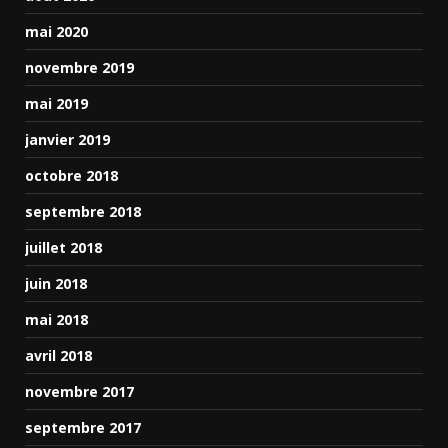
mai 2020
novembre 2019
mai 2019
janvier 2019
octobre 2018
septembre 2018
juillet 2018
juin 2018
mai 2018
avril 2018
novembre 2017
septembre 2017