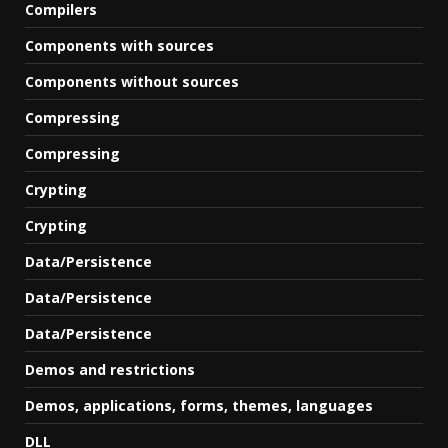
Compilers
Components with sources
Components without sources
Compressing
Compressing
Crypting
Crypting
Data/Persistence
Data/Persistence
Data/Persistence
Demos and restrictions
Demos, applications, forms, themes, languages
DLL