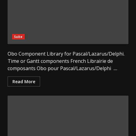
Suite
Obo Component Library for Pascal/Lazarus/Delphi.
Time or Gantt components French Librairie de
composants Obo pour Pascal/Lazarus/Delphi ....
Read More