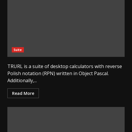
Suite
TRURL is a suite of desktop calculators with reverse
Polish notation (RPN) written in Object Pascal.
Additionally,...
Read More