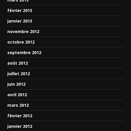
février 2013
janvier 2013
novembre 2012
octobre 2012
septembre 2012
août 2012
juillet 2012
juin 2012
avril 2012
mars 2012
février 2012
janvier 2012