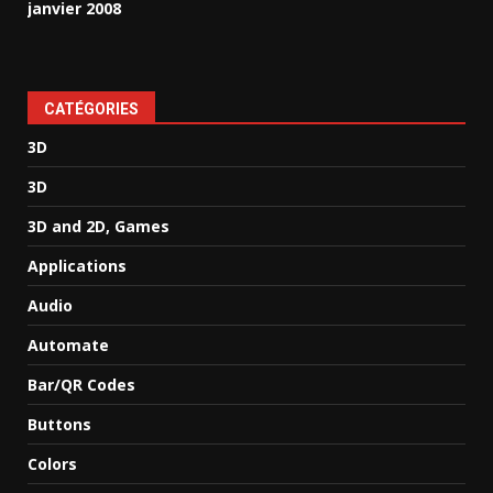
janvier 2008
CATÉGORIES
3D
3D
3D and 2D, Games
Applications
Audio
Automate
Bar/QR Codes
Buttons
Colors