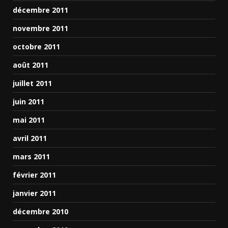
décembre 2011
novembre 2011
octobre 2011
août 2011
juillet 2011
juin 2011
mai 2011
avril 2011
mars 2011
février 2011
janvier 2011
décembre 2010