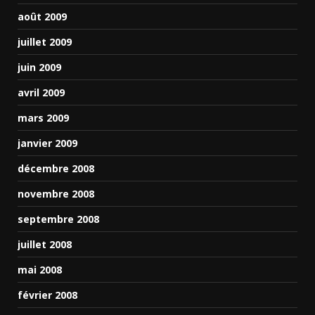
août 2009
juillet 2009
juin 2009
avril 2009
mars 2009
janvier 2009
décembre 2008
novembre 2008
septembre 2008
juillet 2008
mai 2008
février 2008