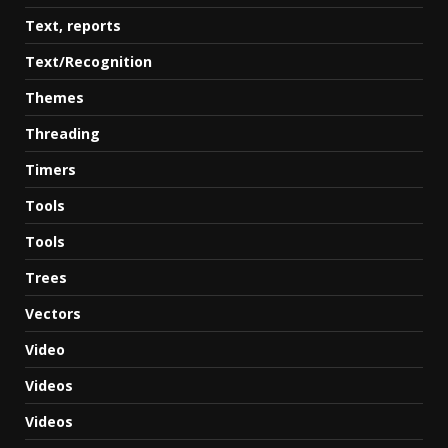
Text, reports
Text/Recognition
Themes
Threading
Timers
Tools
Tools
Trees
Vectors
Video
Videos
Videos