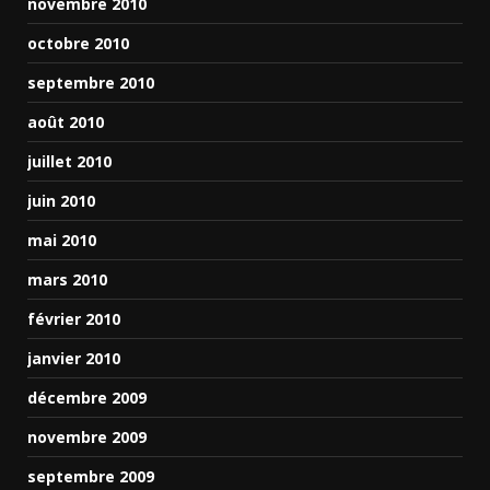
novembre 2010
octobre 2010
septembre 2010
août 2010
juillet 2010
juin 2010
mai 2010
mars 2010
février 2010
janvier 2010
décembre 2009
novembre 2009
septembre 2009