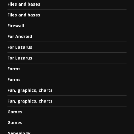
Files and bases
Files and bases
Firewall
For Android
For Lazarus
For Lazarus
Forms
Forms
Fun, graphics, charts
Fun, graphics, charts
Games
Games
Genealogy