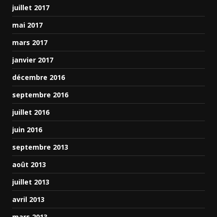
juillet 2017
mai 2017
mars 2017
janvier 2017
décembre 2016
septembre 2016
juillet 2016
juin 2016
septembre 2013
août 2013
juillet 2013
avril 2013
mars 2013