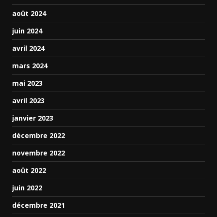
août 2024
juin 2024
avril 2024
mars 2024
mai 2023
avril 2023
janvier 2023
décembre 2022
novembre 2022
août 2022
juin 2022
décembre 2021