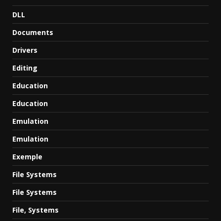
DLL
Documents
Drivers
Editing
Education
Education
Emulation
Emulation
Exemple
File Systems
File Systems
File, Systems