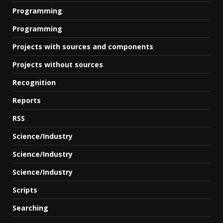
Programming
Programming
Projects with sources and components
Projects without sources
Recognition
Reports
RSS
Science/Industry
Science/Industry
Science/Industry
Scripts
Searching