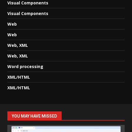
Visual Components
Visual Components
Web
Web
Web, XML
Web, XML
Word processing
XML/HTML
XML/HTML
YOU MAY HAVE MISSED