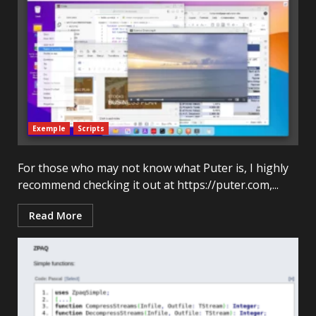
Exemple
Scripts
For those who may not know what Puter is, I highly
recommend checking it out at https://puter.com,...
Read More