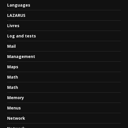
Languages
LAZARUS
Livres
Log and tests
Mail
Management
Maps
Math
Math
Memory
Menus
Network