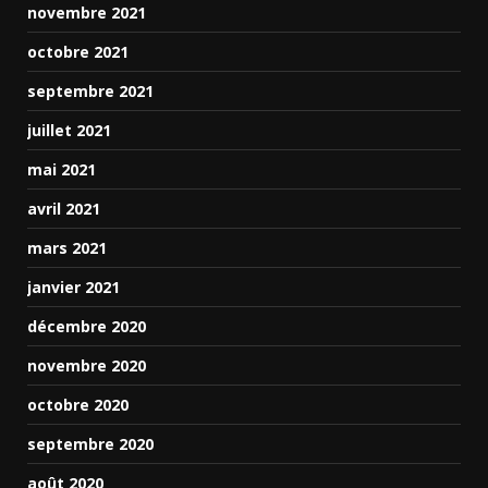
novembre 2021
octobre 2021
septembre 2021
juillet 2021
mai 2021
avril 2021
mars 2021
janvier 2021
décembre 2020
novembre 2020
octobre 2020
septembre 2020
août 2020