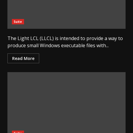
Suite
The Light LCL (LLCL) is intended to provide a way to
produce small Windows executable files with...
Read More