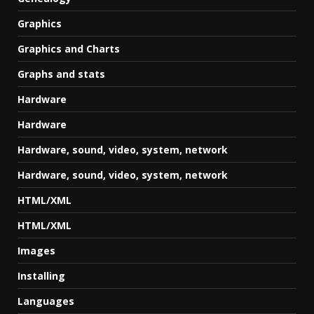
Graphics
Graphics and Charts
Graphs and stats
Hardware
Hardware
Hardware, sound, video, system, network
Hardware, sound, video, system, network
HTML/XML
HTML/XML
Images
Installing
Languages