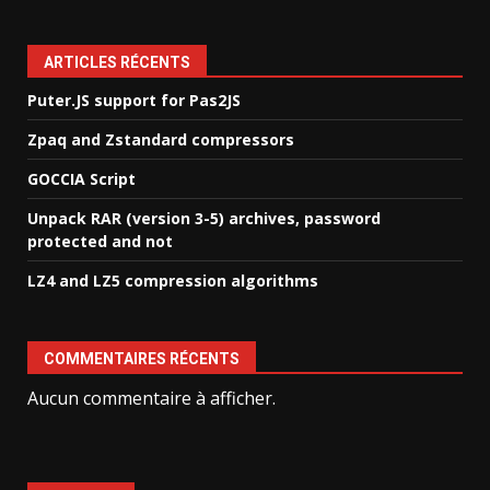
ARTICLES RÉCENTS
Puter.JS support for Pas2JS
Zpaq and Zstandard compressors
GOCCIA Script
Unpack RAR (version 3-5) archives, password
protected and not
LZ4 and LZ5 compression algorithms
COMMENTAIRES RÉCENTS
Aucun commentaire à afficher.