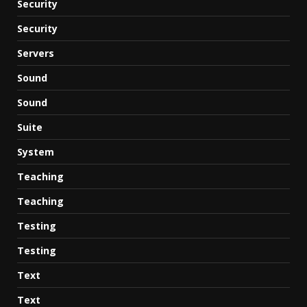
Security
Security
Servers
Sound
Sound
Suite
System
Teaching
Teaching
Testing
Testing
Text
Text