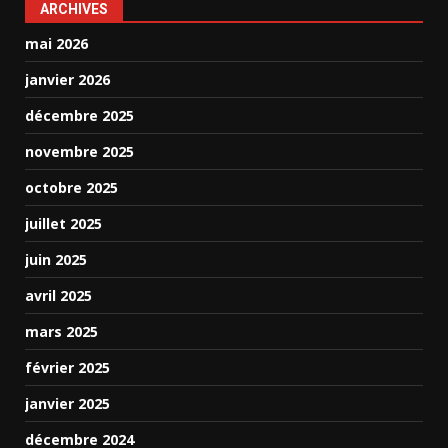
ARCHIVES
mai 2026
janvier 2026
décembre 2025
novembre 2025
octobre 2025
juillet 2025
juin 2025
avril 2025
mars 2025
février 2025
janvier 2025
décembre 2024