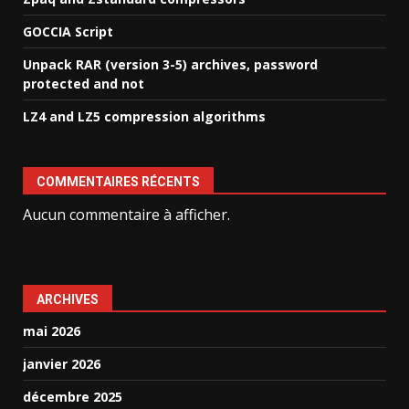
GOCCIA Script
Unpack RAR (version 3-5) archives, password
protected and not
LZ4 and LZ5 compression algorithms
COMMENTAIRES RÉCENTS
Aucun commentaire à afficher.
ARCHIVES
mai 2026
janvier 2026
décembre 2025