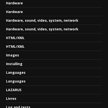
Hardware
Hardware
Hardware, sound, video, system, network
Hardware, sound, video, system, network
HTML/XML
HTML/XML
Images
Installing
Languages
Languages
LAZARUS
Livres
Log and tests