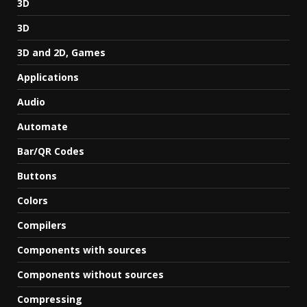
3D
3D
3D and 2D, Games
Applications
Audio
Automate
Bar/QR Codes
Buttons
Colors
Compilers
Components with sources
Components without sources
Compressing