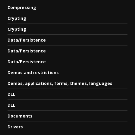
Compressing
Crypting
Crypting
Data/Persistence
Data/Persistence
Data/Persistence
Demos and restrictions
Demos, applications, forms, themes, languages
DLL
DLL
Documents
Drivers