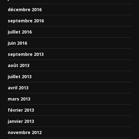
décembre 2016
septembre 2016
juillet 2016
juin 2016
septembre 2013
août 2013
juillet 2013
avril 2013
mars 2013
février 2013
janvier 2013
novembre 2012