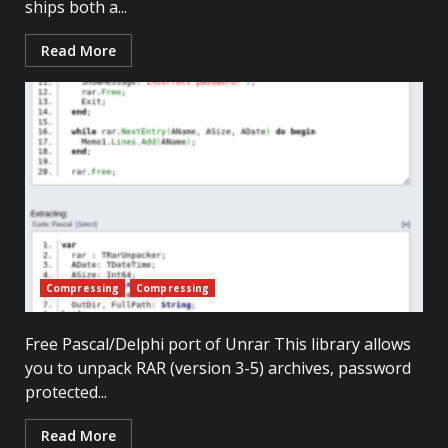
ships both a...
Read More
Compressing
Compressing
Free Pascal/Delphi port of Unrar This library allows
you to unpack RAR (version 3-5) archives, password
protected...
Read More