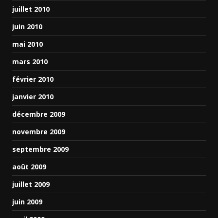
juillet 2010
juin 2010
mai 2010
mars 2010
février 2010
janvier 2010
décembre 2009
novembre 2009
septembre 2009
août 2009
juillet 2009
juin 2009