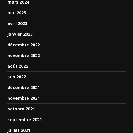
mars 2024
mai 2023
avril 2023
janvier 2023
décembre 2022
novembre 2022
août 2022
juin 2022
décembre 2021
novembre 2021
octobre 2021
septembre 2021
juillet 2021