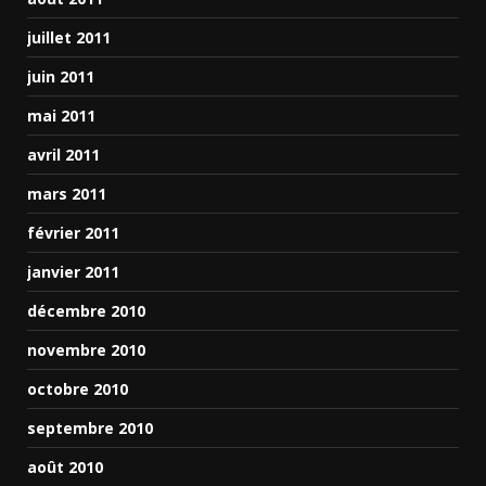
juillet 2011
juin 2011
mai 2011
avril 2011
mars 2011
février 2011
janvier 2011
décembre 2010
novembre 2010
octobre 2010
septembre 2010
août 2010