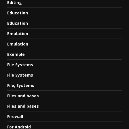
Editing
Education
Education
Emulation
Emulation
Exemple
File Systems
File Systems
File, Systems
Files and bases
Files and bases
Firewall
For Android