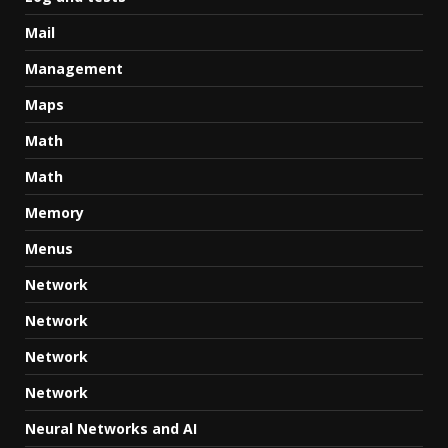
Mail
Management
Maps
Math
Math
Memory
Menus
Network
Network
Network
Network
Neural Networks and AI