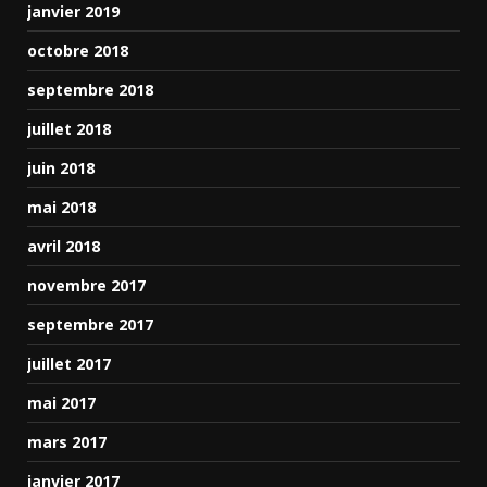
janvier 2019
octobre 2018
septembre 2018
juillet 2018
juin 2018
mai 2018
avril 2018
novembre 2017
septembre 2017
juillet 2017
mai 2017
mars 2017
janvier 2017