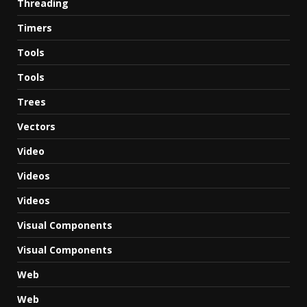
Threading
Timers
Tools
Tools
Trees
Vectors
Video
Videos
Videos
Visual Components
Visual Components
Web
Web