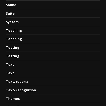
Sound
Suite
System
Teaching
Teaching
Testing
Testing
Text
Text
Text, reports
Text/Recognition
Themes