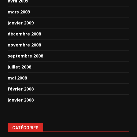
avril 2009
mars 2009
janvier 2009
décembre 2008
novembre 2008
septembre 2008
juillet 2008
mai 2008
février 2008
janvier 2008
CATÉGORIES