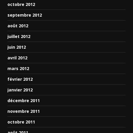
octobre 2012
septembre 2012
août 2012
juillet 2012
juin 2012
avril 2012
mars 2012
février 2012
janvier 2012
décembre 2011
novembre 2011
octobre 2011
août 2011