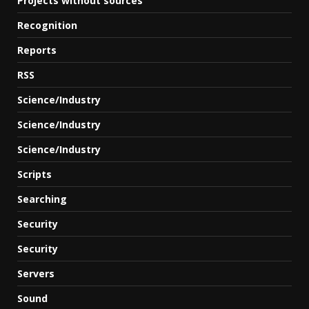
Projects without sources
Recognition
Reports
RSS
Science/Industry
Science/Industry
Science/Industry
Scripts
Searching
Security
Security
Servers
Sound