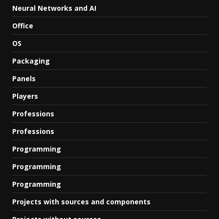
Neural Networks and AI
Office
OS
Packaging
Panels
Players
Professions
Professions
Programming
Programming
Programming
Projects with sources and components