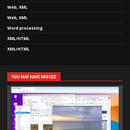
Web, XML
Web, XML
Word processing
XML/HTML
XML/HTML
YOU MAY HAVE MISSED