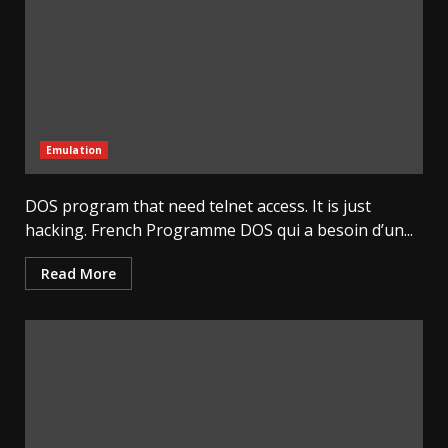
Emulation
DOS program that need telnet access. It is just
hacking. French Programme DOS qui a besoin d’un...
Read More