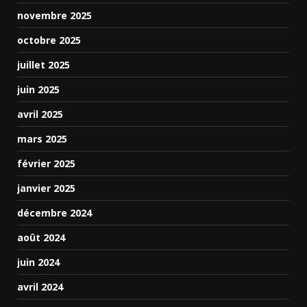
novembre 2025
octobre 2025
juillet 2025
juin 2025
avril 2025
mars 2025
février 2025
janvier 2025
décembre 2024
août 2024
juin 2024
avril 2024