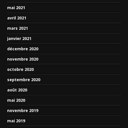
mai 2021
avril 2021
mars 2021
janvier 2021
décembre 2020
novembre 2020
octobre 2020
septembre 2020
août 2020
mai 2020
novembre 2019
mai 2019