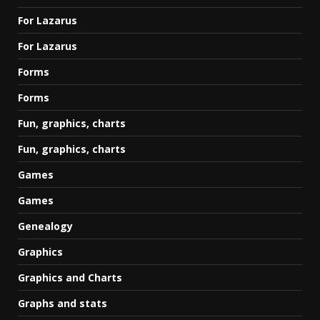
For Lazarus
For Lazarus
Forms
Forms
Fun, graphics, charts
Fun, graphics, charts
Games
Games
Genealogy
Graphics
Graphics and Charts
Graphs and stats