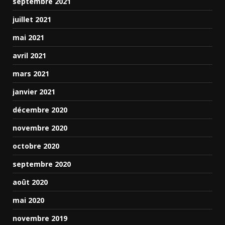
septembre 2021
juillet 2021
mai 2021
avril 2021
mars 2021
janvier 2021
décembre 2020
novembre 2020
octobre 2020
septembre 2020
août 2020
mai 2020
novembre 2019