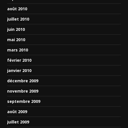
août 2010
juillet 2010
juin 2010
mai 2010
mars 2010
février 2010
janvier 2010
décembre 2009
novembre 2009
septembre 2009
août 2009
juillet 2009