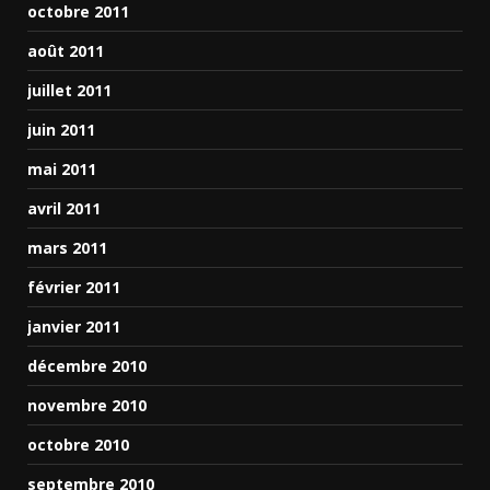
octobre 2011
août 2011
juillet 2011
juin 2011
mai 2011
avril 2011
mars 2011
février 2011
janvier 2011
décembre 2010
novembre 2010
octobre 2010
septembre 2010