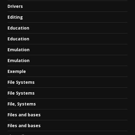
Drivers
Editing
Education
Education
Emulation
Emulation
Exemple
File Systems
File Systems
File, Systems
Files and bases
Files and bases