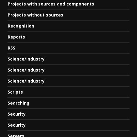
Projects with sources and components
Projects without sources
Recognition
Reports
RSS
Science/Industry
Science/Industry
Science/Industry
Scripts
Searching
Security
Security
Servers