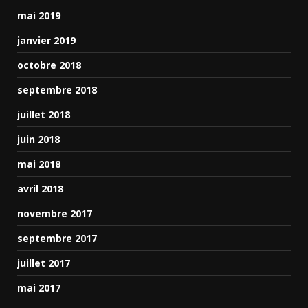
mai 2019
janvier 2019
octobre 2018
septembre 2018
juillet 2018
juin 2018
mai 2018
avril 2018
novembre 2017
septembre 2017
juillet 2017
mai 2017