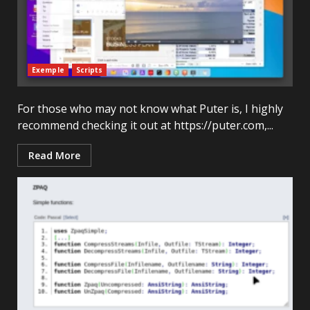
Exemple
Scripts
For those who may not know what Puter is, I highly
recommend checking it out at https://puter.com,...
Read More