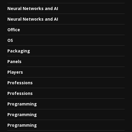
Neural Networks and AI
Neural Networks and AI
Office
OS
Packaging
Panels
Players
Professions
Professions
Programming
Programming
Programming