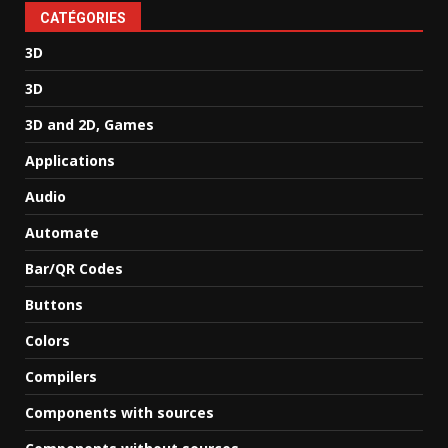
CATÉGORIES
3D
3D
3D and 2D, Games
Applications
Audio
Automate
Bar/QR Codes
Buttons
Colors
Compilers
Components with sources