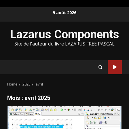
Skip
9 août 2026
to
content
Lazarus Components
Site de l'auteur du livre LAZARUS FREE PASCAL
Home
2025
avril
Mois :
avril 2025