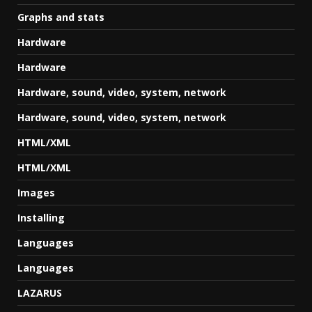
Graphs and stats
Hardware
Hardware
Hardware, sound, video, system, network
Hardware, sound, video, system, network
HTML/XML
HTML/XML
Images
Installing
Languages
Languages
LAZARUS