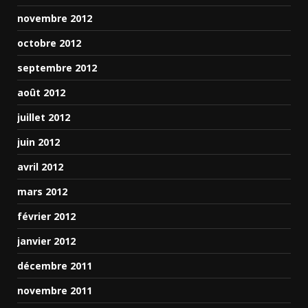
novembre 2012
octobre 2012
septembre 2012
août 2012
juillet 2012
juin 2012
avril 2012
mars 2012
février 2012
janvier 2012
décembre 2011
novembre 2011