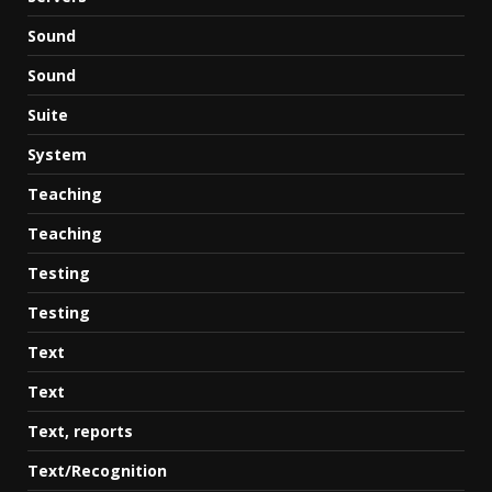
Sound
Sound
Suite
System
Teaching
Teaching
Testing
Testing
Text
Text
Text, reports
Text/Recognition