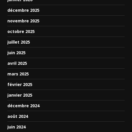
décembre 2025
novembre 2025
octobre 2025
juillet 2025
juin 2025
avril 2025
mars 2025
février 2025
janvier 2025
décembre 2024
août 2024
juin 2024