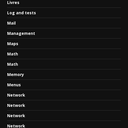
Livres
Log and tests
Mail
Management
Maps
Math
Math
Memory
Menus
Network
Network
Network
Network