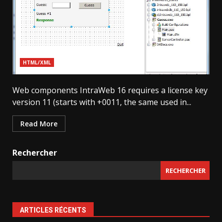
HTML/XML
Web components IntraWeb 16 requires a license key
version 11 (starts with +0011, the same used in...
Read More
Rechercher
RECHERCHER
ARTICLES RÉCENTS