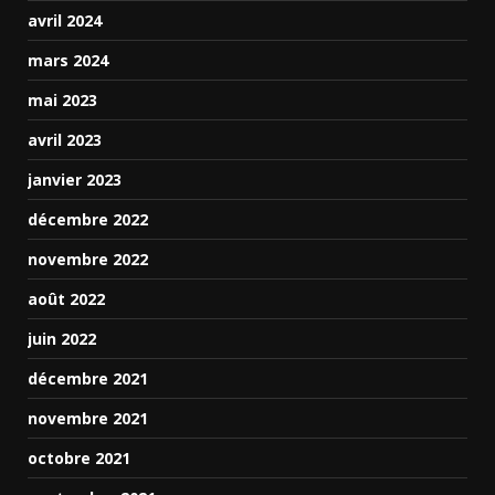
avril 2024
mars 2024
mai 2023
avril 2023
janvier 2023
décembre 2022
novembre 2022
août 2022
juin 2022
décembre 2021
novembre 2021
octobre 2021