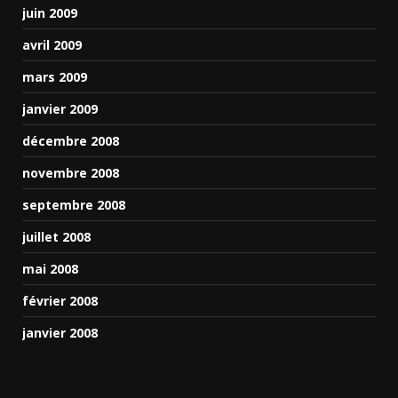
juin 2009
avril 2009
mars 2009
janvier 2009
décembre 2008
novembre 2008
septembre 2008
juillet 2008
mai 2008
février 2008
janvier 2008