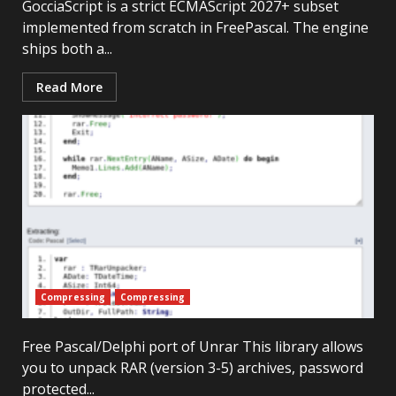
GocciaScript is a strict ECMAScript 2027+ subset
implemented from scratch in FreePascal. The engine
ships both a...
Read More
Compressing
Compressing
Free Pascal/Delphi port of Unrar This library allows
you to unpack RAR (version 3-5) archives, password
protected...