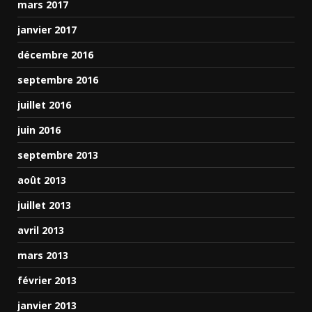
mars 2017
janvier 2017
décembre 2016
septembre 2016
juillet 2016
juin 2016
septembre 2013
août 2013
juillet 2013
avril 2013
mars 2013
février 2013
janvier 2013