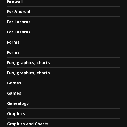
Firewall
For Android
For Lazarus
For Lazarus
Forms
Forms
Fun, graphics, charts
Fun, graphics, charts
Games
Games
Genealogy
Graphics
Graphics and Charts