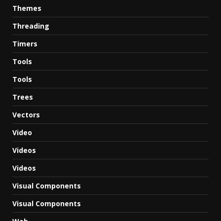
Themes
Threading
Timers
Tools
Tools
Trees
Vectors
Video
Videos
Videos
Visual Components
Visual Components