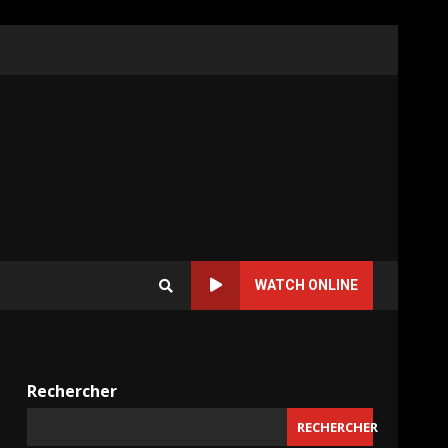
WATCH ONLINE
Rechercher
RECHERCHER