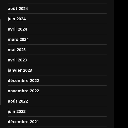
août 2024
juin 2024
avril 2024
mars 2024
mai 2023
avril 2023
janvier 2023
décembre 2022
novembre 2022
août 2022
juin 2022
décembre 2021