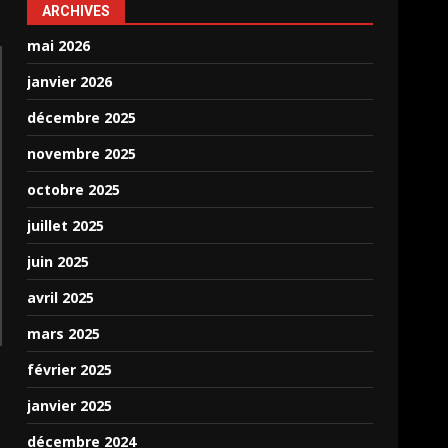
ARCHIVES
mai 2026
janvier 2026
décembre 2025
novembre 2025
octobre 2025
juillet 2025
juin 2025
avril 2025
mars 2025
février 2025
janvier 2025
décembre 2024