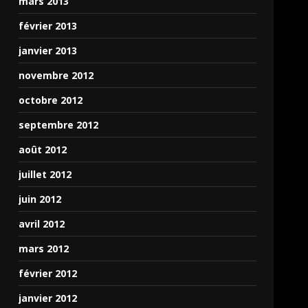
mars 2013
février 2013
janvier 2013
novembre 2012
octobre 2012
septembre 2012
août 2012
juillet 2012
juin 2012
avril 2012
mars 2012
février 2012
janvier 2012