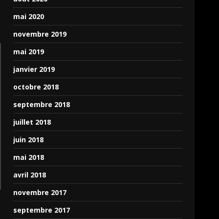
mai 2020
novembre 2019
mai 2019
janvier 2019
octobre 2018
septembre 2018
juillet 2018
juin 2018
mai 2018
avril 2018
novembre 2017
septembre 2017