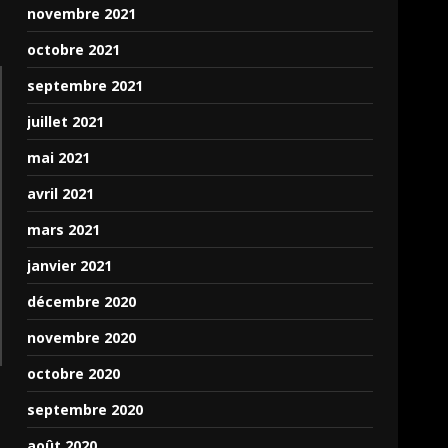
novembre 2021
octobre 2021
septembre 2021
juillet 2021
mai 2021
avril 2021
mars 2021
janvier 2021
décembre 2020
novembre 2020
octobre 2020
septembre 2020
août 2020