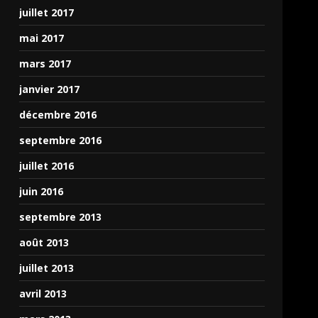
juillet 2017
mai 2017
mars 2017
janvier 2017
décembre 2016
septembre 2016
juillet 2016
juin 2016
septembre 2013
août 2013
juillet 2013
avril 2013