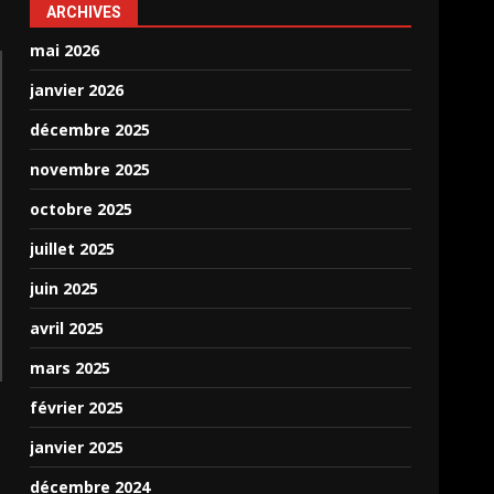
ARCHIVES
mai 2026
janvier 2026
décembre 2025
novembre 2025
octobre 2025
juillet 2025
juin 2025
avril 2025
mars 2025
février 2025
janvier 2025
décembre 2024