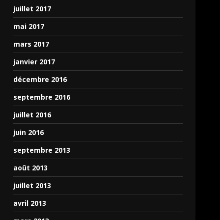
juillet 2017
mai 2017
mars 2017
janvier 2017
décembre 2016
septembre 2016
juillet 2016
juin 2016
septembre 2013
août 2013
juillet 2013
avril 2013