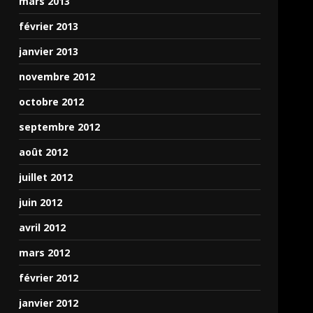
mars 2013
février 2013
janvier 2013
novembre 2012
octobre 2012
septembre 2012
août 2012
juillet 2012
juin 2012
avril 2012
mars 2012
février 2012
janvier 2012