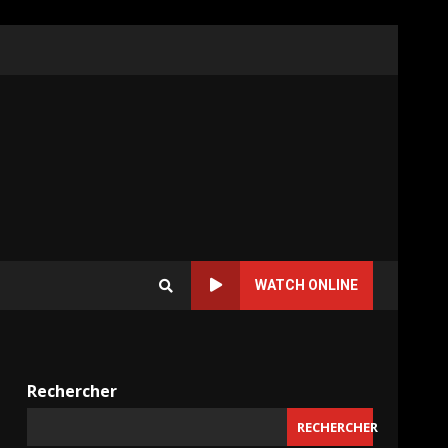
WATCH ONLINE
Rechercher
RECHERCHER