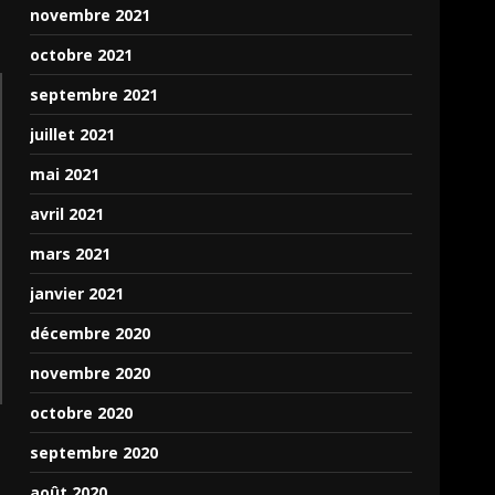
novembre 2021
octobre 2021
septembre 2021
juillet 2021
mai 2021
avril 2021
mars 2021
janvier 2021
décembre 2020
novembre 2020
octobre 2020
septembre 2020
août 2020