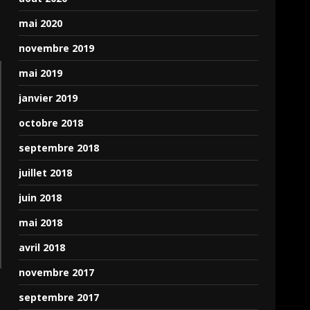
mai 2020
novembre 2019
mai 2019
janvier 2019
octobre 2018
septembre 2018
juillet 2018
juin 2018
mai 2018
avril 2018
novembre 2017
septembre 2017