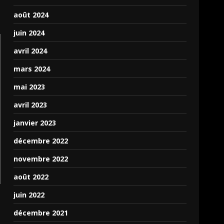
août 2024
juin 2024
avril 2024
mars 2024
mai 2023
avril 2023
janvier 2023
décembre 2022
novembre 2022
août 2022
juin 2022
décembre 2021