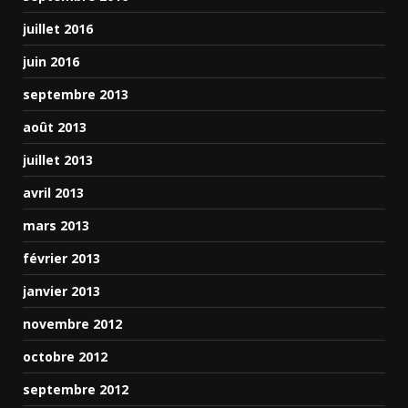
juillet 2016
juin 2016
septembre 2013
août 2013
juillet 2013
avril 2013
mars 2013
février 2013
janvier 2013
novembre 2012
octobre 2012
septembre 2012