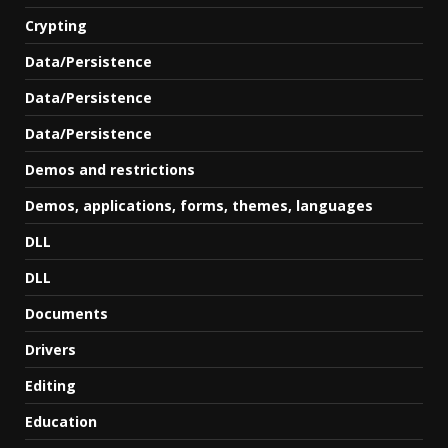
Crypting
Data/Persistence
Data/Persistence
Data/Persistence
Demos and restrictions
Demos, applications, forms, themes, languages
DLL
DLL
Documents
Drivers
Editing
Education