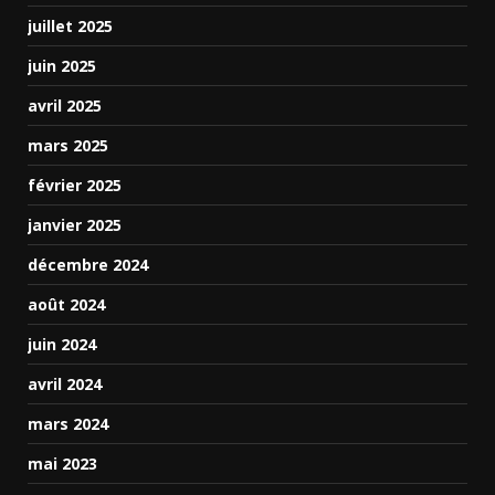
juillet 2025
juin 2025
avril 2025
mars 2025
février 2025
janvier 2025
décembre 2024
août 2024
juin 2024
avril 2024
mars 2024
mai 2023