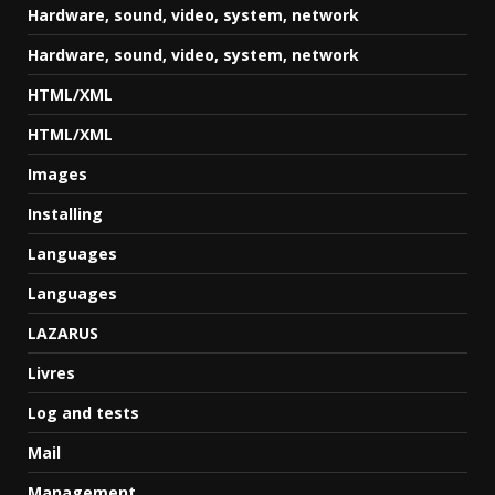
Hardware, sound, video, system, network
Hardware, sound, video, system, network
HTML/XML
HTML/XML
Images
Installing
Languages
Languages
LAZARUS
Livres
Log and tests
Mail
Management