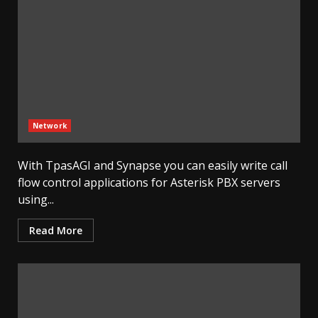
Network
With TpasAGI and Synapse you can easily write call
flow control applications for Asterisk PBX servers
using...
Read More