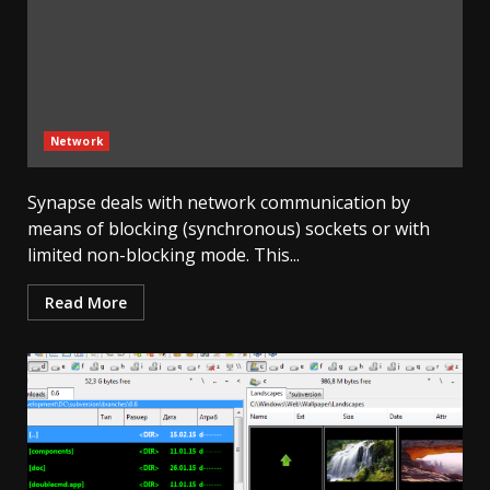
Network
Synapse deals with network communication by
means of blocking (synchronous) sockets or with
limited non-blocking mode. This...
Read More