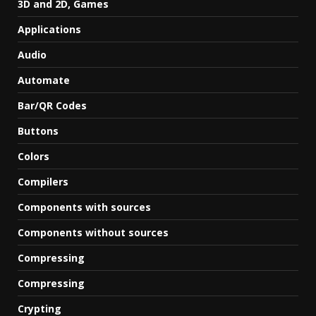
3D and 2D, Games
Applications
Audio
Automate
Bar/QR Codes
Buttons
Colors
Compilers
Components with sources
Components without sources
Compressing
Compressing
Crypting