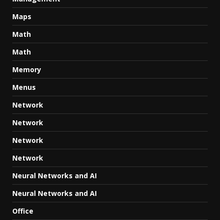
Maps
Math
Math
Memory
Menus
Network
Network
Network
Network
Neural Networks and AI
Neural Networks and AI
Office