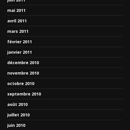
mai 2011
avril 2011
mars 2011
février 2011
janvier 2011
décembre 2010
novembre 2010
octobre 2010
septembre 2010
août 2010
juillet 2010
juin 2010