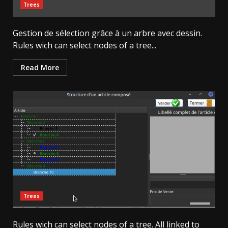
Trees
Gestion de sélection grâce à un arbre avec dessin.
Rules wich can select nodes of a tree...
Read More
Trees
Rules wich can select nodes of a tree. All linked to