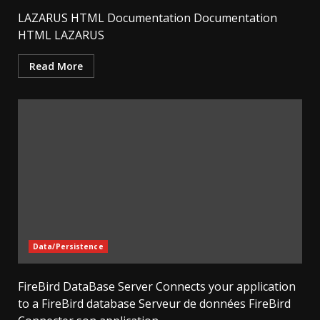
LAZARUS HTML Documentation Documentation
HTML LAZARUS
Read More
Data/Persistence
FireBird DataBase Server Connects your application
to a FireBird database Serveur de données FireBird