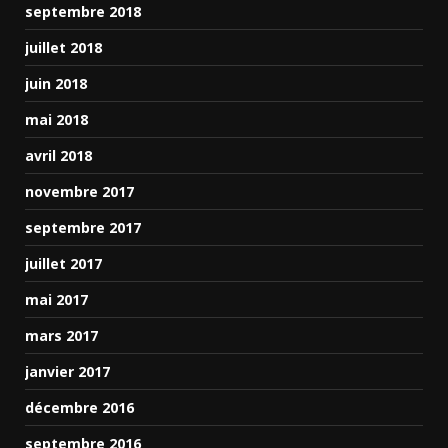
septembre 2018
juillet 2018
juin 2018
mai 2018
avril 2018
novembre 2017
septembre 2017
juillet 2017
mai 2017
mars 2017
janvier 2017
décembre 2016
septembre 2016