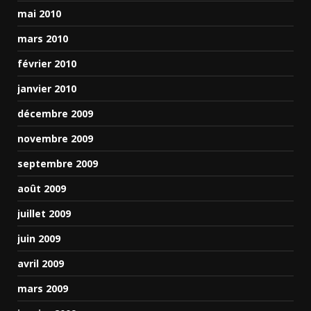
mai 2010
mars 2010
février 2010
janvier 2010
décembre 2009
novembre 2009
septembre 2009
août 2009
juillet 2009
juin 2009
avril 2009
mars 2009