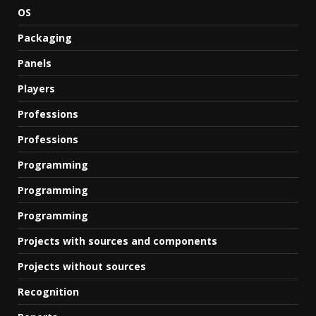
OS
Packaging
Panels
Players
Professions
Professions
Programming
Programming
Programming
Projects with sources and components
Projects without sources
Recognition