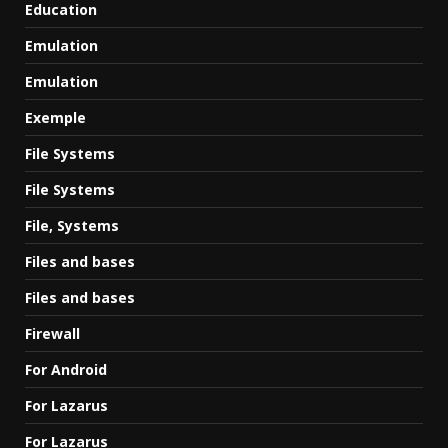
Education
Emulation
Emulation
Exemple
File Systems
File Systems
File, Systems
Files and bases
Files and bases
Firewall
For Android
For Lazarus
For Lazarus