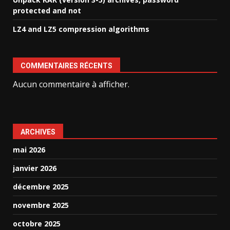
protected and not
LZ4 and LZ5 compression algorithms
COMMENTAIRES RÉCENTS
Aucun commentaire à afficher.
ARCHIVES
mai 2026
janvier 2026
décembre 2025
novembre 2025
octobre 2025