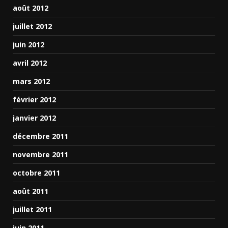
août 2012
juillet 2012
juin 2012
avril 2012
mars 2012
février 2012
janvier 2012
décembre 2011
novembre 2011
octobre 2011
août 2011
juillet 2011
juin 2011