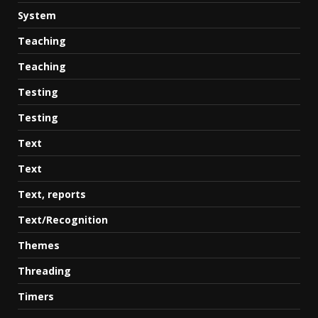
System
Teaching
Teaching
Testing
Testing
Text
Text
Text, reports
Text/Recognition
Themes
Threading
Timers