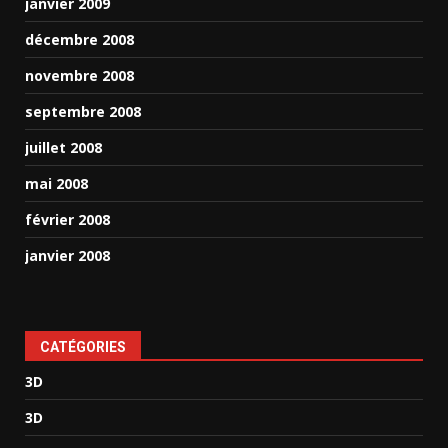
janvier 2009
décembre 2008
novembre 2008
septembre 2008
juillet 2008
mai 2008
février 2008
janvier 2008
CATÉGORIES
3D
3D