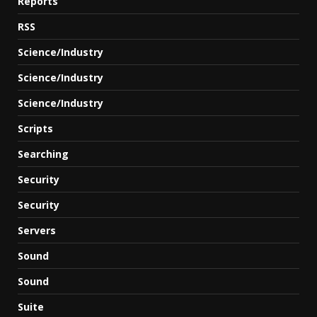
Reports
RSS
Science/Industry
Science/Industry
Science/Industry
Scripts
Searching
Security
Security
Servers
Sound
Sound
Suite