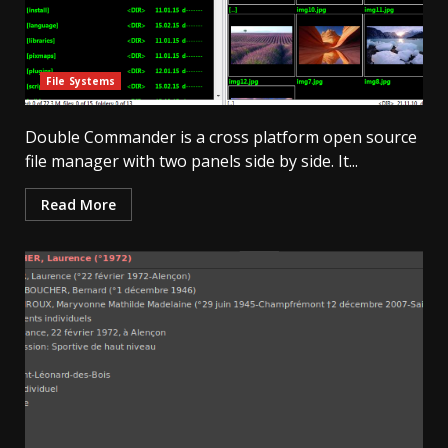
File Systems
Double Commander is a cross platform open source
file manager with two panels side by side. It...
Read More