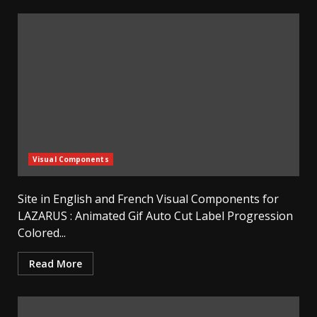
Visual Components
Site in English and French Visual Components for
LAZARUS : Animated Gif Auto Cut Label Progression
Colored...
Read More