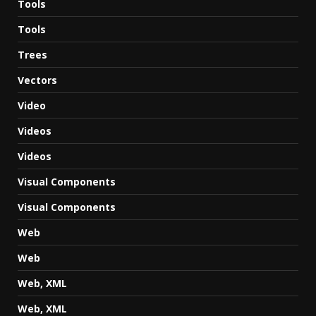
Tools
Tools
Trees
Vectors
Video
Videos
Videos
Visual Components
Visual Components
Web
Web
Web, XML
Web, XML