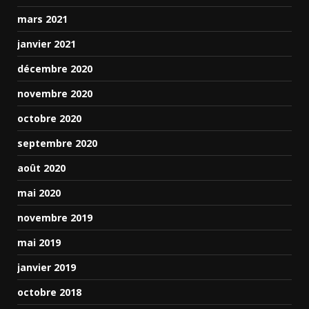
mars 2021
janvier 2021
décembre 2020
novembre 2020
octobre 2020
septembre 2020
août 2020
mai 2020
novembre 2019
mai 2019
janvier 2019
octobre 2018