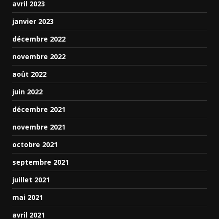
avril 2023
janvier 2023
décembre 2022
novembre 2022
août 2022
juin 2022
décembre 2021
novembre 2021
octobre 2021
septembre 2021
juillet 2021
mai 2021
avril 2021