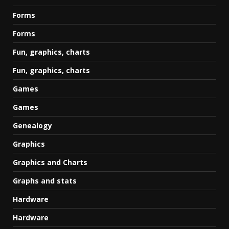
Forms
Forms
Fun, graphics, charts
Fun, graphics, charts
Games
Games
Genealogy
Graphics
Graphics and Charts
Graphs and stats
Hardware
Hardware