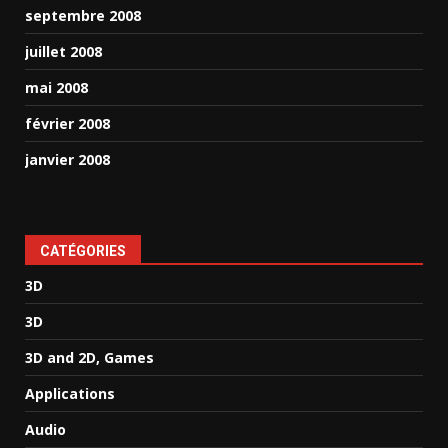
septembre 2008
juillet 2008
mai 2008
février 2008
janvier 2008
CATÉGORIES
3D
3D
3D and 2D, Games
Applications
Audio