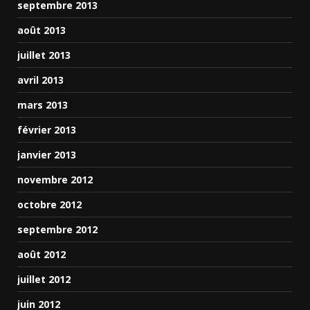
septembre 2013
août 2013
juillet 2013
avril 2013
mars 2013
février 2013
janvier 2013
novembre 2012
octobre 2012
septembre 2012
août 2012
juillet 2012
juin 2012