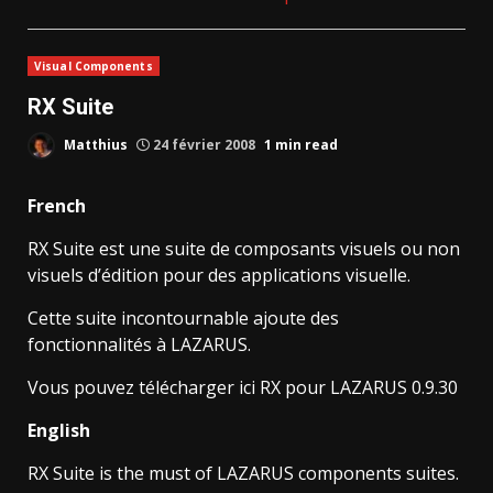
Visual Components
RX Suite
Matthius
24 février 2008
1 min read
French
RX Suite est une suite de composants visuels ou non
visuels d’édition pour des applications visuelle.
Cette suite incontournable ajoute des
fonctionnalités à LAZARUS.
Vous pouvez télécharger ici RX pour LAZARUS 0.9.30
English
RX Suite is the must of LAZARUS components suites.