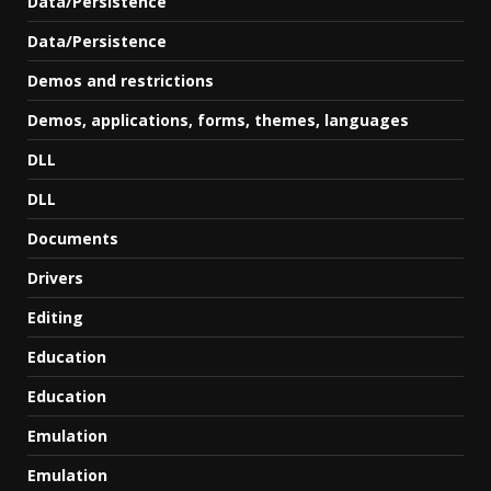
Data/Persistence
Data/Persistence
Demos and restrictions
Demos, applications, forms, themes, languages
DLL
DLL
Documents
Drivers
Editing
Education
Education
Emulation
Emulation