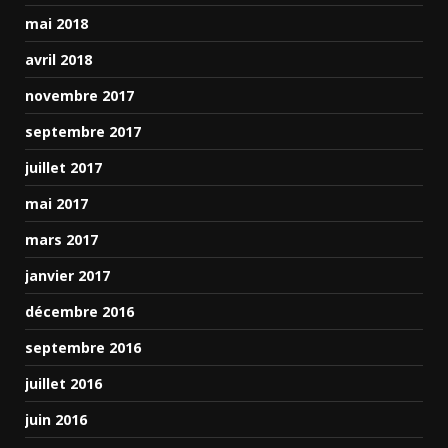
mai 2018
avril 2018
novembre 2017
septembre 2017
juillet 2017
mai 2017
mars 2017
janvier 2017
décembre 2016
septembre 2016
juillet 2016
juin 2016