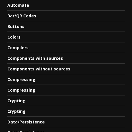
Automate
Bar/QR Codes
Buttons
Colors
Compilers
Components with sources
Components without sources
Compressing
Compressing
Crypting
Crypting
Data/Persistence