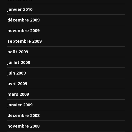
janvier 2010
décembre 2009
novembre 2009
septembre 2009
août 2009
juillet 2009
juin 2009
avril 2009
mars 2009
janvier 2009
décembre 2008
novembre 2008