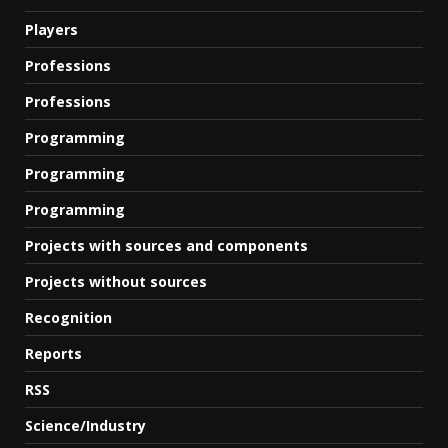
Players
Professions
Professions
Programming
Programming
Programming
Projects with sources and components
Projects without sources
Recognition
Reports
RSS
Science/Industry