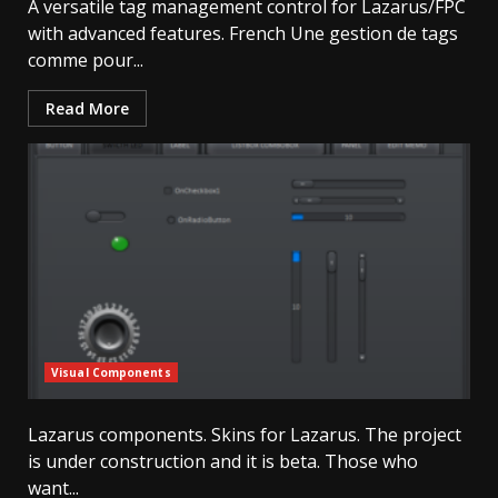
A versatile tag management control for Lazarus/FPC
with advanced features. French Une gestion de tags
comme pour...
Read More
Visual Components
Lazarus components. Skins for Lazarus. The project
is under construction and it is beta. Those who
want...