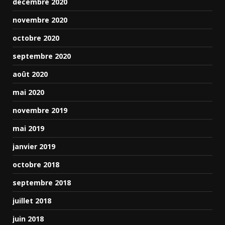
décembre 2020
novembre 2020
octobre 2020
septembre 2020
août 2020
mai 2020
novembre 2019
mai 2019
janvier 2019
octobre 2018
septembre 2018
juillet 2018
juin 2018