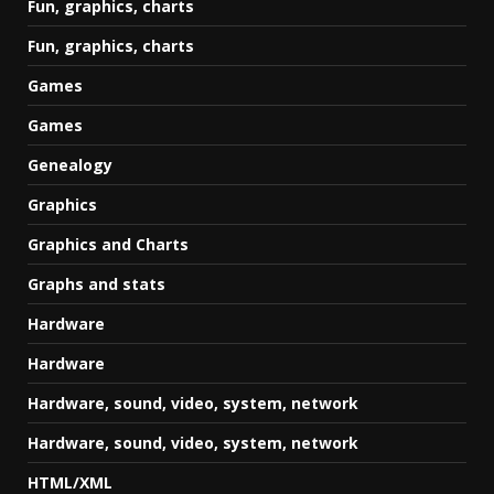
Fun, graphics, charts
Fun, graphics, charts
Games
Games
Genealogy
Graphics
Graphics and Charts
Graphs and stats
Hardware
Hardware
Hardware, sound, video, system, network
Hardware, sound, video, system, network
HTML/XML