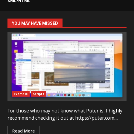
XML/HTML
YOU MAY HAVE MISSED
Exemple
Scripts
For those who may not know what Puter is, I highly
recommend checking it out at https://puter.com,...
Read More