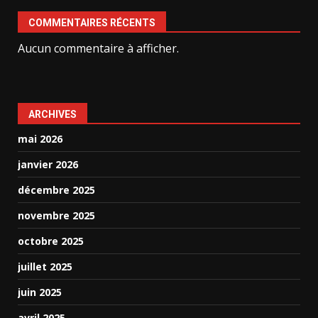
COMMENTAIRES RÉCENTS
Aucun commentaire à afficher.
ARCHIVES
mai 2026
janvier 2026
décembre 2025
novembre 2025
octobre 2025
juillet 2025
juin 2025
avril 2025