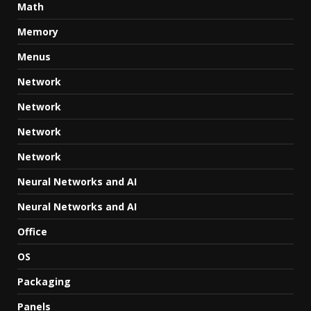
Math
Memory
Menus
Network
Network
Network
Network
Neural Networks and AI
Neural Networks and AI
Office
OS
Packaging
Panels