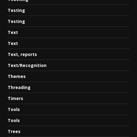
Testing
Testing
Text
Text
Text, reports
Text/Recognition
Themes
Threading
Timers
Tools
Tools
Trees