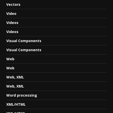
Vectors
Video
Videos
Videos
Visual Components
Visual Components
Web
Web
Web, XML
Web, XML
Word processing
XML/HTML