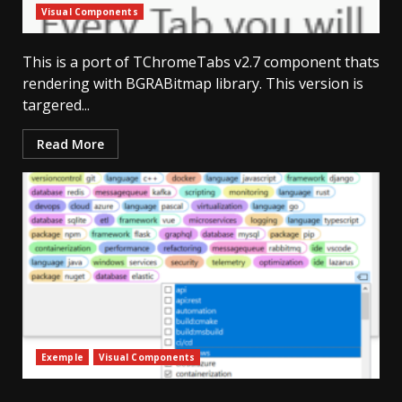
Visual Components
This is a port of TChromeTabs v2.7 component thats
rendering with BGRABitmap library. This version is
targered...
Read More
Exemple
Visual Components