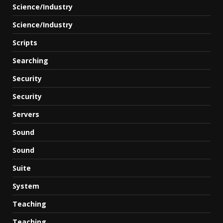
Science/Industry
Science/Industry
Scripts
Searching
Security
Security
Servers
Sound
Sound
Suite
System
Teaching
Teaching