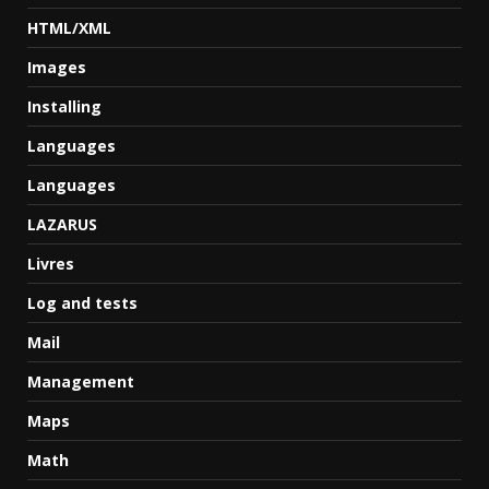
HTML/XML
Images
Installing
Languages
Languages
LAZARUS
Livres
Log and tests
Mail
Management
Maps
Math