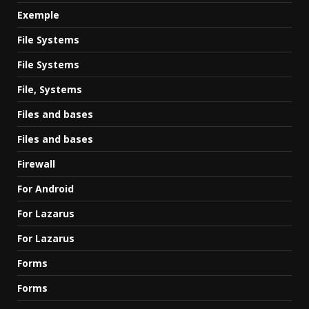
Exemple
File Systems
File Systems
File, Systems
Files and bases
Files and bases
Firewall
For Android
For Lazarus
For Lazarus
Forms
Forms