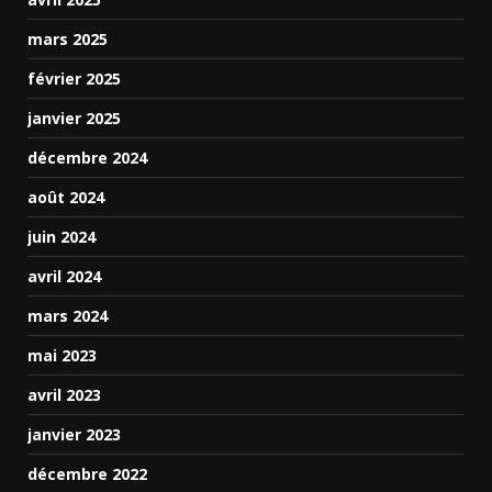
mars 2025
février 2025
janvier 2025
décembre 2024
août 2024
juin 2024
avril 2024
mars 2024
mai 2023
avril 2023
janvier 2023
décembre 2022