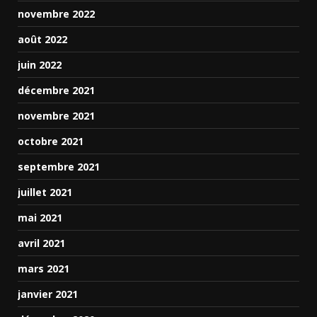
novembre 2022
août 2022
juin 2022
décembre 2021
novembre 2021
octobre 2021
septembre 2021
juillet 2021
mai 2021
avril 2021
mars 2021
janvier 2021