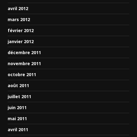
avril 2012
mars 2012
février 2012
janvier 2012
décembre 2011
novembre 2011
octobre 2011
août 2011
juillet 2011
juin 2011
mai 2011
avril 2011