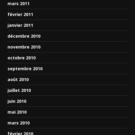
mars 2011
février 2011
janvier 2011
décembre 2010
novembre 2010
octobre 2010
septembre 2010
août 2010
juillet 2010
juin 2010
mai 2010
mars 2010
février 2010