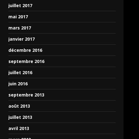
juillet 2017
mai 2017
mars 2017
janvier 2017
décembre 2016
septembre 2016
juillet 2016
juin 2016
septembre 2013
août 2013
juillet 2013
avril 2013