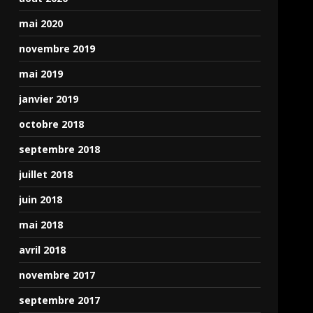
mai 2020
novembre 2019
mai 2019
janvier 2019
octobre 2018
septembre 2018
juillet 2018
juin 2018
mai 2018
avril 2018
novembre 2017
septembre 2017