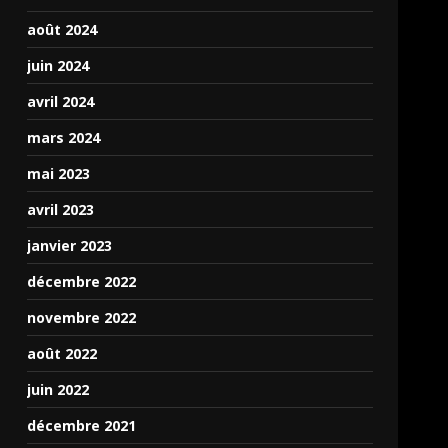
août 2024
juin 2024
avril 2024
mars 2024
mai 2023
avril 2023
janvier 2023
décembre 2022
novembre 2022
août 2022
juin 2022
décembre 2021