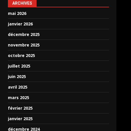
ARCHIVES
mai 2026
janvier 2026
décembre 2025
novembre 2025
octobre 2025
juillet 2025
juin 2025
avril 2025
mars 2025
février 2025
janvier 2025
décembre 2024