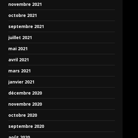
novembre 2021
octobre 2021
septembre 2021
juillet 2021
mai 2021
avril 2021
mars 2021
janvier 2021
décembre 2020
novembre 2020
octobre 2020
septembre 2020
août 2020