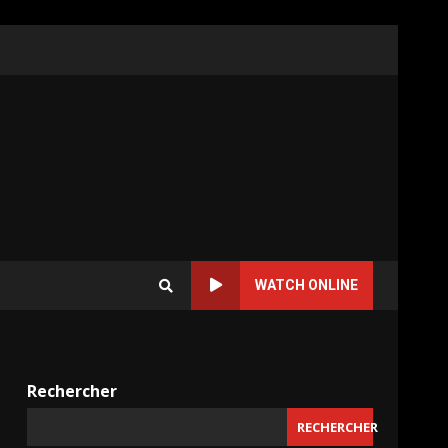
WATCH ONLINE
Rechercher
RECHERCHER