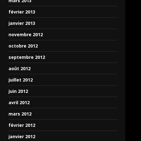
mars 2013
février 2013
janvier 2013
novembre 2012
octobre 2012
septembre 2012
août 2012
juillet 2012
juin 2012
avril 2012
mars 2012
février 2012
janvier 2012