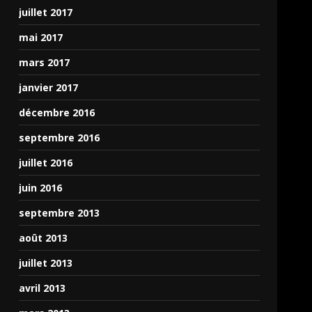
juillet 2017
mai 2017
mars 2017
janvier 2017
décembre 2016
septembre 2016
juillet 2016
juin 2016
septembre 2013
août 2013
juillet 2013
avril 2013