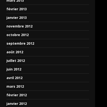
mars 2013
février 2013
janvier 2013
novembre 2012
octobre 2012
septembre 2012
août 2012
juillet 2012
juin 2012
avril 2012
mars 2012
février 2012
janvier 2012