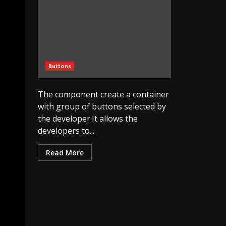
Buttons
The component create a container
with group of buttons selected by
the developer.It allows the
developers to...
Read More