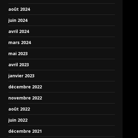
août 2024
juin 2024
avril 2024
mars 2024
mai 2023
avril 2023
janvier 2023
décembre 2022
novembre 2022
août 2022
juin 2022
décembre 2021