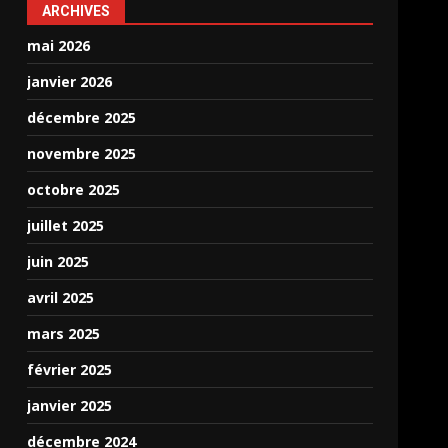
ARCHIVES
mai 2026
janvier 2026
décembre 2025
novembre 2025
octobre 2025
juillet 2025
juin 2025
avril 2025
mars 2025
février 2025
janvier 2025
décembre 2024