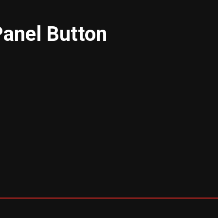
Panel Button