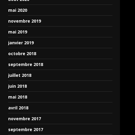
mai 2020
novembre 2019
mai 2019
janvier 2019
octobre 2018
septembre 2018
juillet 2018
juin 2018
mai 2018
avril 2018
novembre 2017
septembre 2017