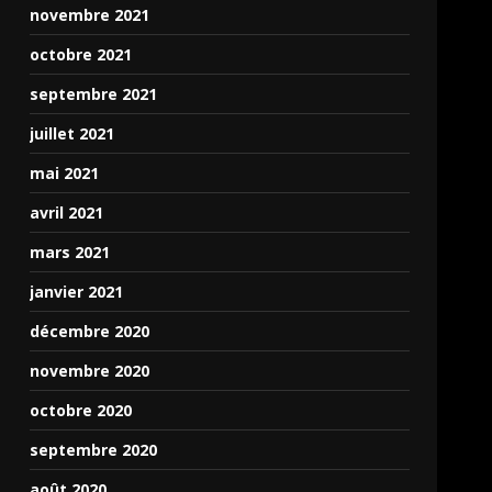
novembre 2021
octobre 2021
septembre 2021
juillet 2021
mai 2021
avril 2021
mars 2021
janvier 2021
décembre 2020
novembre 2020
octobre 2020
septembre 2020
août 2020