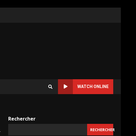
WATCH ONLINE
Rechercher
RECHERCHER