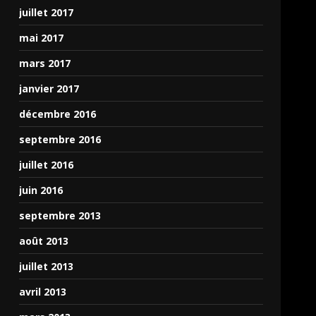
juillet 2017
mai 2017
mars 2017
janvier 2017
décembre 2016
septembre 2016
juillet 2016
juin 2016
septembre 2013
août 2013
juillet 2013
avril 2013