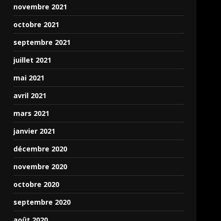
novembre 2021
octobre 2021
septembre 2021
juillet 2021
mai 2021
avril 2021
mars 2021
janvier 2021
décembre 2020
novembre 2020
octobre 2020
septembre 2020
août 2020