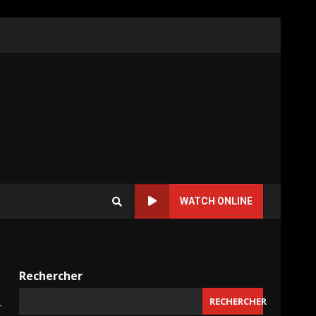
WATCH ONLINE
Rechercher
RECHERCHER