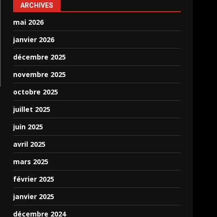
ARCHIVES
mai 2026
janvier 2026
décembre 2025
novembre 2025
octobre 2025
juillet 2025
juin 2025
avril 2025
mars 2025
février 2025
janvier 2025
décembre 2024