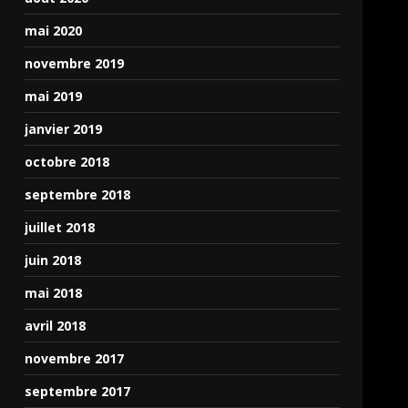
mai 2020
novembre 2019
mai 2019
janvier 2019
octobre 2018
septembre 2018
juillet 2018
juin 2018
mai 2018
avril 2018
novembre 2017
septembre 2017