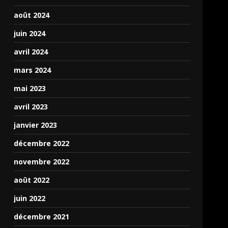
août 2024
juin 2024
avril 2024
mars 2024
mai 2023
avril 2023
janvier 2023
décembre 2022
novembre 2022
août 2022
juin 2022
décembre 2021