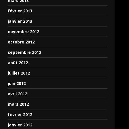
mars 2013
février 2013
janvier 2013
novembre 2012
octobre 2012
septembre 2012
août 2012
juillet 2012
juin 2012
avril 2012
mars 2012
février 2012
janvier 2012