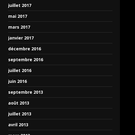
juillet 2017
mai 2017
mars 2017
janvier 2017
décembre 2016
septembre 2016
juillet 2016
juin 2016
septembre 2013
août 2013
juillet 2013
avril 2013