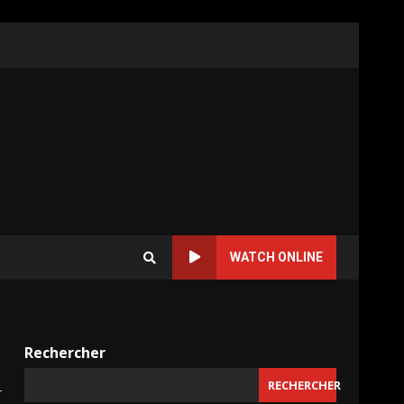
WATCH ONLINE
Rechercher
RECHERCHER