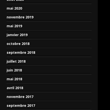
mai 2020
novembre 2019
mai 2019
janvier 2019
octobre 2018
septembre 2018
juillet 2018
juin 2018
mai 2018
avril 2018
novembre 2017
septembre 2017