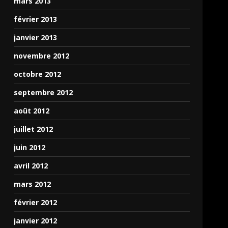
mars 2013
février 2013
janvier 2013
novembre 2012
octobre 2012
septembre 2012
août 2012
juillet 2012
juin 2012
avril 2012
mars 2012
février 2012
janvier 2012