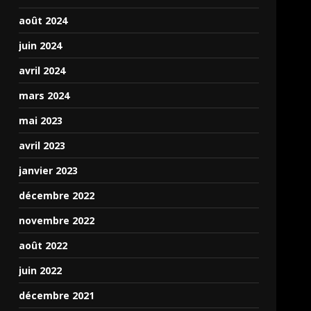
août 2024
juin 2024
avril 2024
mars 2024
mai 2023
avril 2023
janvier 2023
décembre 2022
novembre 2022
août 2022
juin 2022
décembre 2021