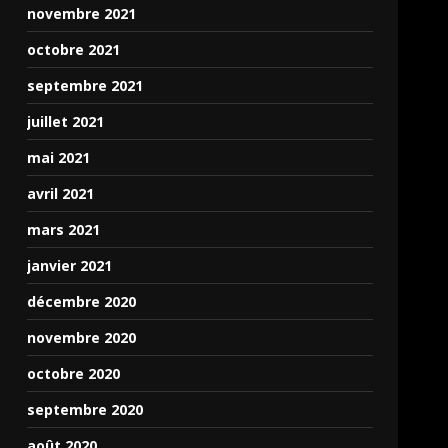
novembre 2021
octobre 2021
septembre 2021
juillet 2021
mai 2021
avril 2021
mars 2021
janvier 2021
décembre 2020
novembre 2020
octobre 2020
septembre 2020
août 2020