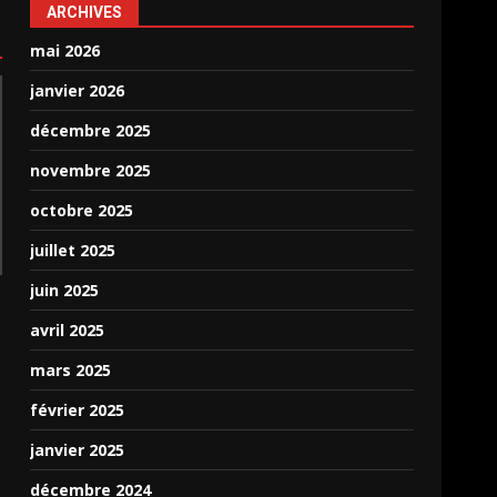
ARCHIVES
mai 2026
janvier 2026
décembre 2025
novembre 2025
octobre 2025
juillet 2025
juin 2025
avril 2025
mars 2025
février 2025
janvier 2025
décembre 2024