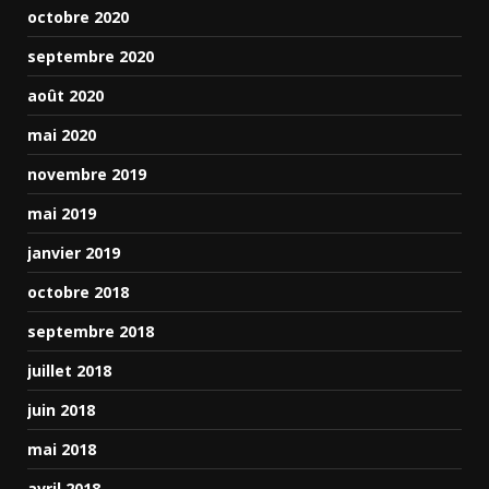
octobre 2020
septembre 2020
août 2020
mai 2020
novembre 2019
mai 2019
janvier 2019
octobre 2018
septembre 2018
juillet 2018
juin 2018
mai 2018
avril 2018