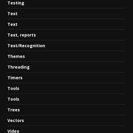
Testing
Text
Text
Text, reports
Text/Recognition
Themes
Threading
Timers
Tools
Tools
Trees
Vectors
Video