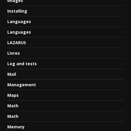
Images
Installing
Languages
Languages
LAZARUS
Livres
Log and tests
Mail
Management
Maps
Math
Math
Memory