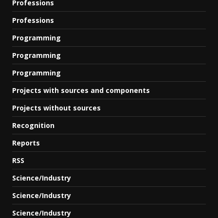
Professions
Professions
Programming
Programming
Programming
Projects with sources and components
Projects without sources
Recognition
Reports
RSS
Science/Industry
Science/Industry
Science/Industry