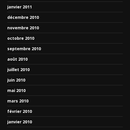
janvier 2011
décembre 2010
novembre 2010
octobre 2010
septembre 2010
août 2010
juillet 2010
juin 2010
mai 2010
mars 2010
février 2010
janvier 2010