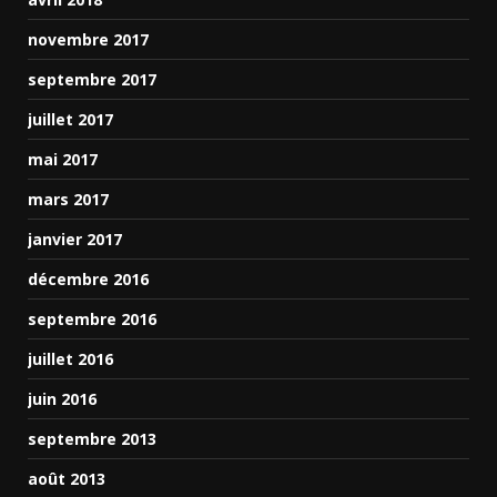
novembre 2017
septembre 2017
juillet 2017
mai 2017
mars 2017
janvier 2017
décembre 2016
septembre 2016
juillet 2016
juin 2016
septembre 2013
août 2013