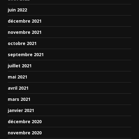
juin 2022
décembre 2021
novembre 2021
octobre 2021
septembre 2021
juillet 2021
mai 2021
avril 2021
mars 2021
janvier 2021
décembre 2020
novembre 2020