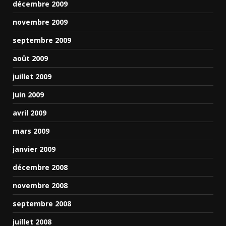
décembre 2009
novembre 2009
septembre 2009
août 2009
juillet 2009
juin 2009
avril 2009
mars 2009
janvier 2009
décembre 2008
novembre 2008
septembre 2008
juillet 2008