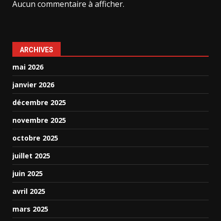
Aucun commentaire à afficher.
ARCHIVES
mai 2026
janvier 2026
décembre 2025
novembre 2025
octobre 2025
juillet 2025
juin 2025
avril 2025
mars 2025