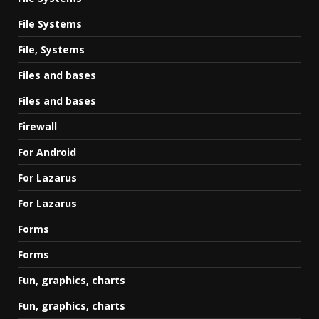
File Systems
File, Systems
Files and bases
Files and bases
Firewall
For Android
For Lazarus
For Lazarus
Forms
Forms
Fun, graphics, charts
Fun, graphics, charts