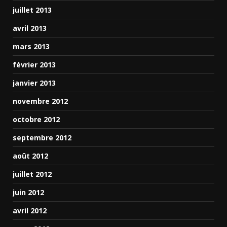
juillet 2013
avril 2013
mars 2013
février 2013
janvier 2013
novembre 2012
octobre 2012
septembre 2012
août 2012
juillet 2012
juin 2012
avril 2012