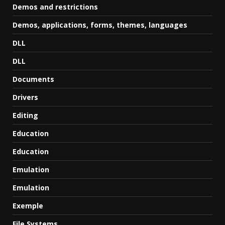
Demos and restrictions
Demos, applications, forms, themes, languages
DLL
DLL
Documents
Drivers
Editing
Education
Education
Emulation
Emulation
Exemple
File Systems