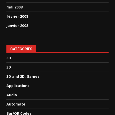
mai 2008
février 2008
janvier 2008
CATÉGORIES
3D
3D
3D and 2D, Games
Applications
Audio
Automate
Bar/QR Codes