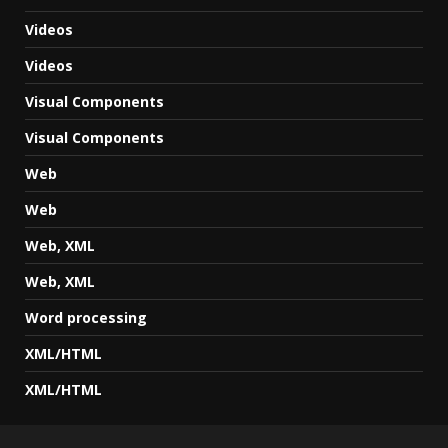
Videos
Videos
Visual Components
Visual Components
Web
Web
Web, XML
Web, XML
Word processing
XML/HTML
XML/HTML