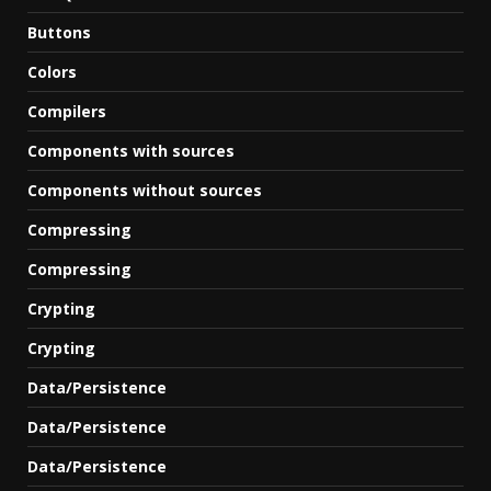
Buttons
Colors
Compilers
Components with sources
Components without sources
Compressing
Compressing
Crypting
Crypting
Data/Persistence
Data/Persistence
Data/Persistence