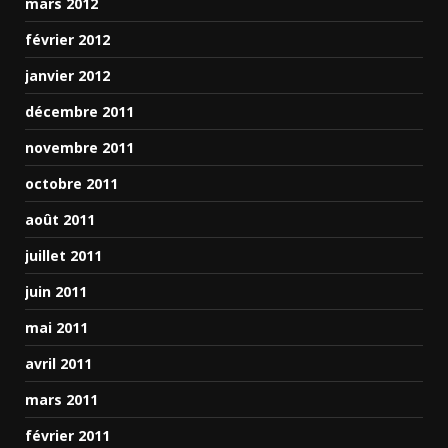
mars 2012
février 2012
janvier 2012
décembre 2011
novembre 2011
octobre 2011
août 2011
juillet 2011
juin 2011
mai 2011
avril 2011
mars 2011
février 2011