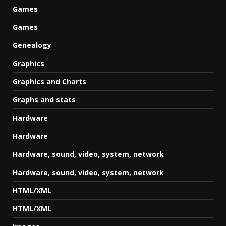
Games
Games
Genealogy
Graphics
Graphics and Charts
Graphs and stats
Hardware
Hardware
Hardware, sound, video, system, network
Hardware, sound, video, system, network
HTML/XML
HTML/XML