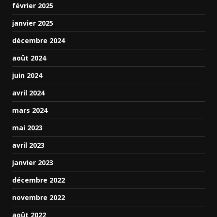
février 2025
janvier 2025
décembre 2024
août 2024
juin 2024
avril 2024
mars 2024
mai 2023
avril 2023
janvier 2023
décembre 2022
novembre 2022
août 2022