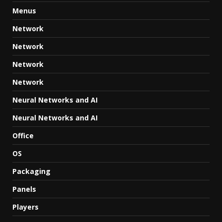
Menus
Network
Network
Network
Network
Neural Networks and AI
Neural Networks and AI
Office
OS
Packaging
Panels
Players