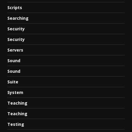
Scripts
Searching
Security
Security
Servers
Sound
Sound
Suite
System
Teaching
Teaching
Testing