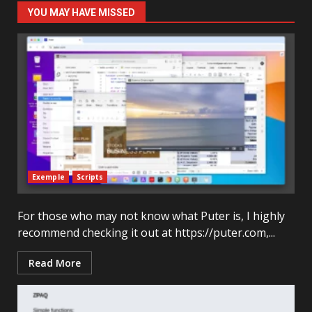
YOU MAY HAVE MISSED
Exemple
Scripts
For those who may not know what Puter is, I highly
recommend checking it out at https://puter.com,...
Read More