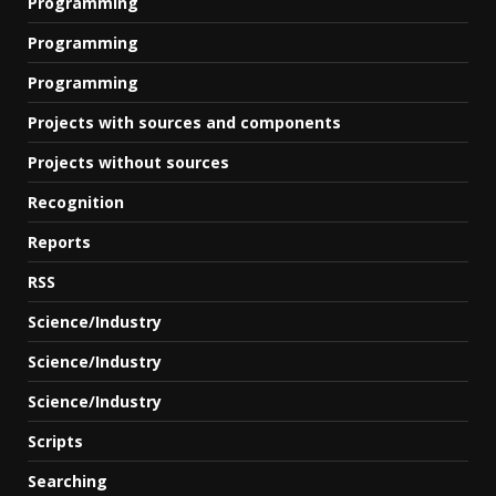
Programming
Programming
Programming
Projects with sources and components
Projects without sources
Recognition
Reports
RSS
Science/Industry
Science/Industry
Science/Industry
Scripts
Searching