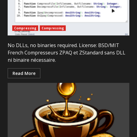
Compressing
Compressing
No DLLs, no binaries required. License: BSD/MIT
French Compresseurs ZPAQ et ZStandard sans DLL
ni binaire nécessaire.
Read More