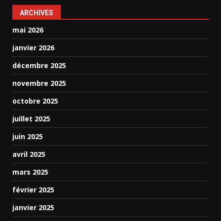
ARCHIVES
mai 2026
janvier 2026
décembre 2025
novembre 2025
octobre 2025
juillet 2025
juin 2025
avril 2025
mars 2025
février 2025
janvier 2025