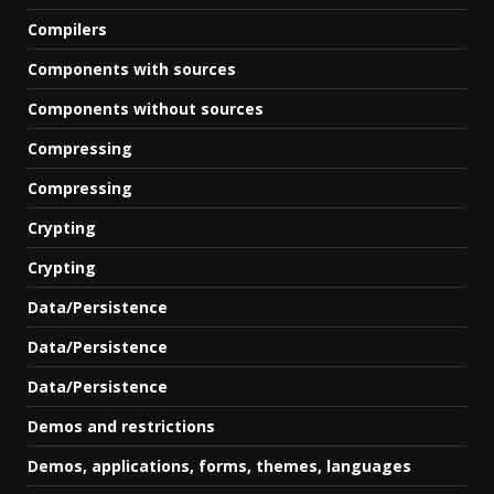
Compilers
Components with sources
Components without sources
Compressing
Compressing
Crypting
Crypting
Data/Persistence
Data/Persistence
Data/Persistence
Demos and restrictions
Demos, applications, forms, themes, languages