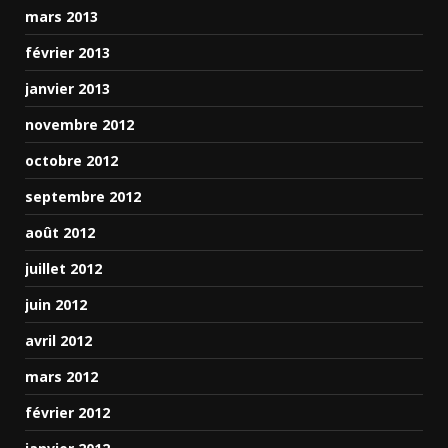
mars 2013
février 2013
janvier 2013
novembre 2012
octobre 2012
septembre 2012
août 2012
juillet 2012
juin 2012
avril 2012
mars 2012
février 2012