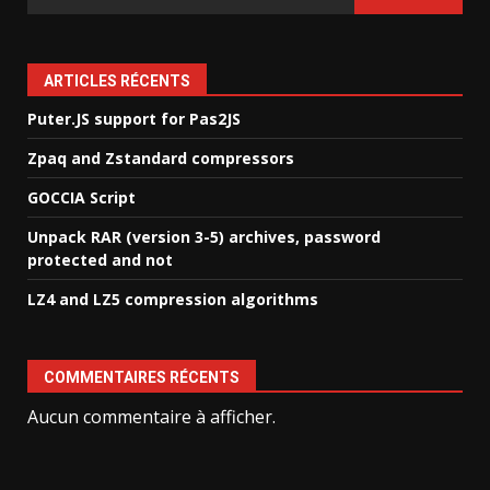
ARTICLES RÉCENTS
Puter.JS support for Pas2JS
Zpaq and Zstandard compressors
GOCCIA Script
Unpack RAR (version 3-5) archives, password
protected and not
LZ4 and LZ5 compression algorithms
COMMENTAIRES RÉCENTS
Aucun commentaire à afficher.