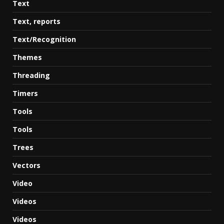
Text
Text, reports
Text/Recognition
Themes
Threading
Timers
Tools
Tools
Trees
Vectors
Video
Videos
Videos