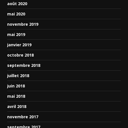
août 2020
mai 2020
novembre 2019
mai 2019
janvier 2019
octobre 2018
septembre 2018
juillet 2018
juin 2018
mai 2018
avril 2018
novembre 2017
septembre 2017