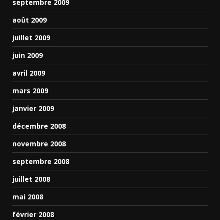
septembre 2009
août 2009
juillet 2009
juin 2009
avril 2009
mars 2009
janvier 2009
décembre 2008
novembre 2008
septembre 2008
juillet 2008
mai 2008
février 2008