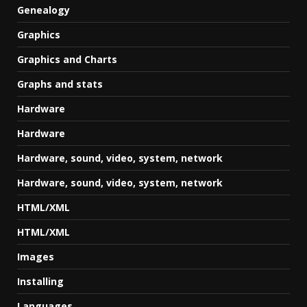
Genealogy
Graphics
Graphics and Charts
Graphs and stats
Hardware
Hardware
Hardware, sound, video, system, network
Hardware, sound, video, system, network
HTML/XML
HTML/XML
Images
Installing
Languages