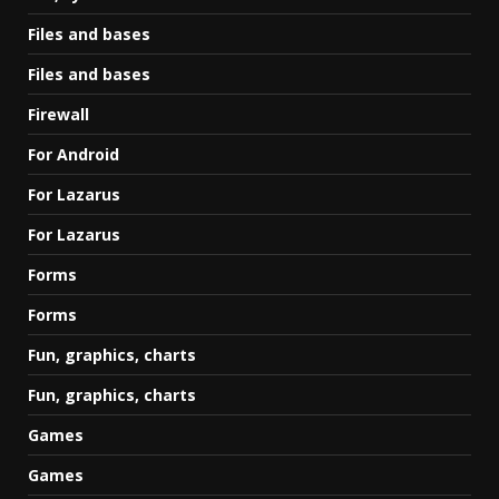
Files and bases
Files and bases
Firewall
For Android
For Lazarus
For Lazarus
Forms
Forms
Fun, graphics, charts
Fun, graphics, charts
Games
Games