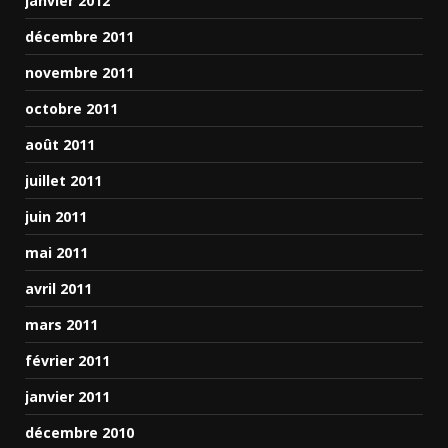
janvier 2012
décembre 2011
novembre 2011
octobre 2011
août 2011
juillet 2011
juin 2011
mai 2011
avril 2011
mars 2011
février 2011
janvier 2011
décembre 2010