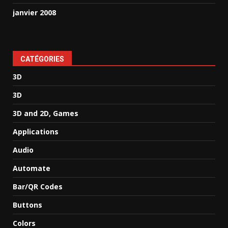
janvier 2008
CATÉGORIES
3D
3D
3D and 2D, Games
Applications
Audio
Automate
Bar/QR Codes
Buttons
Colors