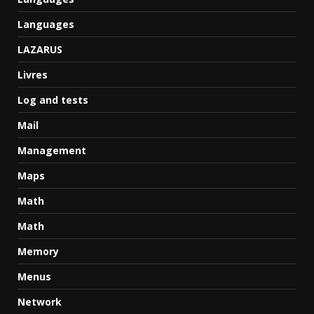
Languages
LAZARUS
Livres
Log and tests
Mail
Management
Maps
Math
Math
Memory
Menus
Network