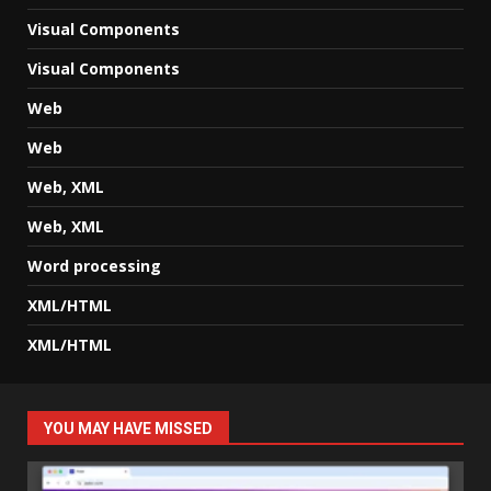
Visual Components
Visual Components
Web
Web
Web, XML
Web, XML
Word processing
XML/HTML
XML/HTML
YOU MAY HAVE MISSED