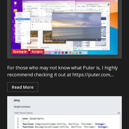
Exemple
Scripts
For those who may not know what Puter is, I highly
recommend checking it out at https://puter.com,...
Read More