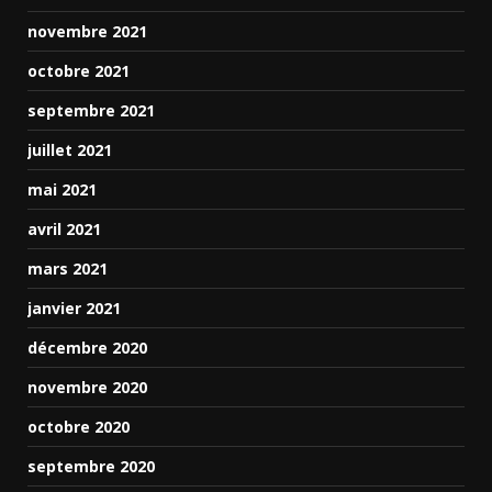
novembre 2021
octobre 2021
septembre 2021
juillet 2021
mai 2021
avril 2021
mars 2021
janvier 2021
décembre 2020
novembre 2020
octobre 2020
septembre 2020