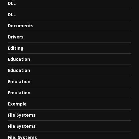
DLL
DLL
Documents
Drivers
Editing
Education
Education
Emulation
Emulation
Exemple
File Systems
File Systems
File, Systems