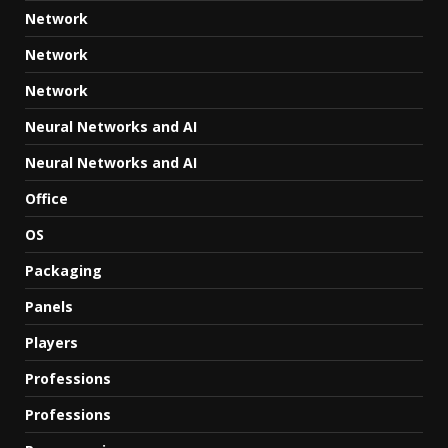
Network
Network
Network
Neural Networks and AI
Neural Networks and AI
Office
OS
Packaging
Panels
Players
Professions
Professions