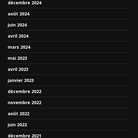
décembre 2024
août 2024
juin 2024
avril 2024
mars 2024
mai 2023
avril 2023
janvier 2023
décembre 2022
novembre 2022
août 2022
juin 2022
décembre 2021