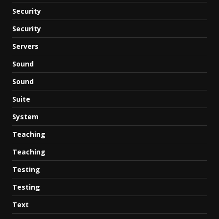
Security
Security
Servers
Sound
Sound
Suite
System
Teaching
Teaching
Testing
Testing
Text