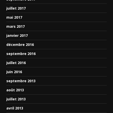
juillet 2017
mai 2017
mars 2017
janvier 2017
décembre 2016
septembre 2016
juillet 2016
juin 2016
septembre 2013
août 2013
juillet 2013
avril 2013