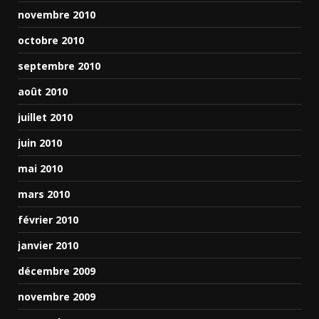
novembre 2010
octobre 2010
septembre 2010
août 2010
juillet 2010
juin 2010
mai 2010
mars 2010
février 2010
janvier 2010
décembre 2009
novembre 2009