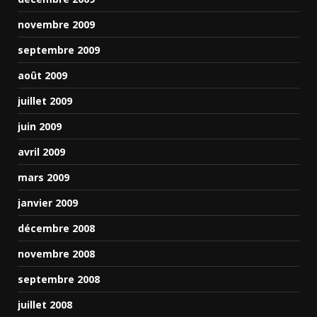
novembre 2009
septembre 2009
août 2009
juillet 2009
juin 2009
avril 2009
mars 2009
janvier 2009
décembre 2008
novembre 2008
septembre 2008
juillet 2008