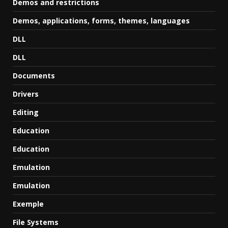
Demos and restrictions
Demos, applications, forms, themes, languages
DLL
DLL
Documents
Drivers
Editing
Education
Education
Emulation
Emulation
Exemple
File Systems