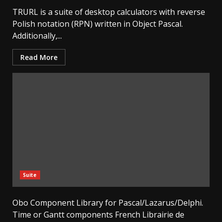
TRURL is a suite of desktop calculators with reverse
Polish notation (RPN) written in Object Pascal.
Additionally,...
Read More
Suite
Obo Component Library for Pascal/Lazarus/Delphi.
Time or Gantt components French Librairie de