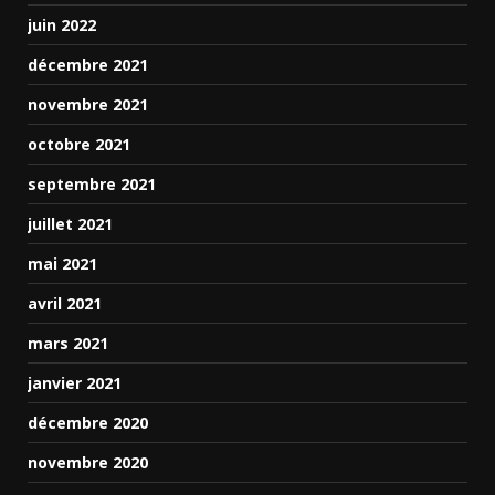
juin 2022
décembre 2021
novembre 2021
octobre 2021
septembre 2021
juillet 2021
mai 2021
avril 2021
mars 2021
janvier 2021
décembre 2020
novembre 2020