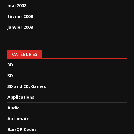
mai 2008
février 2008
janvier 2008
CATÉGORIES
3D
3D
3D and 2D, Games
Applications
Audio
Automate
Bar/QR Codes