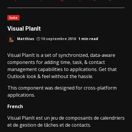
Suite
Visual PlanIt
Matthius
10 septembre 2016
1 min read
Visual PlanIt is a set of synchronized, data-aware
components for adding time, task, & contact
management capabilities to applications. Get that
Outlook look & feel without the hassle.
This component was designed for cross-platform
applications.
French
Visual PlanIt est un jeu de composants de calendriers
et de gestion de tâches et de contacts.