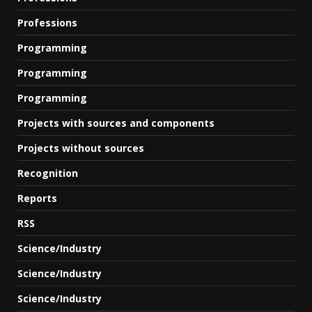
Professions
Programming
Programming
Programming
Projects with sources and components
Projects without sources
Recognition
Reports
RSS
Science/Industry
Science/Industry
Science/Industry