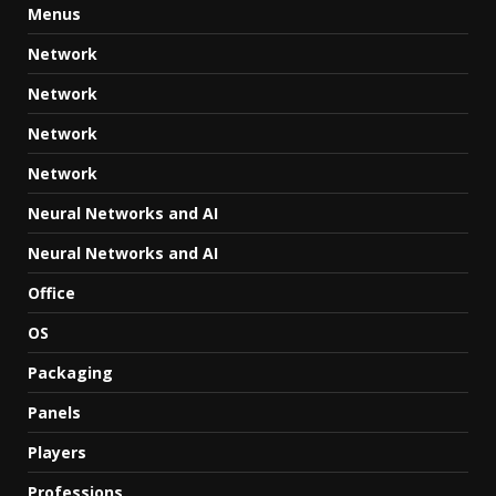
Menus
Network
Network
Network
Network
Neural Networks and AI
Neural Networks and AI
Office
OS
Packaging
Panels
Players
Professions