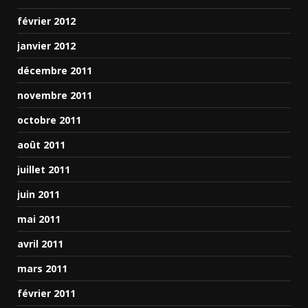
février 2012
janvier 2012
décembre 2011
novembre 2011
octobre 2011
août 2011
juillet 2011
juin 2011
mai 2011
avril 2011
mars 2011
février 2011