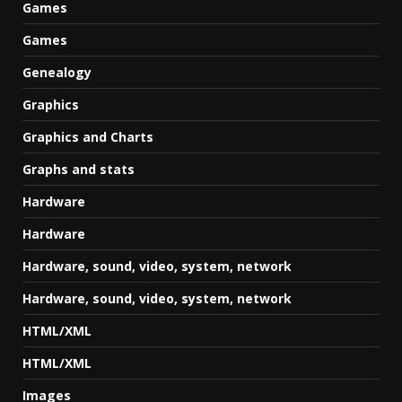
Games
Games
Genealogy
Graphics
Graphics and Charts
Graphs and stats
Hardware
Hardware
Hardware, sound, video, system, network
Hardware, sound, video, system, network
HTML/XML
HTML/XML
Images