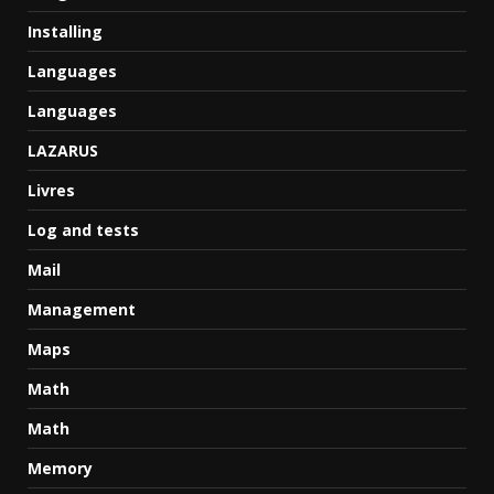
Installing
Languages
Languages
LAZARUS
Livres
Log and tests
Mail
Management
Maps
Math
Math
Memory