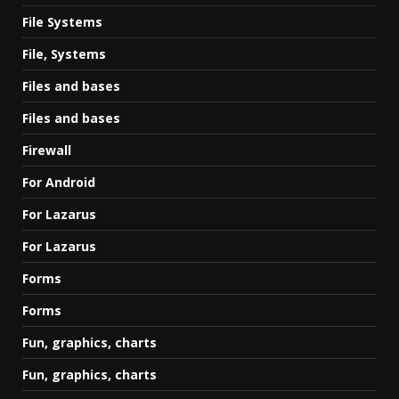
File Systems
File, Systems
Files and bases
Files and bases
Firewall
For Android
For Lazarus
For Lazarus
Forms
Forms
Fun, graphics, charts
Fun, graphics, charts