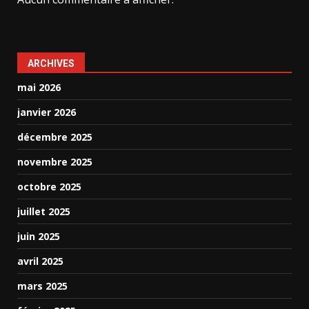
ARCHIVES
mai 2026
janvier 2026
décembre 2025
novembre 2025
octobre 2025
juillet 2025
juin 2025
avril 2025
mars 2025