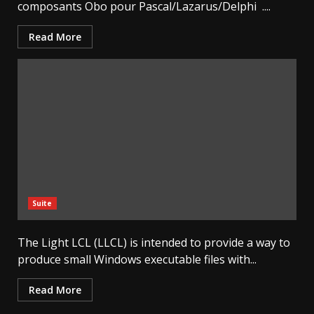
composants Obo pour Pascal/Lazarus/Delphi ....
Read More
Suite
The Light LCL (LLCL) is intended to provide a way to
produce small Windows executable files with...
Read More