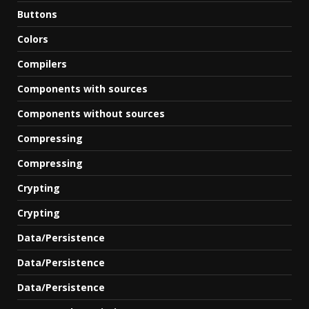
Buttons
Colors
Compilers
Components with sources
Components without sources
Compressing
Compressing
Crypting
Crypting
Data/Persistence
Data/Persistence
Data/Persistence