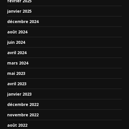
février 2025
janvier 2025
décembre 2024
août 2024
juin 2024
avril 2024
mars 2024
mai 2023
avril 2023
janvier 2023
décembre 2022
novembre 2022
août 2022