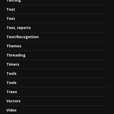
Testing
Text
Text
Text, reports
Text/Recognition
Themes
Threading
Timers
Tools
Tools
Trees
Vectors
Video