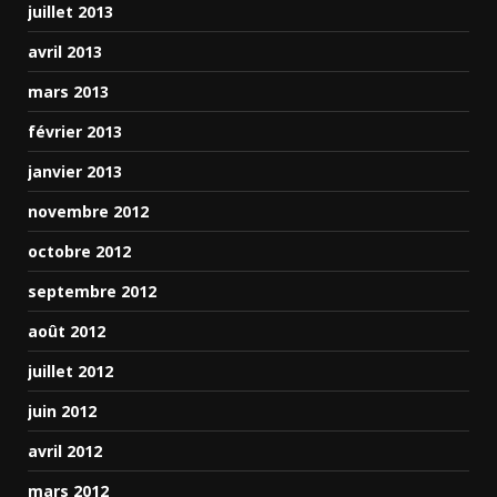
juillet 2013
avril 2013
mars 2013
février 2013
janvier 2013
novembre 2012
octobre 2012
septembre 2012
août 2012
juillet 2012
juin 2012
avril 2012
mars 2012