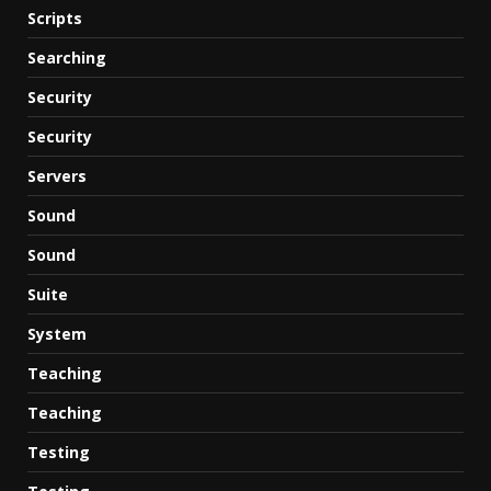
Scripts
Searching
Security
Security
Servers
Sound
Sound
Suite
System
Teaching
Teaching
Testing