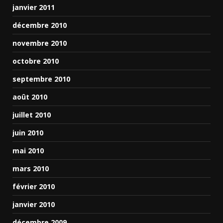
janvier 2011
décembre 2010
novembre 2010
octobre 2010
septembre 2010
août 2010
juillet 2010
juin 2010
mai 2010
mars 2010
février 2010
janvier 2010
décembre 2009