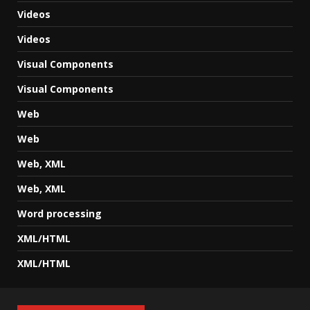
Videos
Videos
Visual Components
Visual Components
Web
Web
Web, XML
Web, XML
Word processing
XML/HTML
XML/HTML