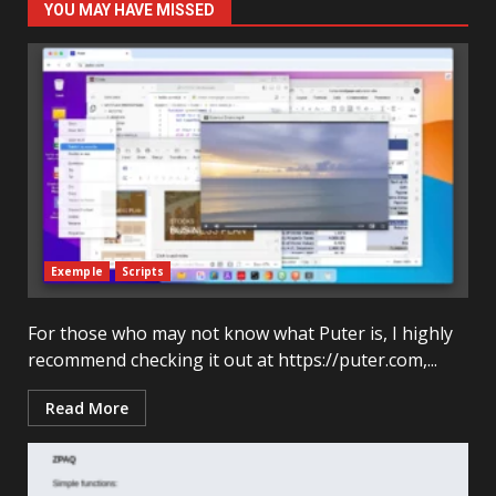
YOU MAY HAVE MISSED
Exemple
Scripts
For those who may not know what Puter is, I highly
recommend checking it out at https://puter.com,...
Read More