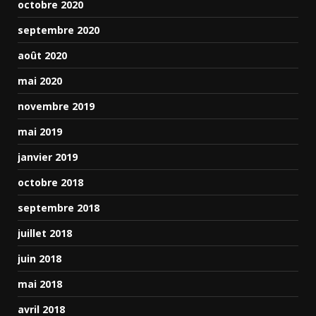
octobre 2020
septembre 2020
août 2020
mai 2020
novembre 2019
mai 2019
janvier 2019
octobre 2018
septembre 2018
juillet 2018
juin 2018
mai 2018
avril 2018