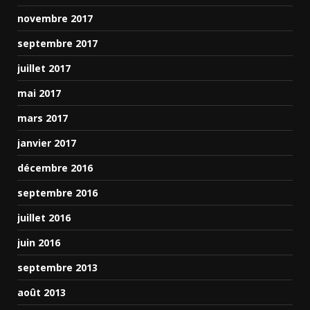
novembre 2017
septembre 2017
juillet 2017
mai 2017
mars 2017
janvier 2017
décembre 2016
septembre 2016
juillet 2016
juin 2016
septembre 2013
août 2013