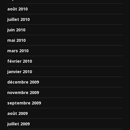
août 2010
juillet 2010
juin 2010
mai 2010
mars 2010
février 2010
janvier 2010
décembre 2009
novembre 2009
septembre 2009
août 2009
juillet 2009