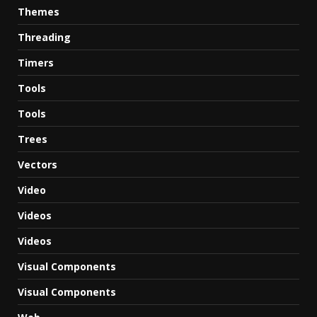
Themes
Threading
Timers
Tools
Tools
Trees
Vectors
Video
Videos
Videos
Visual Components
Visual Components