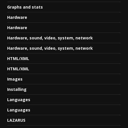
Graphs and stats
Hardware
Hardware
Hardware, sound, video, system, network
Hardware, sound, video, system, network
HTML/XML
HTML/XML
Images
Installing
Languages
Languages
LAZARUS