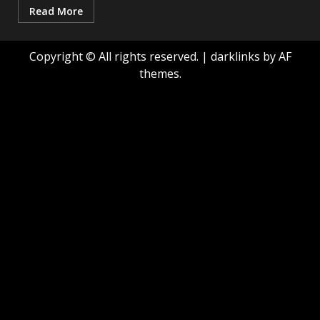
Read More
Copyright © All rights reserved.
|
darklinks
by AF
themes.