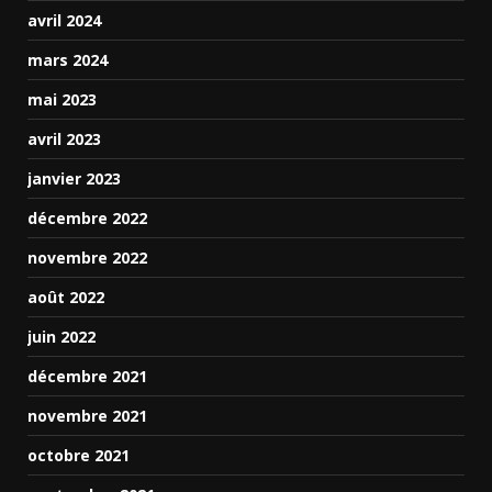
avril 2024
mars 2024
mai 2023
avril 2023
janvier 2023
décembre 2022
novembre 2022
août 2022
juin 2022
décembre 2021
novembre 2021
octobre 2021