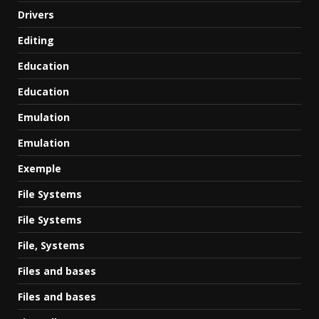
Drivers
Editing
Education
Education
Emulation
Emulation
Exemple
File Systems
File Systems
File, Systems
Files and bases
Files and bases