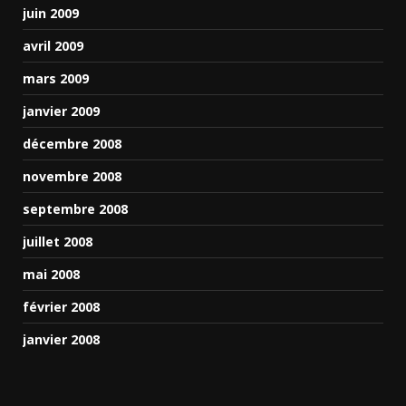
juin 2009
avril 2009
mars 2009
janvier 2009
décembre 2008
novembre 2008
septembre 2008
juillet 2008
mai 2008
février 2008
janvier 2008