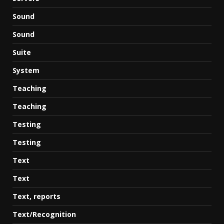
Sound
Sound
Suite
System
Teaching
Teaching
Testing
Testing
Text
Text
Text, reports
Text/Recognition