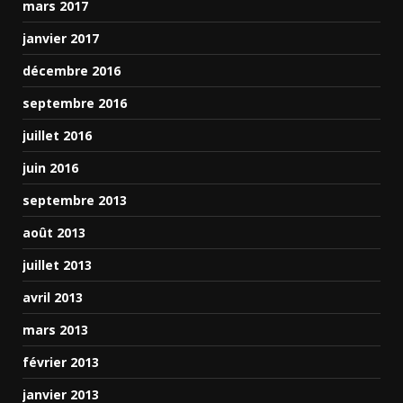
mars 2017
janvier 2017
décembre 2016
septembre 2016
juillet 2016
juin 2016
septembre 2013
août 2013
juillet 2013
avril 2013
mars 2013
février 2013
janvier 2013