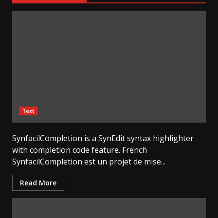
Text
SynfacilCompletion is a SynEdit syntax highlighter
with completion code feature. French
SynfacilCompletion est un projet de mise...
Read More