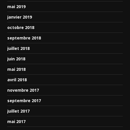
mai 2019
janvier 2019
octobre 2018
septembre 2018
juillet 2018
juin 2018
mai 2018
avril 2018
novembre 2017
septembre 2017
juillet 2017
mai 2017