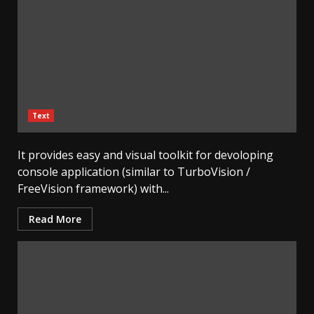
Text
It provides easy and visual toolkit for devoloping
console application (similar to TurboVision /
FreeVision framework) with...
Read More