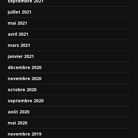
septembre 2021
juillet 2021
mai 2021
avril 2021
mars 2021
janvier 2021
décembre 2020
novembre 2020
octobre 2020
septembre 2020
août 2020
mai 2020
novembre 2019