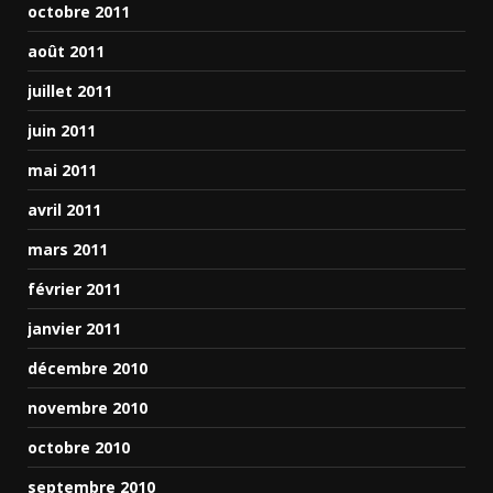
octobre 2011
août 2011
juillet 2011
juin 2011
mai 2011
avril 2011
mars 2011
février 2011
janvier 2011
décembre 2010
novembre 2010
octobre 2010
septembre 2010