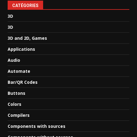
CATÉGORIES
3D
3D
3D and 2D, Games
Applications
Audio
Automate
Bar/QR Codes
Buttons
Colors
Compilers
Components with sources