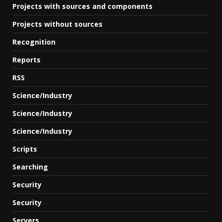
Projects with sources and components
Projects without sources
Recognition
Reports
RSS
Science/Industry
Science/Industry
Science/Industry
Scripts
Searching
Security
Security
Servers