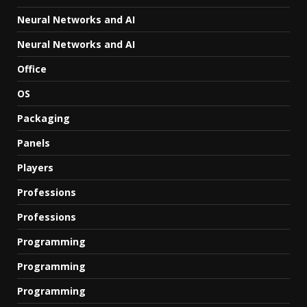
Neural Networks and AI
Neural Networks and AI
Office
OS
Packaging
Panels
Players
Professions
Professions
Programming
Programming
Programming