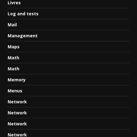
Livres
Log and tests
Mail
Management
Maps
Math
Math
Memory
Menus
Network
Network
Network
Network