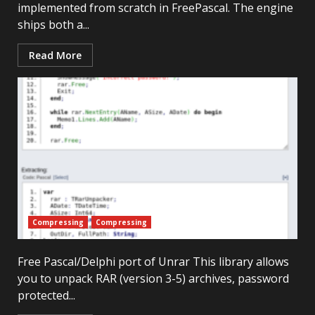
implemented from scratch in FreePascal. The engine
ships both a...
Read More
Compressing
Compressing
Free Pascal/Delphi port of Unrar This library allows
you to unpack RAR (version 3-5) archives, password
protected...