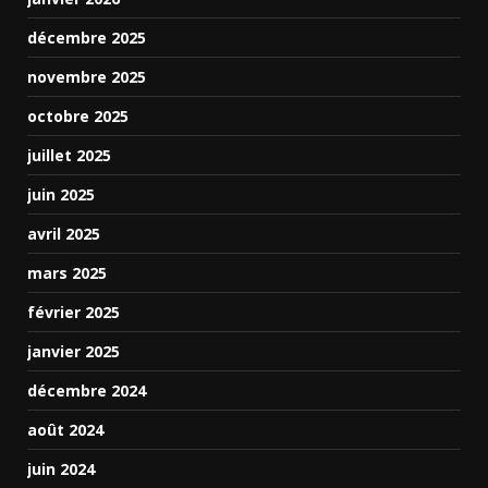
décembre 2025
novembre 2025
octobre 2025
juillet 2025
juin 2025
avril 2025
mars 2025
février 2025
janvier 2025
décembre 2024
août 2024
juin 2024