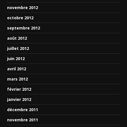
novembre 2012
octobre 2012
septembre 2012
août 2012
juillet 2012
juin 2012
avril 2012
mars 2012
février 2012
janvier 2012
décembre 2011
novembre 2011