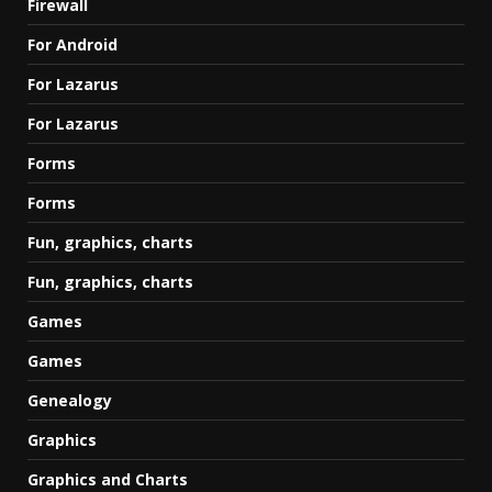
Firewall
For Android
For Lazarus
For Lazarus
Forms
Forms
Fun, graphics, charts
Fun, graphics, charts
Games
Games
Genealogy
Graphics
Graphics and Charts