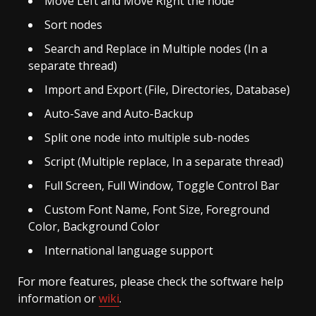
Move Left and Move Right the node
Sort nodes
Search and Replace in Multiple nodes (In a
separate thread)
Import and Export (File, Directories, Database)
Auto-Save and Auto-Backup
Split one node into multiple sub-nodes
Script (Multiple replace, In a separate thread)
Full Screen, Full Window, Toggle Control Bar
Custom Font Name, Font Size, Foreground
Color, Background Color
International language support
For more features, please check the software help
information or
wiki
.