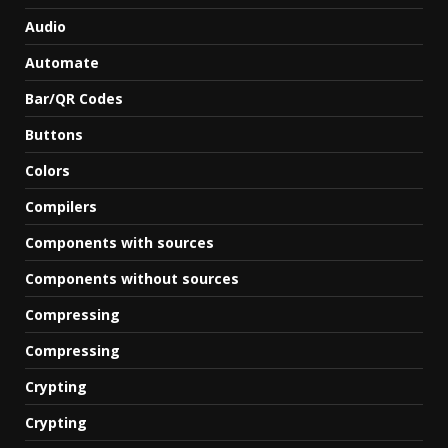
Audio
Automate
Bar/QR Codes
Buttons
Colors
Compilers
Components with sources
Components without sources
Compressing
Compressing
Crypting
Crypting