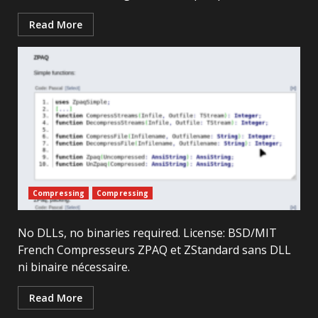
Read More
Compressing
Compressing
No DLLs, no binaries required. License: BSD/MIT
French Compresseurs ZPAQ et ZStandard sans DLL
ni binaire nécessaire.
Read More