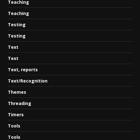
Teaching
Teaching
Testing
Testing
Text
Text
Text, reports
Text/Recognition
Themes
Threading
Timers
Tools
Tools