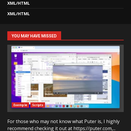
XML/HTML
XML/HTML
YOU MAY HAVE MISSED
Exemple
Scripts
For those who may not know what Puter is, I highly
recommend checking it out at https://puter.com,...