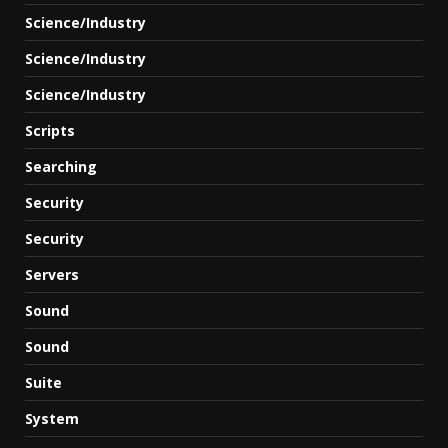
Science/Industry
Science/Industry
Science/Industry
Scripts
Searching
Security
Security
Servers
Sound
Sound
Suite
System