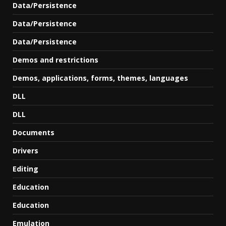
Data/Persistence
Data/Persistence
Data/Persistence
Demos and restrictions
Demos, applications, forms, themes, languages
DLL
DLL
Documents
Drivers
Editing
Education
Education
Emulation