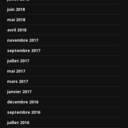
juin 2018
mai 2018
avril 2018
novembre 2017
septembre 2017
juillet 2017
mai 2017
mars 2017
janvier 2017
décembre 2016
septembre 2016
juillet 2016