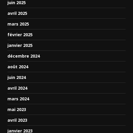
juin 2025
avril 2025
mars 2025
février 2025
janvier 2025
décembre 2024
août 2024
juin 2024
avril 2024
mars 2024
mai 2023
avril 2023
janvier 2023