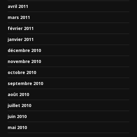
avril 2011
mars 2011
février 2011
janvier 2011
décembre 2010
novembre 2010
octobre 2010
septembre 2010
août 2010
juillet 2010
juin 2010
mai 2010