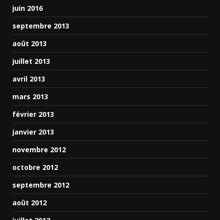
juin 2016
septembre 2013
août 2013
juillet 2013
avril 2013
mars 2013
février 2013
janvier 2013
novembre 2012
octobre 2012
septembre 2012
août 2012