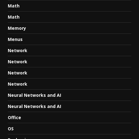
Math
Math
Memory
Menus
Network
Network
Network
Network
Neural Networks and AI
Neural Networks and AI
Office
OS