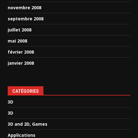
novembre 2008
septembre 2008
juillet 2008
mai 2008
février 2008
janvier 2008
CATÉGORIES
3D
3D
3D and 2D, Games
Applications