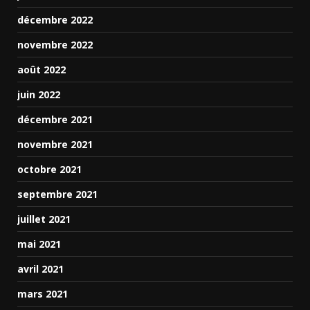
décembre 2022
novembre 2022
août 2022
juin 2022
décembre 2021
novembre 2021
octobre 2021
septembre 2021
juillet 2021
mai 2021
avril 2021
mars 2021