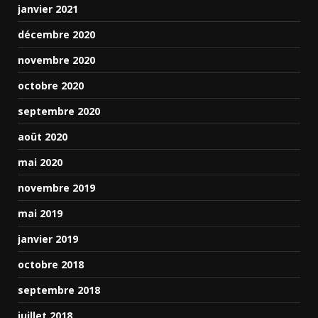
janvier 2021
décembre 2020
novembre 2020
octobre 2020
septembre 2020
août 2020
mai 2020
novembre 2019
mai 2019
janvier 2019
octobre 2018
septembre 2018
juillet 2018