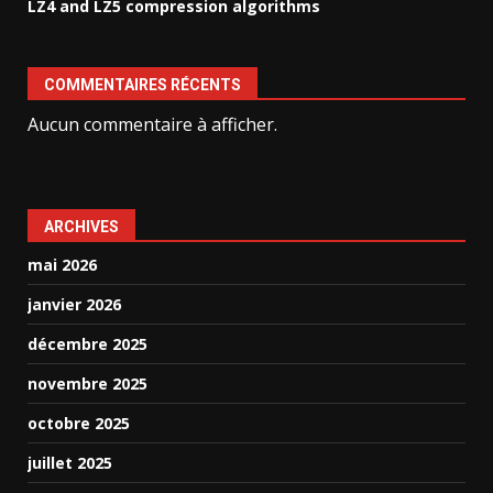
LZ4 and LZ5 compression algorithms
COMMENTAIRES RÉCENTS
Aucun commentaire à afficher.
ARCHIVES
mai 2026
janvier 2026
décembre 2025
novembre 2025
octobre 2025
juillet 2025