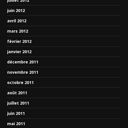
juillet 2012
juin 2012
avril 2012
mars 2012
février 2012
janvier 2012
décembre 2011
novembre 2011
octobre 2011
août 2011
juillet 2011
juin 2011
mai 2011