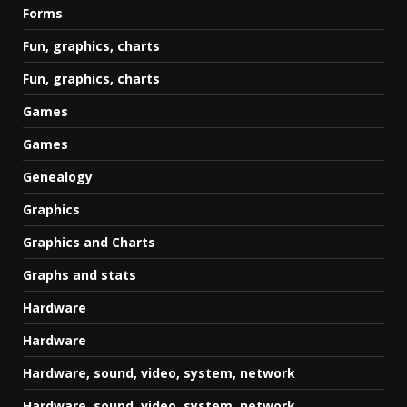
Forms
Fun, graphics, charts
Fun, graphics, charts
Games
Games
Genealogy
Graphics
Graphics and Charts
Graphs and stats
Hardware
Hardware
Hardware, sound, video, system, network
Hardware, sound, video, system, network