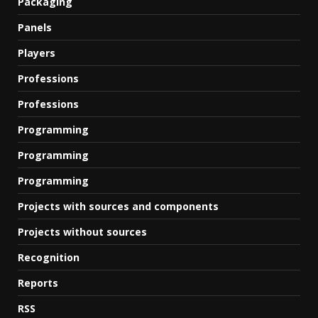
Packaging
Panels
Players
Professions
Professions
Programming
Programming
Programming
Projects with sources and components
Projects without sources
Recognition
Reports
RSS