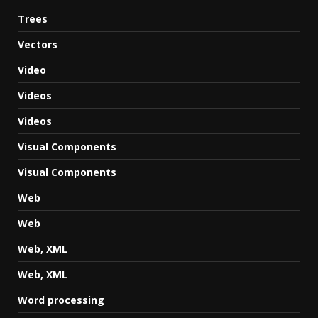
Trees
Vectors
Video
Videos
Videos
Visual Components
Visual Components
Web
Web
Web, XML
Web, XML
Word processing