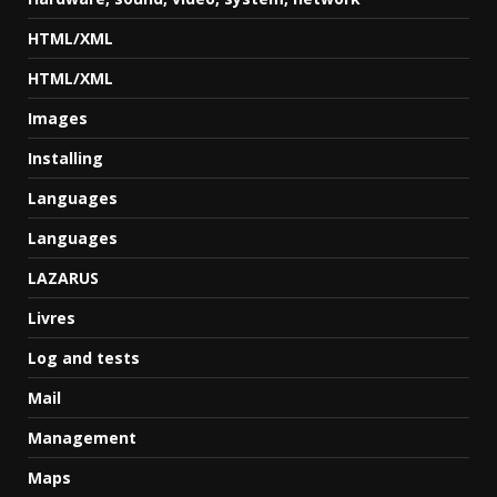
HTML/XML
HTML/XML
Images
Installing
Languages
Languages
LAZARUS
Livres
Log and tests
Mail
Management
Maps