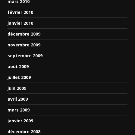
mars 2010
février 2010
janvier 2010
décembre 2009
novembre 2009
septembre 2009
août 2009
juillet 2009
juin 2009
avril 2009
mars 2009
janvier 2009
décembre 2008