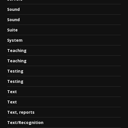
Sound
Sound
Suite
System
Teaching
Teaching
Testing
Testing
Text
Text
Text, reports
Text/Recognition