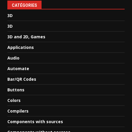
CATÉGORIES
3D
3D
3D and 2D, Games
Applications
Audio
Automate
Bar/QR Codes
Buttons
Colors
Compilers
Components with sources