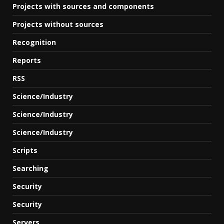
Projects with sources and components
Projects without sources
Recognition
Reports
RSS
Science/Industry
Science/Industry
Science/Industry
Scripts
Searching
Security
Security
Servers