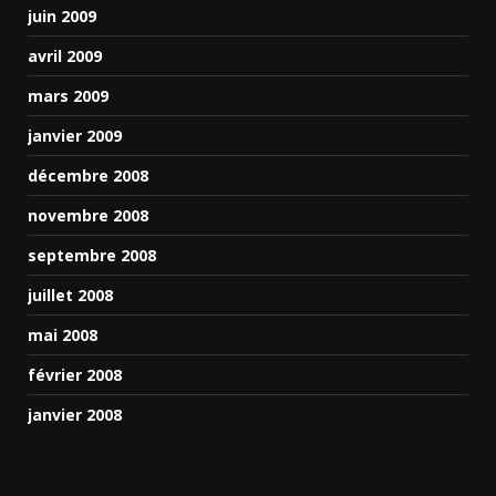
juin 2009
avril 2009
mars 2009
janvier 2009
décembre 2008
novembre 2008
septembre 2008
juillet 2008
mai 2008
février 2008
janvier 2008