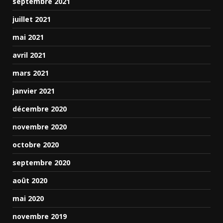
septembre 2021
juillet 2021
mai 2021
avril 2021
mars 2021
janvier 2021
décembre 2020
novembre 2020
octobre 2020
septembre 2020
août 2020
mai 2020
novembre 2019