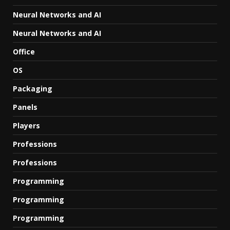
Neural Networks and AI
Neural Networks and AI
Office
OS
Packaging
Panels
Players
Professions
Professions
Programming
Programming
Programming