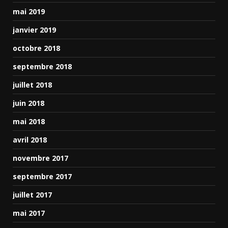
mai 2019
janvier 2019
octobre 2018
septembre 2018
juillet 2018
juin 2018
mai 2018
avril 2018
novembre 2017
septembre 2017
juillet 2017
mai 2017