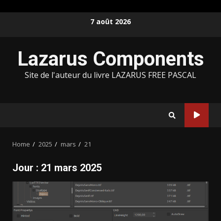
Skip
7 août 2026
to
content
Lazarus Components
Site de l'auteur du livre LAZARUS FREE PASCAL
Home
2025
mars
21
Jour :
21 mars 2025