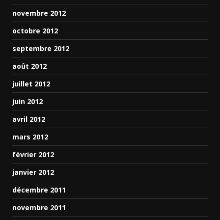
novembre 2012
octobre 2012
septembre 2012
août 2012
juillet 2012
juin 2012
avril 2012
mars 2012
février 2012
janvier 2012
décembre 2011
novembre 2011