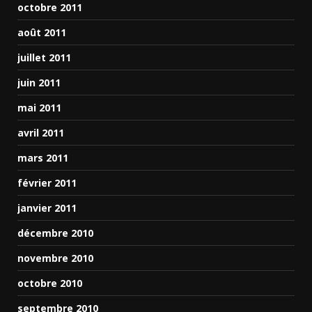
octobre 2011
août 2011
juillet 2011
juin 2011
mai 2011
avril 2011
mars 2011
février 2011
janvier 2011
décembre 2010
novembre 2010
octobre 2010
septembre 2010