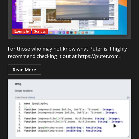
Exemple
Scripts
For those who may not know what Puter is, I highly
recommend checking it out at https://puter.com,...
Read More