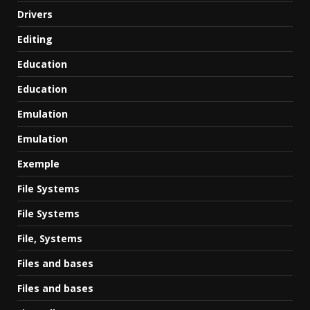
Drivers
Editing
Education
Education
Emulation
Emulation
Exemple
File Systems
File Systems
File, Systems
Files and bases
Files and bases