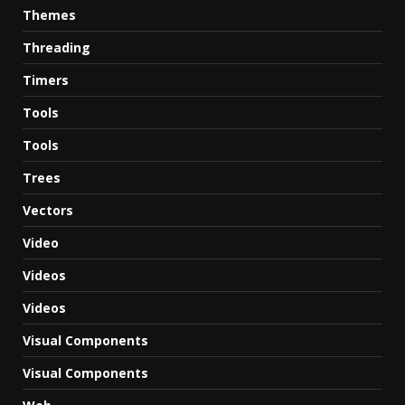
Themes
Threading
Timers
Tools
Tools
Trees
Vectors
Video
Videos
Videos
Visual Components
Visual Components