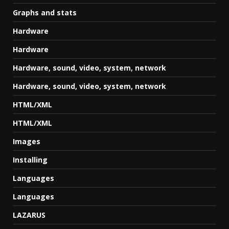
Graphs and stats
Hardware
Hardware
Hardware, sound, video, system, network
Hardware, sound, video, system, network
HTML/XML
HTML/XML
Images
Installing
Languages
Languages
LAZARUS