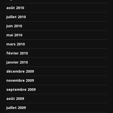
août 2010
juillet 2010
juin 2010
mai 2010
mars 2010
février 2010
janvier 2010
décembre 2009
novembre 2009
septembre 2009
août 2009
juillet 2009