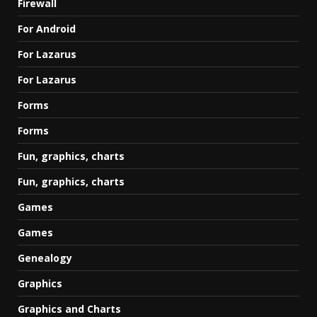
Firewall
For Android
For Lazarus
For Lazarus
Forms
Forms
Fun, graphics, charts
Fun, graphics, charts
Games
Games
Genealogy
Graphics
Graphics and Charts