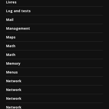
Livres
Log and tests
Mail
Management
Maps
Math
Math
Memory
Menus
Network
Network
Network
Network