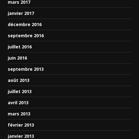
mars 2017
janvier 2017
décembre 2016
septembre 2016
juillet 2016
juin 2016
septembre 2013
août 2013
juillet 2013
avril 2013
mars 2013
février 2013
janvier 2013