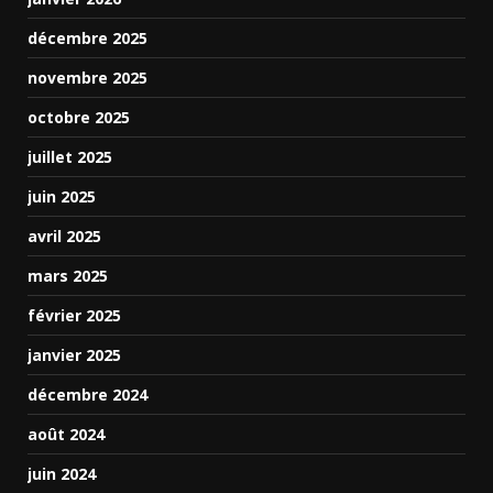
décembre 2025
novembre 2025
octobre 2025
juillet 2025
juin 2025
avril 2025
mars 2025
février 2025
janvier 2025
décembre 2024
août 2024
juin 2024