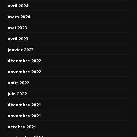
avril 2024
mars 2024
mai 2023
avril 2023
janvier 2023
décembre 2022
novembre 2022
août 2022
juin 2022
décembre 2021
novembre 2021
octobre 2021