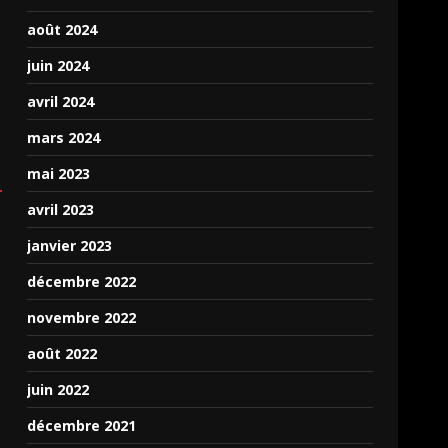
août 2024
juin 2024
avril 2024
mars 2024
mai 2023
avril 2023
janvier 2023
décembre 2022
novembre 2022
août 2022
juin 2022
décembre 2021