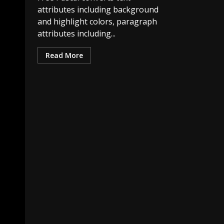
attributes including background
and highlight colors, paragraph
attributes including...
Read More