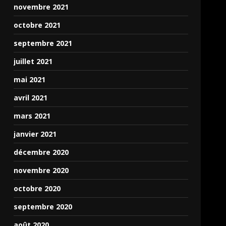
novembre 2021
octobre 2021
septembre 2021
juillet 2021
mai 2021
avril 2021
mars 2021
janvier 2021
décembre 2020
novembre 2020
octobre 2020
septembre 2020
août 2020