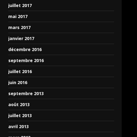
juillet 2017
mai 2017
mars 2017
janvier 2017
décembre 2016
septembre 2016
juillet 2016
juin 2016
septembre 2013
août 2013
juillet 2013
avril 2013