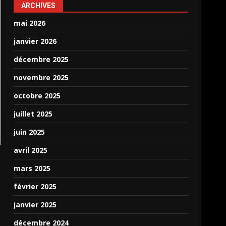
ARCHIVES
mai 2026
janvier 2026
décembre 2025
novembre 2025
octobre 2025
juillet 2025
juin 2025
avril 2025
mars 2025
février 2025
janvier 2025
décembre 2024