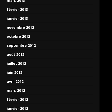
mars 2013
février 2013
janvier 2013
novembre 2012
octobre 2012
septembre 2012
août 2012
juillet 2012
juin 2012
avril 2012
mars 2012
février 2012
janvier 2012