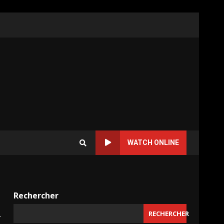
WATCH ONLINE
Rechercher
RECHERCHER