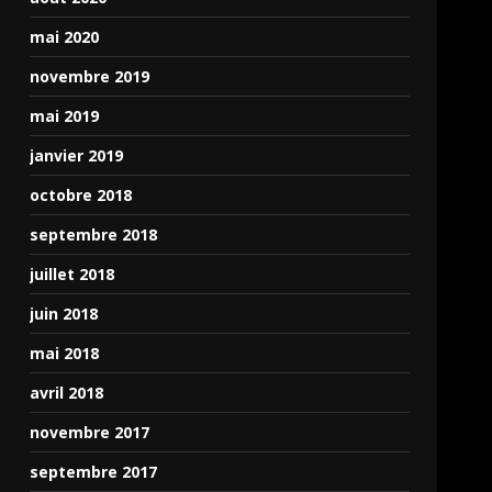
mai 2020
novembre 2019
mai 2019
janvier 2019
octobre 2018
septembre 2018
juillet 2018
juin 2018
mai 2018
avril 2018
novembre 2017
septembre 2017