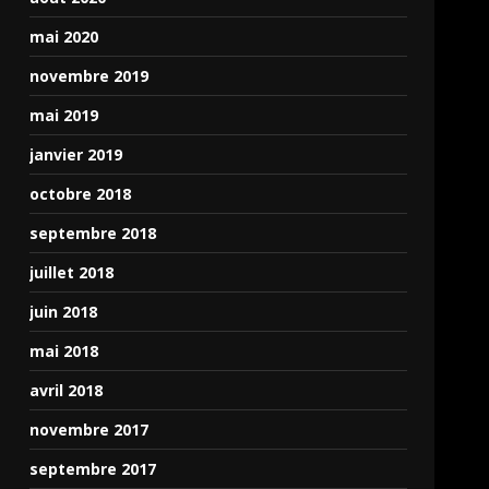
mai 2020
novembre 2019
mai 2019
janvier 2019
octobre 2018
septembre 2018
juillet 2018
juin 2018
mai 2018
avril 2018
novembre 2017
septembre 2017