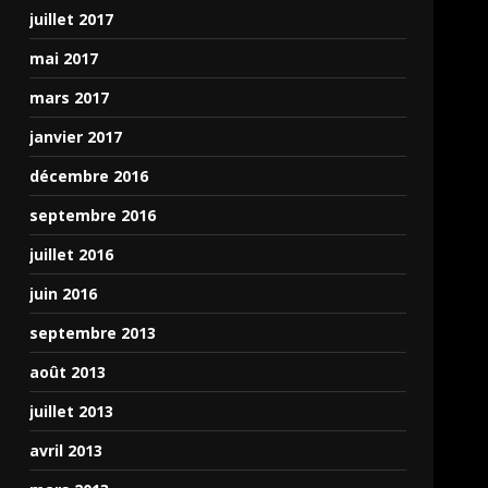
juillet 2017
mai 2017
mars 2017
janvier 2017
décembre 2016
septembre 2016
juillet 2016
juin 2016
septembre 2013
août 2013
juillet 2013
avril 2013