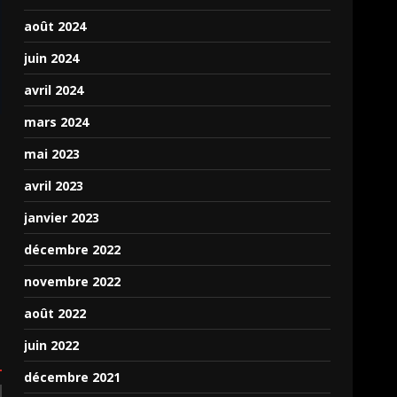
août 2024
juin 2024
avril 2024
mars 2024
mai 2023
avril 2023
janvier 2023
décembre 2022
novembre 2022
août 2022
juin 2022
décembre 2021