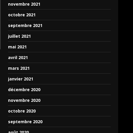
novembre 2021
octobre 2021
septembre 2021
juillet 2021
mai 2021
avril 2021
mars 2021
janvier 2021
décembre 2020
novembre 2020
octobre 2020
septembre 2020
août 2020