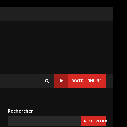
WATCH ONLINE
Rechercher
RECHERCHER