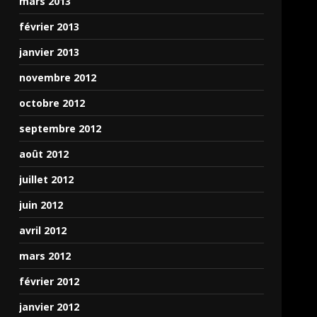
mars 2013
février 2013
janvier 2013
novembre 2012
octobre 2012
septembre 2012
août 2012
juillet 2012
juin 2012
avril 2012
mars 2012
février 2012
janvier 2012