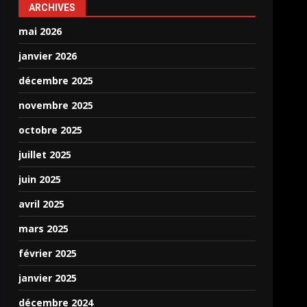
ARCHIVES
mai 2026
janvier 2026
décembre 2025
novembre 2025
octobre 2025
juillet 2025
juin 2025
avril 2025
mars 2025
février 2025
janvier 2025
décembre 2024