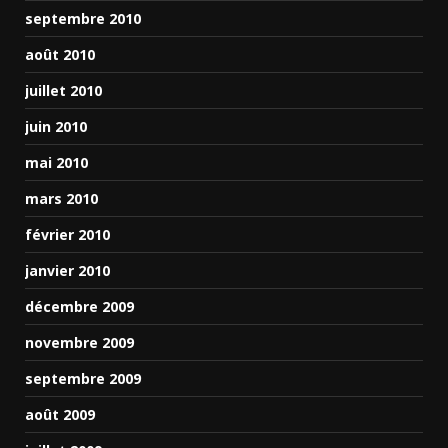
septembre 2010
août 2010
juillet 2010
juin 2010
mai 2010
mars 2010
février 2010
janvier 2010
décembre 2009
novembre 2009
septembre 2009
août 2009