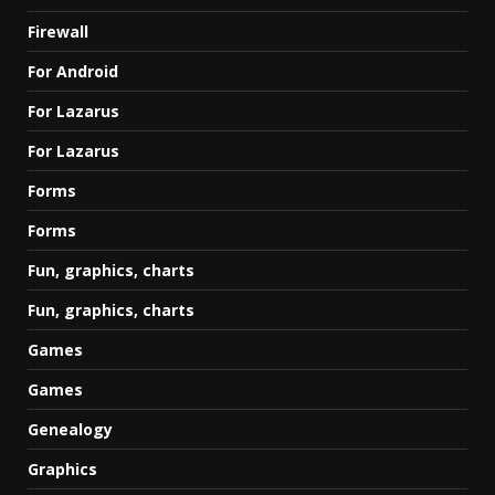
Firewall
For Android
For Lazarus
For Lazarus
Forms
Forms
Fun, graphics, charts
Fun, graphics, charts
Games
Games
Genealogy
Graphics