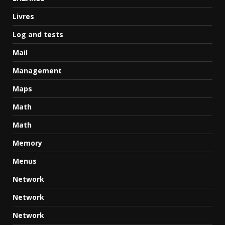
Livres
Log and tests
Mail
Management
Maps
Math
Math
Memory
Menus
Network
Network
Network