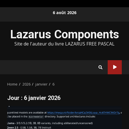
Skip
6 août 2026
to
content
Lazarus Components
Site de l'auteur du livre LAZARUS FREE PASCAL
Home
2026
janvier
6
Jour :
6 janvier 2026