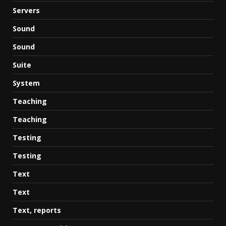
Servers
Sound
Sound
Suite
System
Teaching
Teaching
Testing
Testing
Text
Text
Text, reports