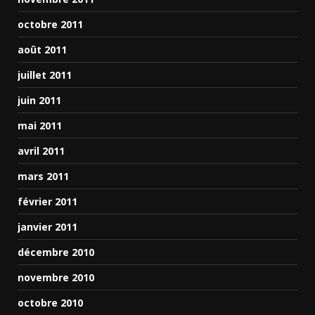
octobre 2011
août 2011
juillet 2011
juin 2011
mai 2011
avril 2011
mars 2011
février 2011
janvier 2011
décembre 2010
novembre 2010
octobre 2010