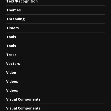
Text/Recognition
Themes
Threading
Timers
Tools
Tools
Trees
Vectors
Video
Videos
Videos
Visual Components
Visual Components