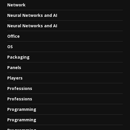
Network
Neural Networks and AI
Neural Networks and AI
Office
OS
Packaging
Panels
Players
Professions
Professions
Programming
Programming