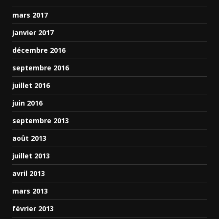
mars 2017
janvier 2017
décembre 2016
septembre 2016
juillet 2016
juin 2016
septembre 2013
août 2013
juillet 2013
avril 2013
mars 2013
février 2013