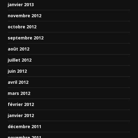
janvier 2013
novembre 2012
octobre 2012
septembre 2012
août 2012
juillet 2012
juin 2012
avril 2012
mars 2012
février 2012
janvier 2012
décembre 2011
novembre 2011