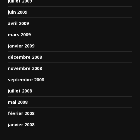
juillet 2009
juin 2009
avril 2009
mars 2009
janvier 2009
décembre 2008
novembre 2008
septembre 2008
juillet 2008
mai 2008
février 2008
janvier 2008