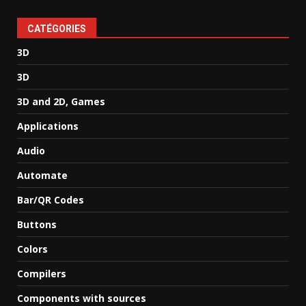
CATÉGORIES
3D
3D
3D and 2D, Games
Applications
Audio
Automate
Bar/QR Codes
Buttons
Colors
Compilers
Components with sources