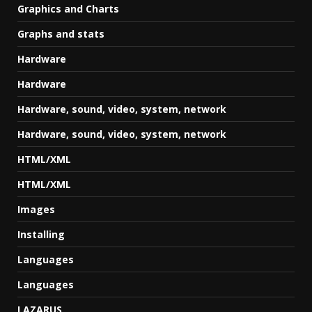
Graphics and Charts
Graphs and stats
Hardware
Hardware
Hardware, sound, video, system, network
Hardware, sound, video, system, network
HTML/XML
HTML/XML
Images
Installing
Languages
Languages
LAZARUS