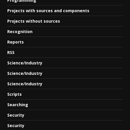
Programming
Projects with sources and components
Projects without sources
Recognition
Reports
RSS
Science/Industry
Science/Industry
Science/Industry
Scripts
Searching
Security
Security