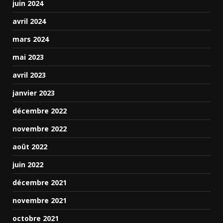
juin 2024
avril 2024
mars 2024
mai 2023
avril 2023
janvier 2023
décembre 2022
novembre 2022
août 2022
juin 2022
décembre 2021
novembre 2021
octobre 2021