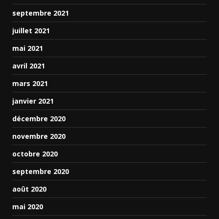
septembre 2021
juillet 2021
mai 2021
avril 2021
mars 2021
janvier 2021
décembre 2020
novembre 2020
octobre 2020
septembre 2020
août 2020
mai 2020