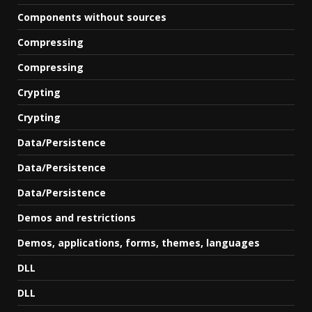
Components without sources
Compressing
Compressing
Crypting
Crypting
Data/Persistence
Data/Persistence
Data/Persistence
Demos and restrictions
Demos, applications, forms, themes, languages
DLL
DLL