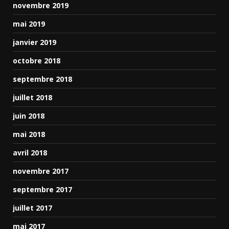
novembre 2019
mai 2019
janvier 2019
octobre 2018
septembre 2018
juillet 2018
juin 2018
mai 2018
avril 2018
novembre 2017
septembre 2017
juillet 2017
mai 2017