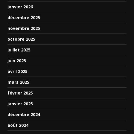
janvier 2026
décembre 2025
novembre 2025
octobre 2025
juillet 2025
juin 2025
avril 2025
mars 2025
février 2025
janvier 2025
décembre 2024
août 2024