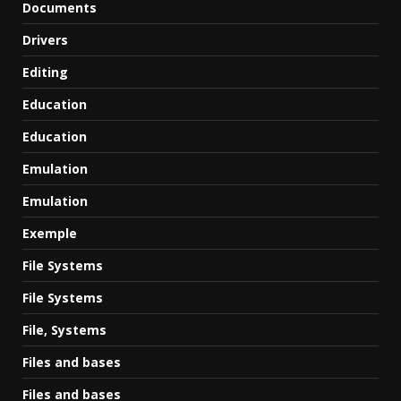
Documents
Drivers
Editing
Education
Education
Emulation
Emulation
Exemple
File Systems
File Systems
File, Systems
Files and bases
Files and bases