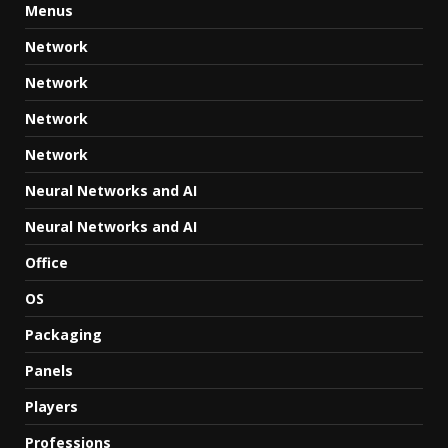
Menus
Network
Network
Network
Network
Neural Networks and AI
Neural Networks and AI
Office
OS
Packaging
Panels
Players
Professions