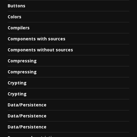
Buttons
Colors
Compilers
Components with sources
Components without sources
Compressing
Compressing
Crypting
Crypting
Data/Persistence
Data/Persistence
Data/Persistence