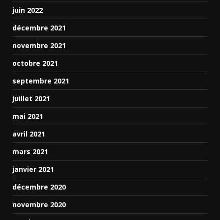
juin 2022
décembre 2021
novembre 2021
octobre 2021
septembre 2021
juillet 2021
mai 2021
avril 2021
mars 2021
janvier 2021
décembre 2020
novembre 2020