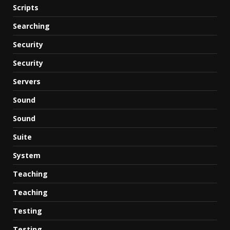
Scripts
Searching
Security
Security
Servers
Sound
Sound
Suite
System
Teaching
Teaching
Testing
Testing