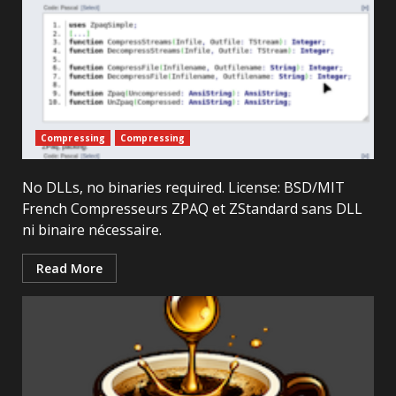
Compressing
Compressing
No DLLs, no binaries required. License: BSD/MIT
French Compresseurs ZPAQ et ZStandard sans DLL
ni binaire nécessaire.
Read More