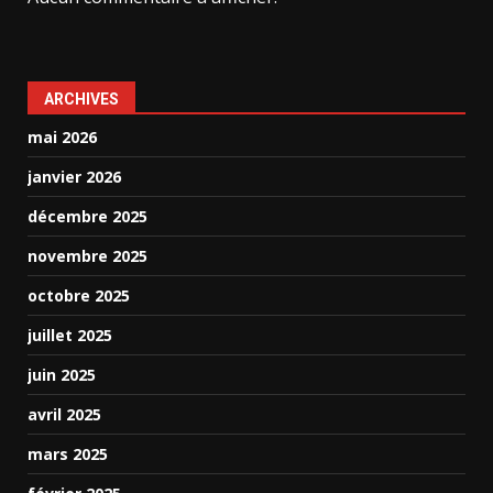
ARCHIVES
mai 2026
janvier 2026
décembre 2025
novembre 2025
octobre 2025
juillet 2025
juin 2025
avril 2025
mars 2025