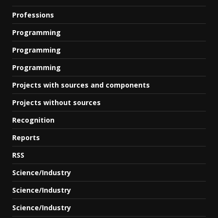
Professions
Programming
Programming
Programming
Projects with sources and components
Projects without sources
Recognition
Reports
RSS
Science/Industry
Science/Industry
Science/Industry