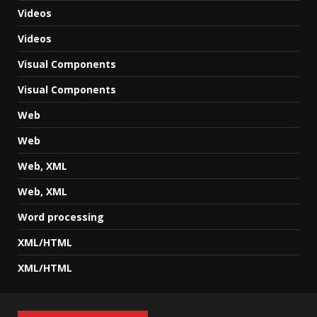
Videos
Videos
Visual Components
Visual Components
Web
Web
Web, XML
Web, XML
Word processing
XML/HTML
XML/HTML