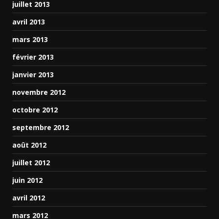
juillet 2013
avril 2013
mars 2013
février 2013
janvier 2013
novembre 2012
octobre 2012
septembre 2012
août 2012
juillet 2012
juin 2012
avril 2012
mars 2012