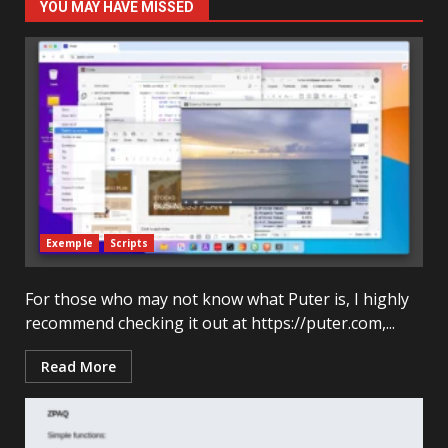
YOU MAY HAVE MISSED
Exemple
Scripts
For those who may not know what Puter is, I highly
recommend checking it out at https://puter.com,...
Read More