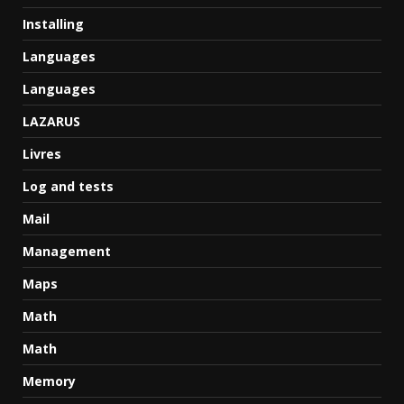
Installing
Languages
Languages
LAZARUS
Livres
Log and tests
Mail
Management
Maps
Math
Math
Memory