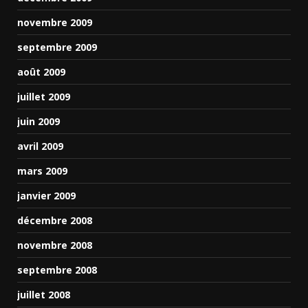
novembre 2009
septembre 2009
août 2009
juillet 2009
juin 2009
avril 2009
mars 2009
janvier 2009
décembre 2008
novembre 2008
septembre 2008
juillet 2008