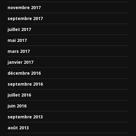
novembre 2017
septembre 2017
juillet 2017
mai 2017
mars 2017
janvier 2017
décembre 2016
septembre 2016
juillet 2016
juin 2016
septembre 2013
août 2013