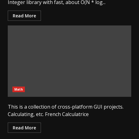
Integer library with fast, about O(N * log...
Read More
Math
This is a collection of cross-platform GUI projects.
Calculating, etc. French Calculatrice
Read More