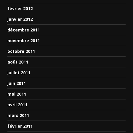
février 2012
janvier 2012
décembre 2011
novembre 2011
octobre 2011
août 2011
juillet 2011
juin 2011
mai 2011
avril 2011
mars 2011
février 2011