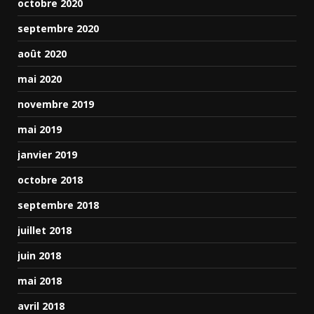
octobre 2020
septembre 2020
août 2020
mai 2020
novembre 2019
mai 2019
janvier 2019
octobre 2018
septembre 2018
juillet 2018
juin 2018
mai 2018
avril 2018