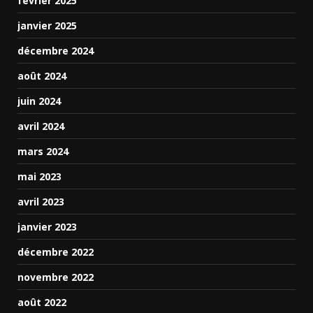
février 2025
janvier 2025
décembre 2024
août 2024
juin 2024
avril 2024
mars 2024
mai 2023
avril 2023
janvier 2023
décembre 2022
novembre 2022
août 2022