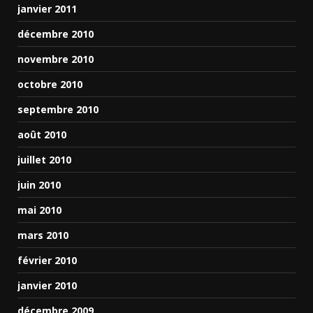
janvier 2011
décembre 2010
novembre 2010
octobre 2010
septembre 2010
août 2010
juillet 2010
juin 2010
mai 2010
mars 2010
février 2010
janvier 2010
décembre 2009