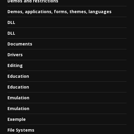
Demos and restrictions
Demos, applications, forms, themes, languages
DLL
DLL
Documents
Drivers
Editing
Education
Education
Emulation
Emulation
Exemple
File Systems