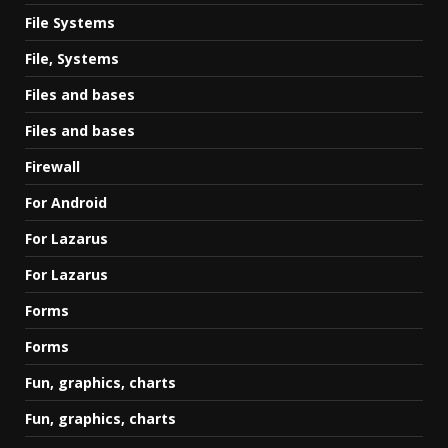
File Systems
File, Systems
Files and bases
Files and bases
Firewall
For Android
For Lazarus
For Lazarus
Forms
Forms
Fun, graphics, charts
Fun, graphics, charts