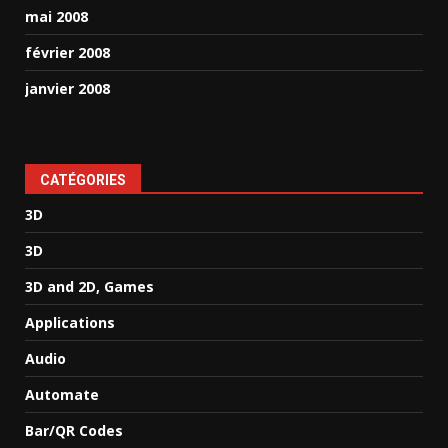
mai 2008
février 2008
janvier 2008
CATÉGORIES
3D
3D
3D and 2D, Games
Applications
Audio
Automate
Bar/QR Codes