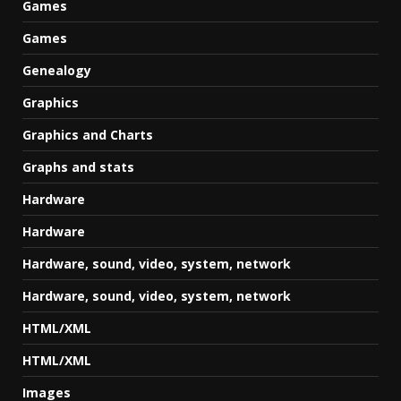
Games
Games
Genealogy
Graphics
Graphics and Charts
Graphs and stats
Hardware
Hardware
Hardware, sound, video, system, network
Hardware, sound, video, system, network
HTML/XML
HTML/XML
Images