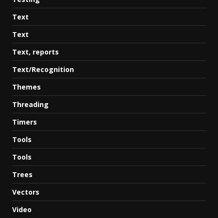
Text
Text
Text, reports
Text/Recognition
Themes
Threading
Timers
Tools
Tools
Trees
Vectors
Video