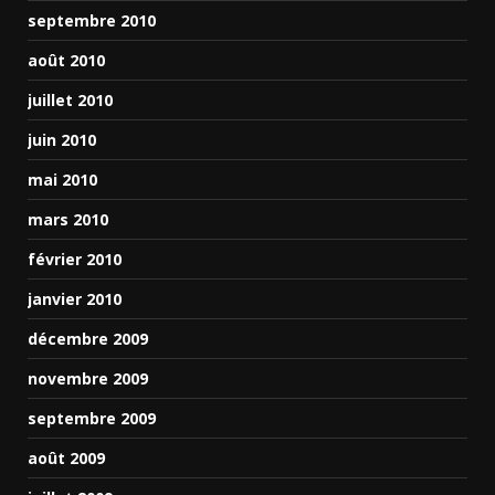
septembre 2010
août 2010
juillet 2010
juin 2010
mai 2010
mars 2010
février 2010
janvier 2010
décembre 2009
novembre 2009
septembre 2009
août 2009