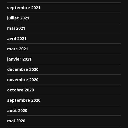
septembre 2021
juillet 2021
mai 2021
avril 2021
mars 2021
janvier 2021
décembre 2020
novembre 2020
octobre 2020
septembre 2020
août 2020
mai 2020