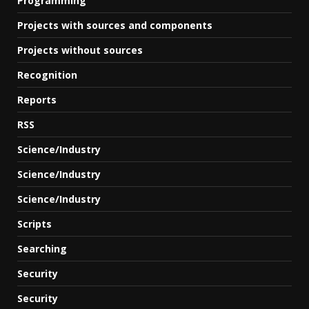
Programming
Projects with sources and components
Projects without sources
Recognition
Reports
RSS
Science/Industry
Science/Industry
Science/Industry
Scripts
Searching
Security
Security