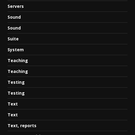
Servers
Sound
Sound
Suite
System
Teaching
Teaching
Testing
Testing
Text
Text
Text, reports