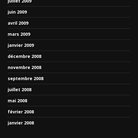
juillet 2009
juin 2009
avril 2009
mars 2009
janvier 2009
décembre 2008
novembre 2008
septembre 2008
juillet 2008
mai 2008
février 2008
janvier 2008