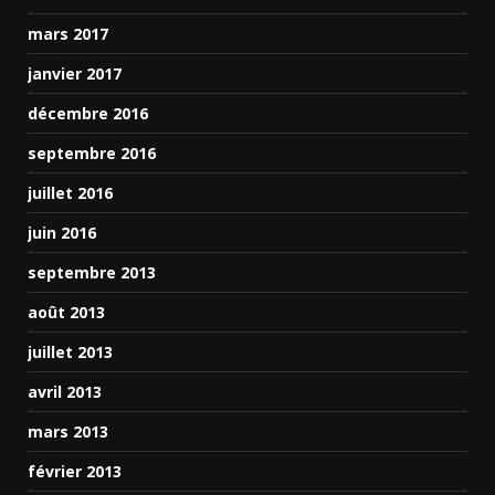
mars 2017
janvier 2017
décembre 2016
septembre 2016
juillet 2016
juin 2016
septembre 2013
août 2013
juillet 2013
avril 2013
mars 2013
février 2013