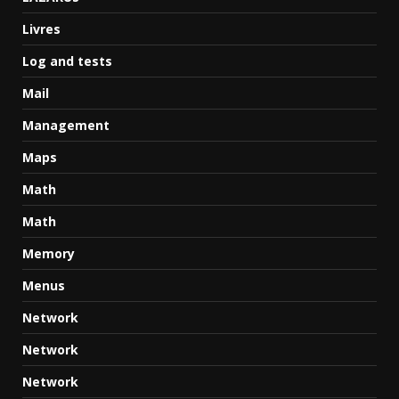
Livres
Log and tests
Mail
Management
Maps
Math
Math
Memory
Menus
Network
Network
Network