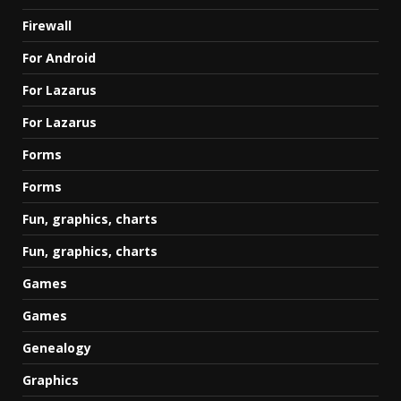
Firewall
For Android
For Lazarus
For Lazarus
Forms
Forms
Fun, graphics, charts
Fun, graphics, charts
Games
Games
Genealogy
Graphics