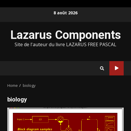
Skip
8 août 2026
to
content
Lazarus Components
Site de l'auteur du livre LAZARUS FREE PASCAL
Home
biology
biology