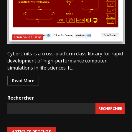
Science/Industry
CyberUnits is a cross-platform class library for rapid
development of high-performance computer
simulations in life sciences. It...
Read More
Rechercher
RECHERCHER