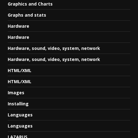
Graphics and Charts
Graphs and stats
Hardware
Hardware
Hardware, sound, video, system, network
Hardware, sound, video, system, network
HTML/XML
HTML/XML
Images
Installing
Languages
Languages
LAZARUS