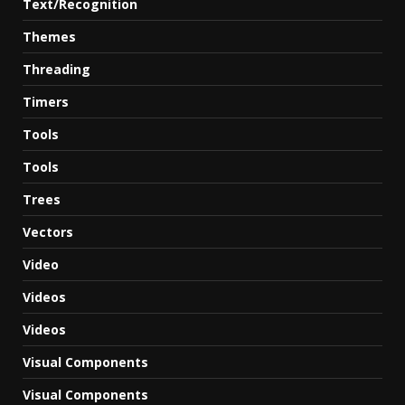
Text/Recognition
Themes
Threading
Timers
Tools
Tools
Trees
Vectors
Video
Videos
Videos
Visual Components
Visual Components