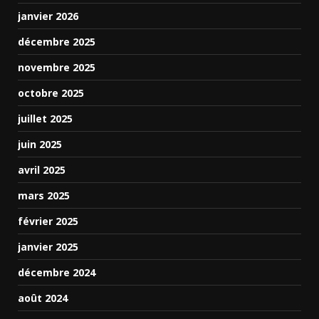
janvier 2026
décembre 2025
novembre 2025
octobre 2025
juillet 2025
juin 2025
avril 2025
mars 2025
février 2025
janvier 2025
décembre 2024
août 2024