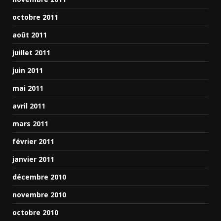
octobre 2011
août 2011
juillet 2011
juin 2011
mai 2011
avril 2011
mars 2011
février 2011
janvier 2011
décembre 2010
novembre 2010
octobre 2010