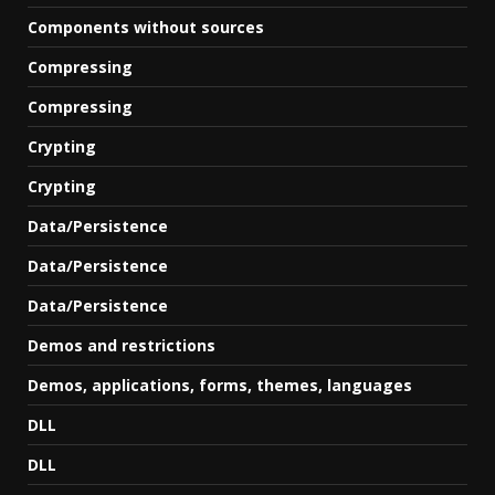
Components without sources
Compressing
Compressing
Crypting
Crypting
Data/Persistence
Data/Persistence
Data/Persistence
Demos and restrictions
Demos, applications, forms, themes, languages
DLL
DLL