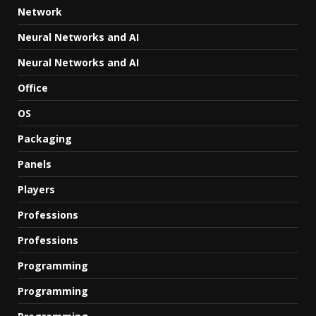
Network
Neural Networks and AI
Neural Networks and AI
Office
OS
Packaging
Panels
Players
Professions
Professions
Programming
Programming