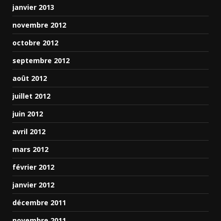
janvier 2013
novembre 2012
octobre 2012
septembre 2012
août 2012
juillet 2012
juin 2012
avril 2012
mars 2012
février 2012
janvier 2012
décembre 2011
novembre 2011