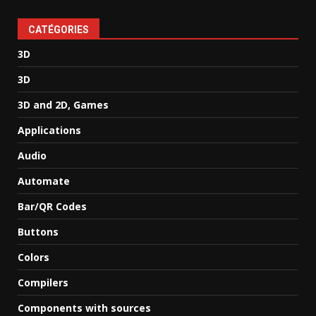
CATÉGORIES
3D
3D
3D and 2D, Games
Applications
Audio
Automate
Bar/QR Codes
Buttons
Colors
Compilers
Components with sources