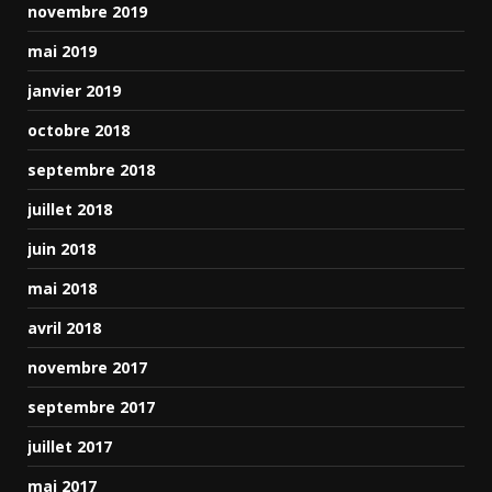
novembre 2019
mai 2019
janvier 2019
octobre 2018
septembre 2018
juillet 2018
juin 2018
mai 2018
avril 2018
novembre 2017
septembre 2017
juillet 2017
mai 2017