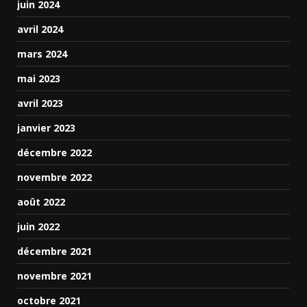
juin 2024
avril 2024
mars 2024
mai 2023
avril 2023
janvier 2023
décembre 2022
novembre 2022
août 2022
juin 2022
décembre 2021
novembre 2021
octobre 2021