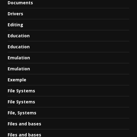
Documents
Drivers
Editing
Education
Education
Emulation
Emulation
Exemple
File Systems
File Systems
File, Systems
Files and bases
Files and bases