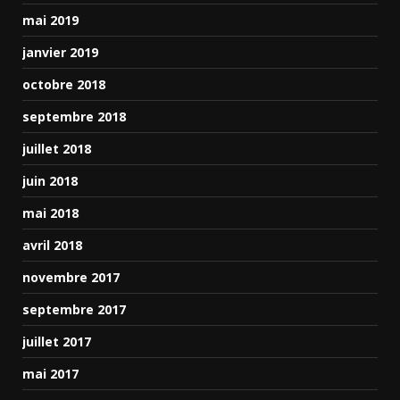
mai 2019
janvier 2019
octobre 2018
septembre 2018
juillet 2018
juin 2018
mai 2018
avril 2018
novembre 2017
septembre 2017
juillet 2017
mai 2017