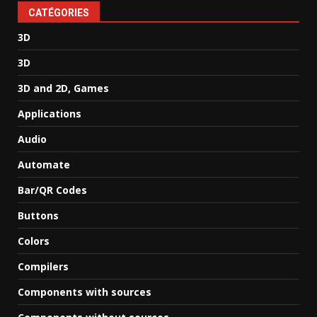
CATÉGORIES
3D
3D
3D and 2D, Games
Applications
Audio
Automate
Bar/QR Codes
Buttons
Colors
Compilers
Components with sources