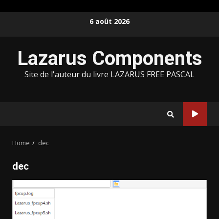
Skip
6 août 2026
to
content
Lazarus Components
Site de l'auteur du livre LAZARUS FREE PASCAL
Home
dec
dec