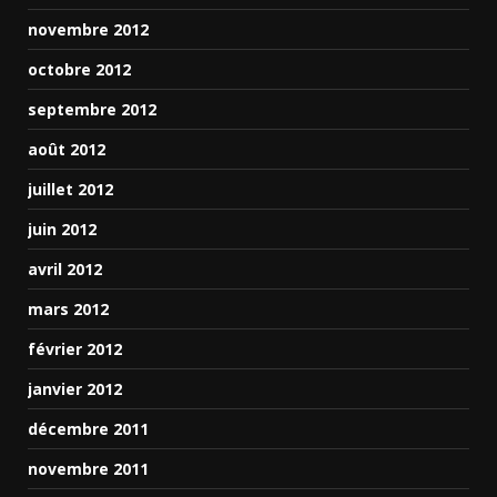
novembre 2012
octobre 2012
septembre 2012
août 2012
juillet 2012
juin 2012
avril 2012
mars 2012
février 2012
janvier 2012
décembre 2011
novembre 2011