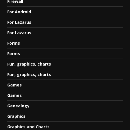
Firewall
For Android
For Lazarus
For Lazarus
Forms
Forms
Fun, graphics, charts
Fun, graphics, charts
Games
Games
Genealogy
Graphics
Graphics and Charts