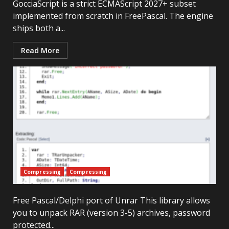
GocciaScript is a strict ECMAScript 2027+ subset
implemented from scratch in FreePascal. The engine
ships both a...
Read More
Compressing
Compressing
Free Pascal/Delphi port of Unrar This library allows
you to unpack RAR (version 3-5) archives, password
protected...