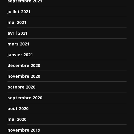
septembre 2021
juillet 2021
mai 2021
avril 2021
mars 2021
janvier 2021
décembre 2020
novembre 2020
octobre 2020
septembre 2020
août 2020
mai 2020
novembre 2019