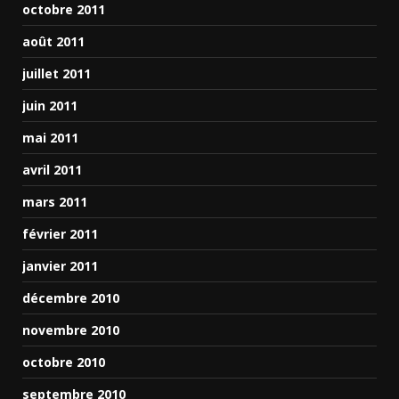
octobre 2011
août 2011
juillet 2011
juin 2011
mai 2011
avril 2011
mars 2011
février 2011
janvier 2011
décembre 2010
novembre 2010
octobre 2010
septembre 2010