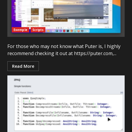
Exemple
Scripts
For those who may not know what Puter is, I highly
recommend checking it out at https://puter.com,...
Read More