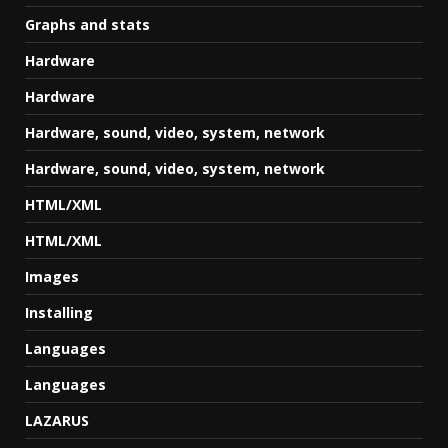
Graphs and stats
Hardware
Hardware
Hardware, sound, video, system, network
Hardware, sound, video, system, network
HTML/XML
HTML/XML
Images
Installing
Languages
Languages
LAZARUS