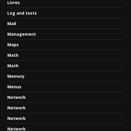
Livres
Log and tests
Mail
Management
Maps
Math
Math
Memory
Menus
Network
Network
Network
Network