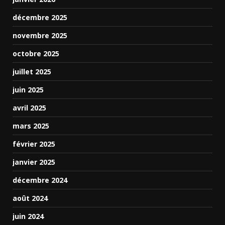
décembre 2025
novembre 2025
octobre 2025
juillet 2025
juin 2025
avril 2025
mars 2025
février 2025
janvier 2025
décembre 2024
août 2024
juin 2024