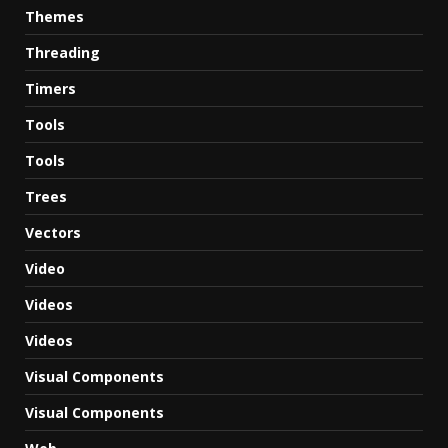
Themes
Threading
Timers
Tools
Tools
Trees
Vectors
Video
Videos
Videos
Visual Components
Visual Components