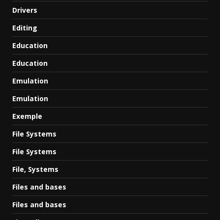
Drivers
Editing
Education
Education
Emulation
Emulation
Exemple
File Systems
File Systems
File, Systems
Files and bases
Files and bases