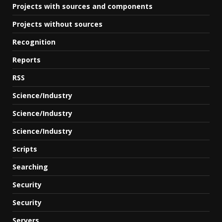
Projects with sources and components
Projects without sources
Recognition
Reports
RSS
Science/Industry
Science/Industry
Science/Industry
Scripts
Searching
Security
Security
Servers