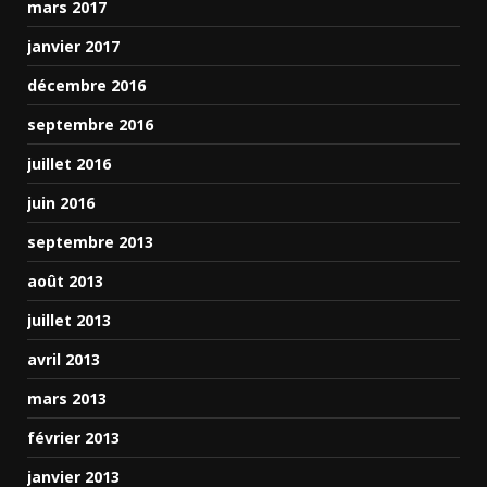
mars 2017
janvier 2017
décembre 2016
septembre 2016
juillet 2016
juin 2016
septembre 2013
août 2013
juillet 2013
avril 2013
mars 2013
février 2013
janvier 2013