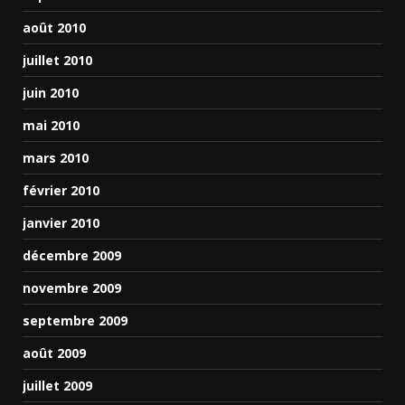
août 2010
juillet 2010
juin 2010
mai 2010
mars 2010
février 2010
janvier 2010
décembre 2009
novembre 2009
septembre 2009
août 2009
juillet 2009