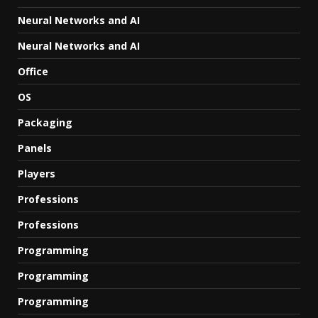
Neural Networks and AI
Neural Networks and AI
Office
OS
Packaging
Panels
Players
Professions
Professions
Programming
Programming
Programming