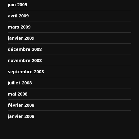
juin 2009
avril 2009
mars 2009
janvier 2009
décembre 2008
novembre 2008
septembre 2008
juillet 2008
mai 2008
février 2008
janvier 2008