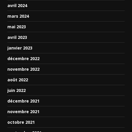
avril 2024
mars 2024
mai 2023
avril 2023
janvier 2023
décembre 2022
novembre 2022
août 2022
juin 2022
décembre 2021
novembre 2021
octobre 2021