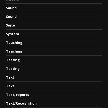
Sound
Sound
Suite
System
Teaching
Teaching
Testing
Testing
Text
Text
Text, reports
Text/Recognition