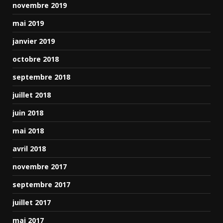
novembre 2019
mai 2019
janvier 2019
octobre 2018
septembre 2018
juillet 2018
juin 2018
mai 2018
avril 2018
novembre 2017
septembre 2017
juillet 2017
mai 2017