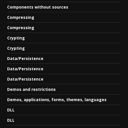
Components without sources
Compressing
Compressing
Crypting
Crypting
Data/Persistence
Data/Persistence
Data/Persistence
Demos and restrictions
Demos, applications, forms, themes, languages
DLL
DLL