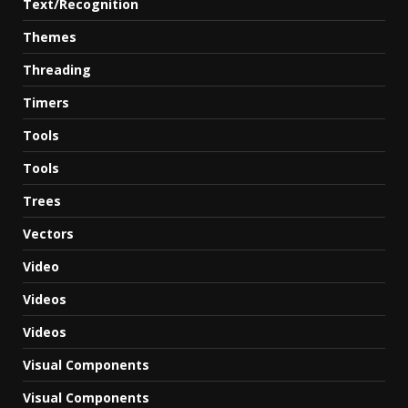
Text/Recognition
Themes
Threading
Timers
Tools
Tools
Trees
Vectors
Video
Videos
Videos
Visual Components
Visual Components