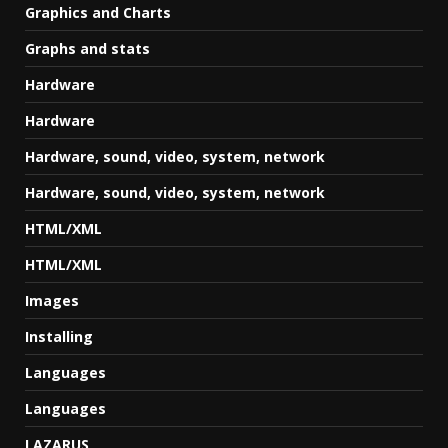
Graphics and Charts
Graphs and stats
Hardware
Hardware
Hardware, sound, video, system, network
Hardware, sound, video, system, network
HTML/XML
HTML/XML
Images
Installing
Languages
Languages
LAZARUS