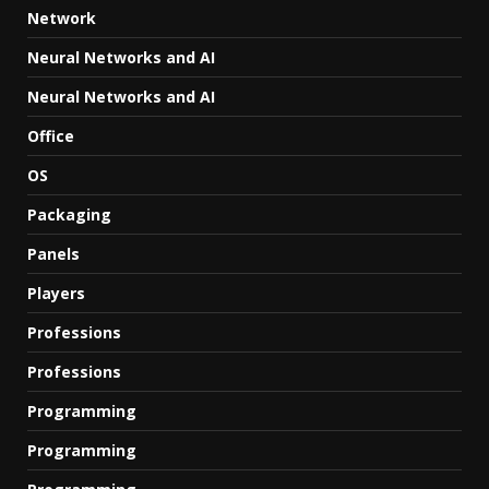
Network
Neural Networks and AI
Neural Networks and AI
Office
OS
Packaging
Panels
Players
Professions
Professions
Programming
Programming