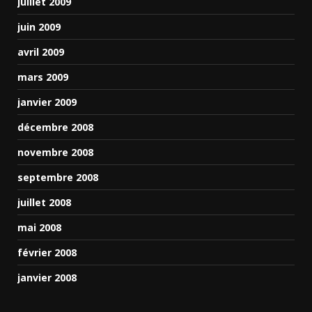
juillet 2009
juin 2009
avril 2009
mars 2009
janvier 2009
décembre 2008
novembre 2008
septembre 2008
juillet 2008
mai 2008
février 2008
janvier 2008