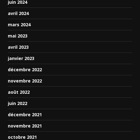
juin 2024
avril 2024
mars 2024
mai 2023
avril 2023
janvier 2023
décembre 2022
novembre 2022
août 2022
juin 2022
décembre 2021
novembre 2021
octobre 2021