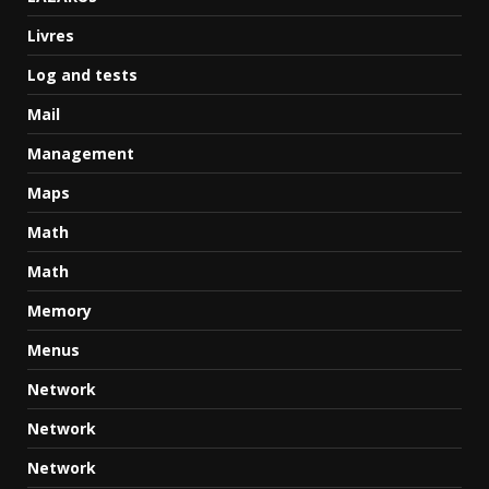
Livres
Log and tests
Mail
Management
Maps
Math
Math
Memory
Menus
Network
Network
Network