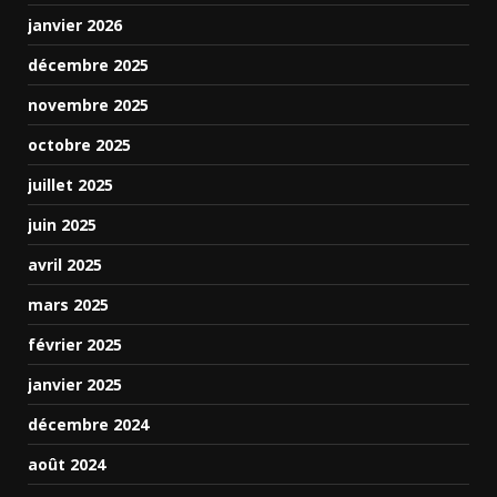
janvier 2026
décembre 2025
novembre 2025
octobre 2025
juillet 2025
juin 2025
avril 2025
mars 2025
février 2025
janvier 2025
décembre 2024
août 2024