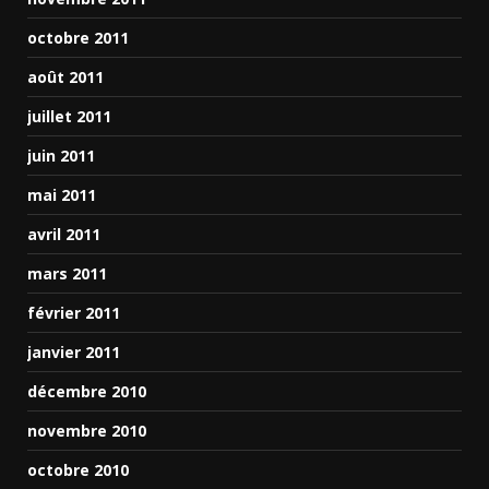
octobre 2011
août 2011
juillet 2011
juin 2011
mai 2011
avril 2011
mars 2011
février 2011
janvier 2011
décembre 2010
novembre 2010
octobre 2010