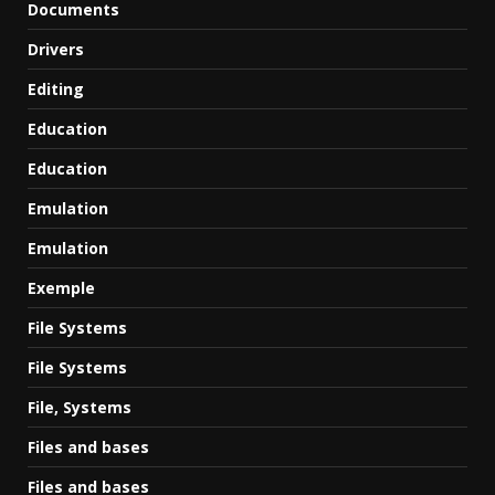
Documents
Drivers
Editing
Education
Education
Emulation
Emulation
Exemple
File Systems
File Systems
File, Systems
Files and bases
Files and bases