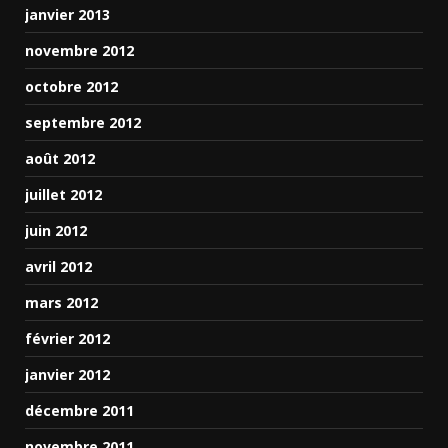
janvier 2013
novembre 2012
octobre 2012
septembre 2012
août 2012
juillet 2012
juin 2012
avril 2012
mars 2012
février 2012
janvier 2012
décembre 2011
novembre 2011