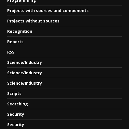
Programming
Projects with sources and components
Projects without sources
Recognition
Reports
RSS
Science/Industry
Science/Industry
Science/Industry
Scripts
Searching
Security
Security