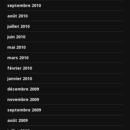
septembre 2010
août 2010
juillet 2010
juin 2010
mai 2010
mars 2010
février 2010
janvier 2010
décembre 2009
novembre 2009
septembre 2009
août 2009