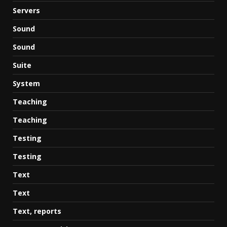
Servers
Sound
Sound
Suite
System
Teaching
Teaching
Testing
Testing
Text
Text
Text, reports