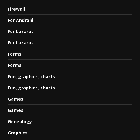
Firewall
For Android
For Lazarus
For Lazarus
Forms
Forms
Fun, graphics, charts
Fun, graphics, charts
Games
Games
Genealogy
Graphics