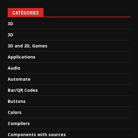
CATÉGORIES
3D
3D
3D and 2D, Games
Applications
Audio
Automate
Bar/QR Codes
Buttons
Colors
Compilers
Components with sources