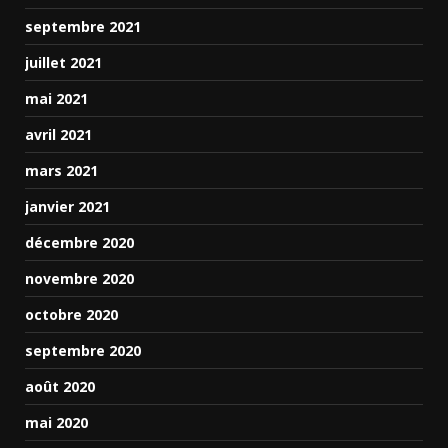
septembre 2021
juillet 2021
mai 2021
avril 2021
mars 2021
janvier 2021
décembre 2020
novembre 2020
octobre 2020
septembre 2020
août 2020
mai 2020