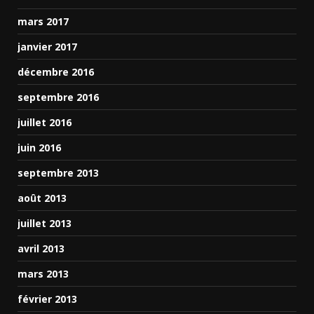
mars 2017
janvier 2017
décembre 2016
septembre 2016
juillet 2016
juin 2016
septembre 2013
août 2013
juillet 2013
avril 2013
mars 2013
février 2013