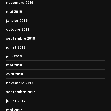
novembre 2019
mai 2019
janvier 2019
octobre 2018
septembre 2018
juillet 2018
juin 2018
mai 2018
avril 2018
novembre 2017
septembre 2017
juillet 2017
mai 2017