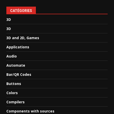
CATÉGORIES
3D
3D
3D and 2D, Games
Applications
Audio
Automate
Bar/QR Codes
Buttons
Colors
Compilers
Components with sources