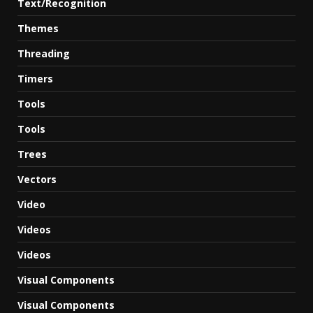
Text/Recognition
Themes
Threading
Timers
Tools
Tools
Trees
Vectors
Video
Videos
Videos
Visual Components
Visual Components