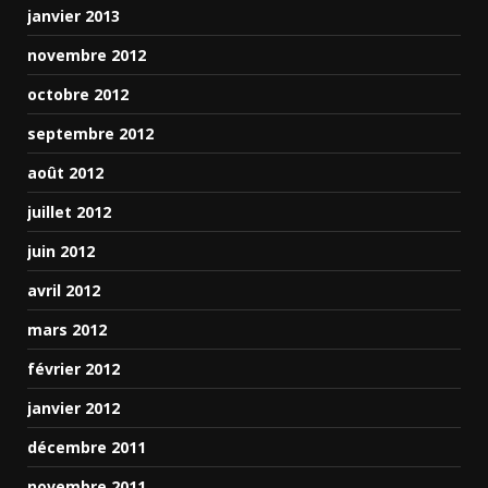
janvier 2013
novembre 2012
octobre 2012
septembre 2012
août 2012
juillet 2012
juin 2012
avril 2012
mars 2012
février 2012
janvier 2012
décembre 2011
novembre 2011