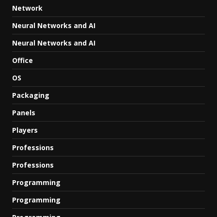
Network
Neural Networks and AI
Neural Networks and AI
Office
OS
Packaging
Panels
Players
Professions
Professions
Programming
Programming