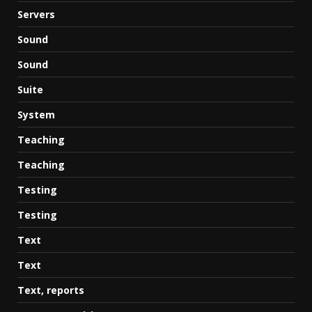
Servers
Sound
Sound
Suite
System
Teaching
Teaching
Testing
Testing
Text
Text
Text, reports