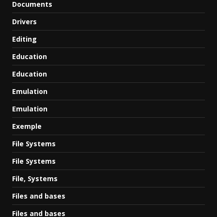
Documents
Drivers
Editing
Education
Education
Emulation
Emulation
Exemple
File Systems
File Systems
File, Systems
Files and bases
Files and bases