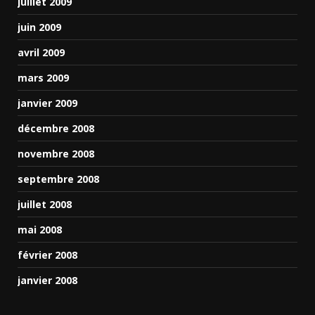
juillet 2009
juin 2009
avril 2009
mars 2009
janvier 2009
décembre 2008
novembre 2008
septembre 2008
juillet 2008
mai 2008
février 2008
janvier 2008