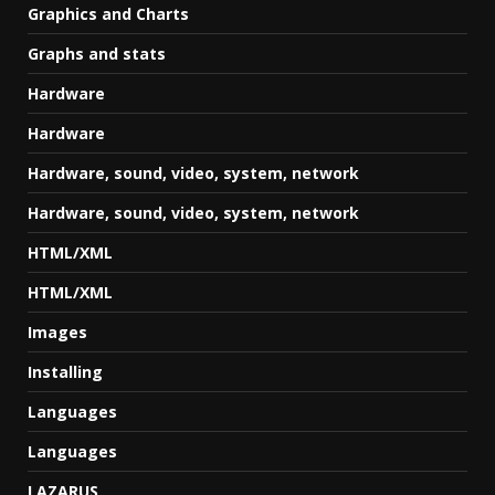
Graphics and Charts
Graphs and stats
Hardware
Hardware
Hardware, sound, video, system, network
Hardware, sound, video, system, network
HTML/XML
HTML/XML
Images
Installing
Languages
Languages
LAZARUS