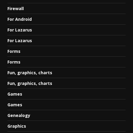
Firewall
For Android
For Lazarus
For Lazarus
Forms
Forms
Fun, graphics, charts
Fun, graphics, charts
Games
Games
Genealogy
Graphics