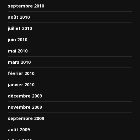
septembre 2010
août 2010
juillet 2010
juin 2010
mai 2010
mars 2010
février 2010
janvier 2010
décembre 2009
novembre 2009
septembre 2009
août 2009