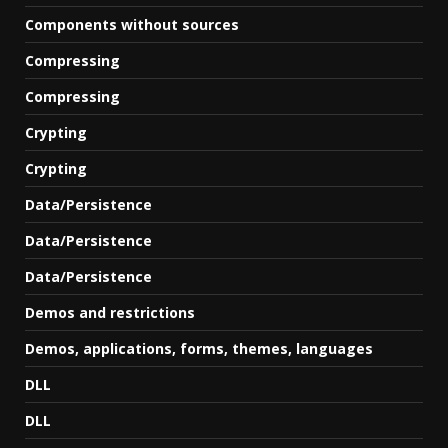
Components without sources
Compressing
Compressing
Crypting
Crypting
Data/Persistence
Data/Persistence
Data/Persistence
Demos and restrictions
Demos, applications, forms, themes, languages
DLL
DLL