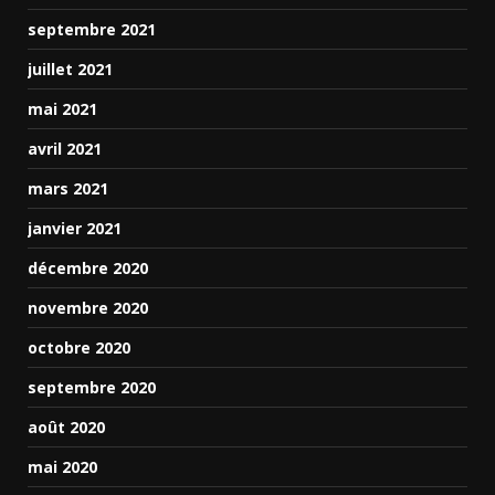
septembre 2021
juillet 2021
mai 2021
avril 2021
mars 2021
janvier 2021
décembre 2020
novembre 2020
octobre 2020
septembre 2020
août 2020
mai 2020