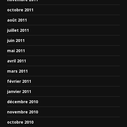
octobre 2011
août 2011
juillet 2011
juin 2011
mai 2011
avril 2011
mars 2011
février 2011
janvier 2011
décembre 2010
novembre 2010
octobre 2010