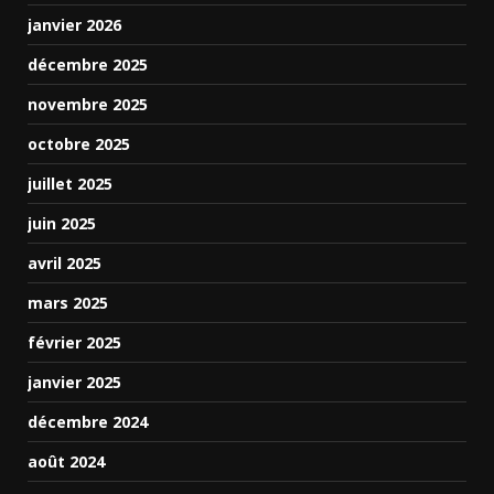
janvier 2026
décembre 2025
novembre 2025
octobre 2025
juillet 2025
juin 2025
avril 2025
mars 2025
février 2025
janvier 2025
décembre 2024
août 2024