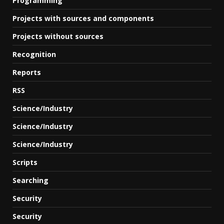
Programming
Projects with sources and components
Projects without sources
Recognition
Reports
RSS
Science/Industry
Science/Industry
Science/Industry
Scripts
Searching
Security
Security