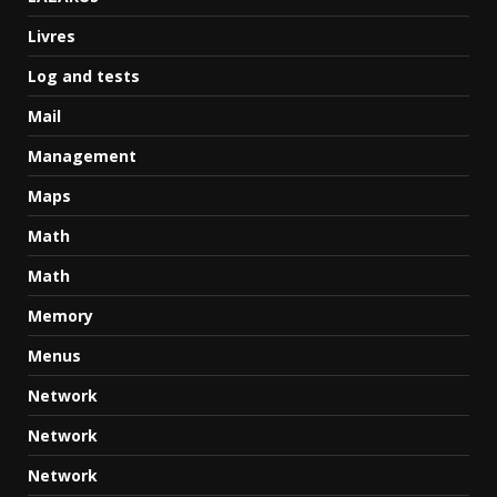
Livres
Log and tests
Mail
Management
Maps
Math
Math
Memory
Menus
Network
Network
Network