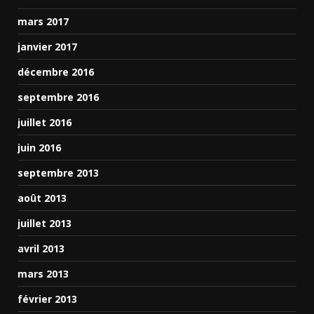
mars 2017
janvier 2017
décembre 2016
septembre 2016
juillet 2016
juin 2016
septembre 2013
août 2013
juillet 2013
avril 2013
mars 2013
février 2013