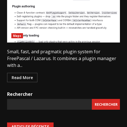
Maps
Small, fast, and pragmatic plugin system for
FreePascal / Lazarus. It combines a plugin manager
with a...
Read More
Rechercher
RECHERCHER