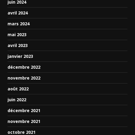
juin 2024
avril 2024
mars 2024
mai 2023
avril 2023
janvier 2023
décembre 2022
novembre 2022
août 2022
juin 2022
décembre 2021
novembre 2021
octobre 2021