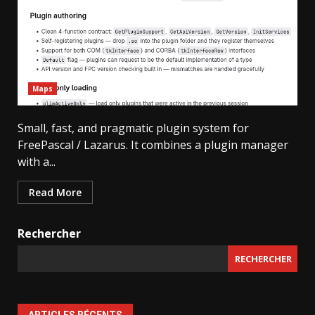
Maps
Small, fast, and pragmatic plugin system for
FreePascal / Lazarus. It combines a plugin manager
with a...
Read More
Rechercher
RECHERCHER