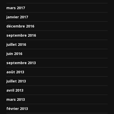
mars 2017
janvier 2017
décembre 2016
septembre 2016
juillet 2016
juin 2016
septembre 2013
août 2013
juillet 2013
avril 2013
mars 2013
février 2013