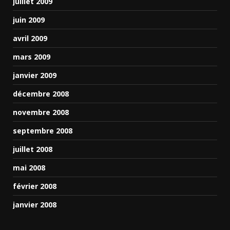
juillet 2009
juin 2009
avril 2009
mars 2009
janvier 2009
décembre 2008
novembre 2008
septembre 2008
juillet 2008
mai 2008
février 2008
janvier 2008