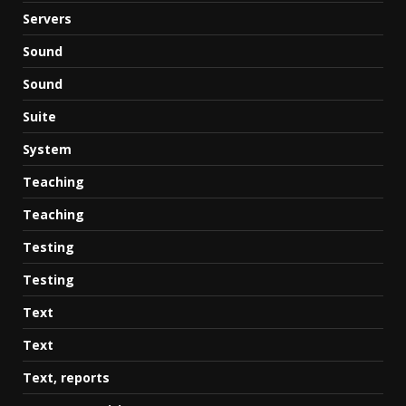
Servers
Sound
Sound
Suite
System
Teaching
Teaching
Testing
Testing
Text
Text
Text, reports