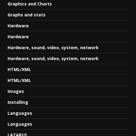
Graphics and Charts
Graphs and stats
Hardware
Hardware
Hardware, sound, video, system, network
Hardware, sound, video, system, network
HTML/XML
HTML/XML
Images
Installing
Languages
Languages
LAZARUS