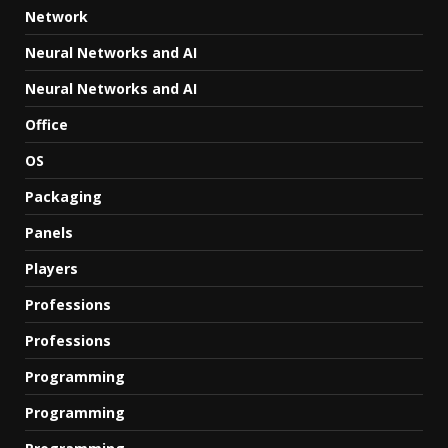
Network
Neural Networks and AI
Neural Networks and AI
Office
OS
Packaging
Panels
Players
Professions
Professions
Programming
Programming