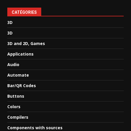
CATÉGORIES
3D
3D
3D and 2D, Games
Applications
Audio
Automate
Bar/QR Codes
Buttons
Colors
Compilers
Components with sources