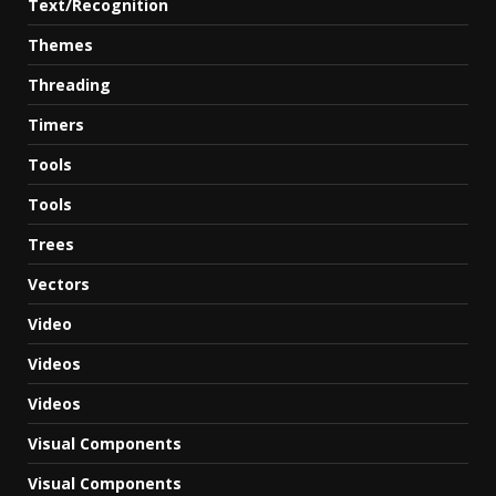
Text/Recognition
Themes
Threading
Timers
Tools
Tools
Trees
Vectors
Video
Videos
Videos
Visual Components
Visual Components