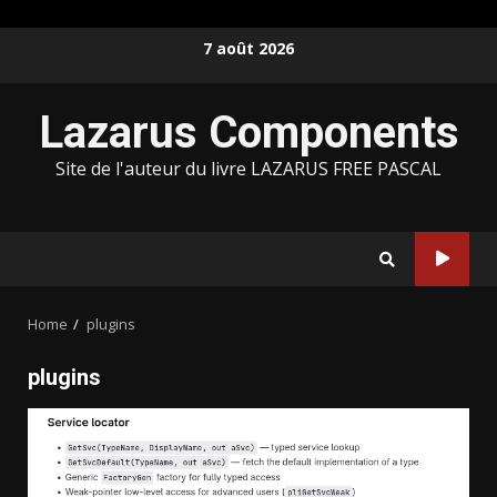
Skip
7 août 2026
to
content
Lazarus Components
Site de l'auteur du livre LAZARUS FREE PASCAL
Home
plugins
plugins