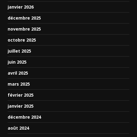
janvier 2026
décembre 2025
novembre 2025
octobre 2025
juillet 2025
juin 2025
avril 2025
mars 2025
février 2025
janvier 2025
décembre 2024
août 2024