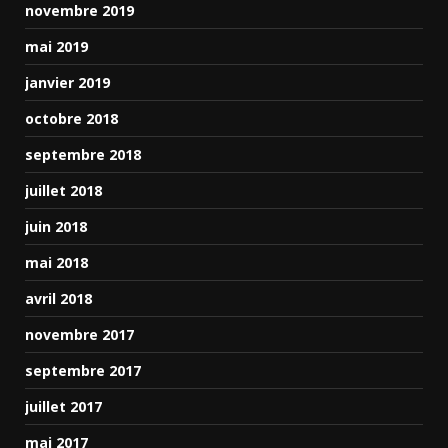
novembre 2019
mai 2019
janvier 2019
octobre 2018
septembre 2018
juillet 2018
juin 2018
mai 2018
avril 2018
novembre 2017
septembre 2017
juillet 2017
mai 2017