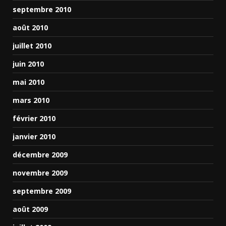
septembre 2010
août 2010
juillet 2010
juin 2010
mai 2010
mars 2010
février 2010
janvier 2010
décembre 2009
novembre 2009
septembre 2009
août 2009