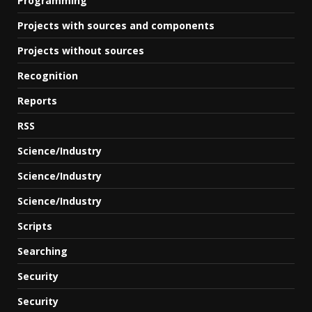
Programming
Projects with sources and components
Projects without sources
Recognition
Reports
RSS
Science/Industry
Science/Industry
Science/Industry
Scripts
Searching
Security
Security