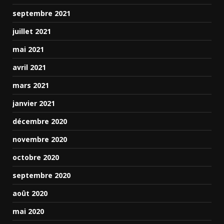
septembre 2021
juillet 2021
mai 2021
avril 2021
mars 2021
janvier 2021
décembre 2020
novembre 2020
octobre 2020
septembre 2020
août 2020
mai 2020