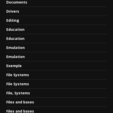
Documents
Drivers
Editing
Education
Education
Emulation
Emulation
Exemple
File Systems
File Systems
File, Systems
Files and bases
Files and bases