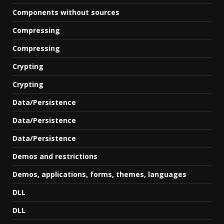
Components without sources
Compressing
Compressing
Crypting
Crypting
Data/Persistence
Data/Persistence
Data/Persistence
Demos and restrictions
Demos, applications, forms, themes, languages
DLL
DLL