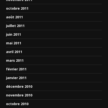
octobre 2011
août 2011
juillet 2011
juin 2011
mai 2011
avril 2011
mars 2011
février 2011
janvier 2011
décembre 2010
novembre 2010
octobre 2010