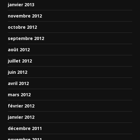
janvier 2013
novembre 2012
octobre 2012
septembre 2012
août 2012
juillet 2012
juin 2012
avril 2012
mars 2012
février 2012
janvier 2012
décembre 2011
novembre 2011