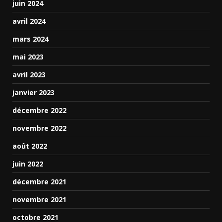
juin 2024
avril 2024
mars 2024
mai 2023
avril 2023
janvier 2023
décembre 2022
novembre 2022
août 2022
juin 2022
décembre 2021
novembre 2021
octobre 2021