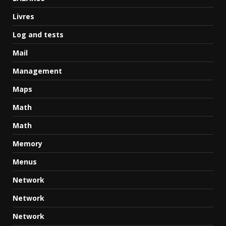
Livres
Log and tests
Mail
Management
Maps
Math
Math
Memory
Menus
Network
Network
Network