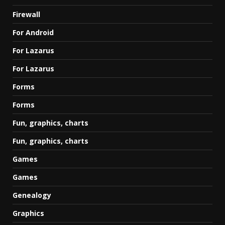
Firewall
For Android
For Lazarus
For Lazarus
Forms
Forms
Fun, graphics, charts
Fun, graphics, charts
Games
Games
Genealogy
Graphics