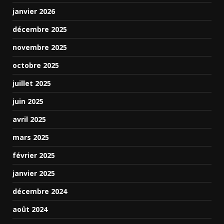
janvier 2026
décembre 2025
novembre 2025
octobre 2025
juillet 2025
juin 2025
avril 2025
mars 2025
février 2025
janvier 2025
décembre 2024
août 2024