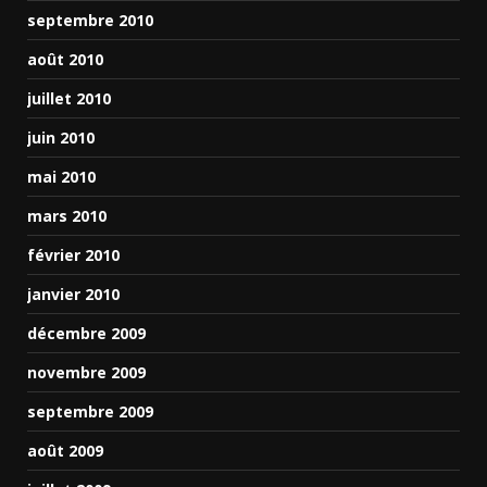
septembre 2010
août 2010
juillet 2010
juin 2010
mai 2010
mars 2010
février 2010
janvier 2010
décembre 2009
novembre 2009
septembre 2009
août 2009