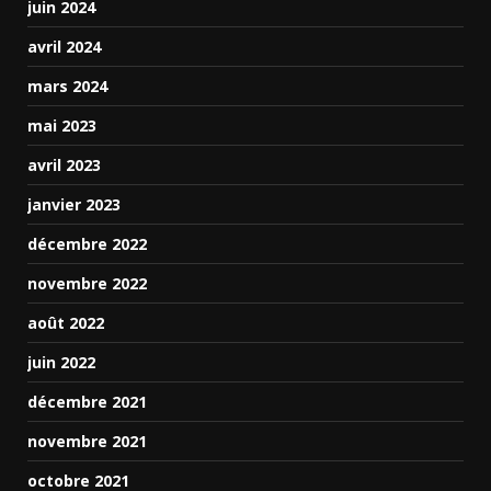
juin 2024
avril 2024
mars 2024
mai 2023
avril 2023
janvier 2023
décembre 2022
novembre 2022
août 2022
juin 2022
décembre 2021
novembre 2021
octobre 2021