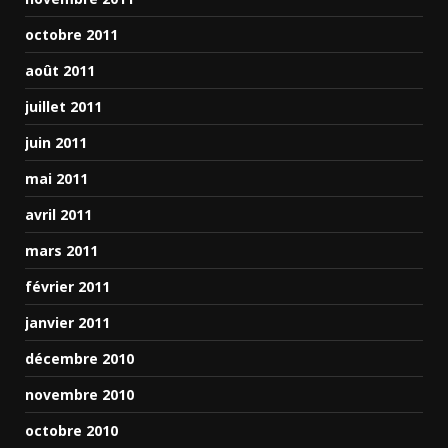
octobre 2011
août 2011
juillet 2011
juin 2011
mai 2011
avril 2011
mars 2011
février 2011
janvier 2011
décembre 2010
novembre 2010
octobre 2010