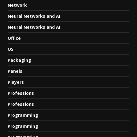
Network
Neural Networks and AI
Neural Networks and AI
Office
OS
Packaging
Panels
Players
Professions
Professions
Programming
Programming