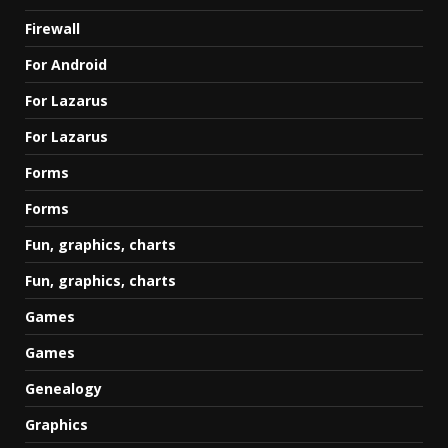
Firewall
For Android
For Lazarus
For Lazarus
Forms
Forms
Fun, graphics, charts
Fun, graphics, charts
Games
Games
Genealogy
Graphics