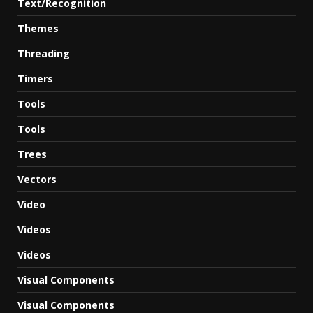
Text/Recognition
Themes
Threading
Timers
Tools
Tools
Trees
Vectors
Video
Videos
Videos
Visual Components
Visual Components