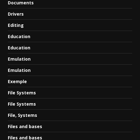
Documents
Drivers
Editing
Education
Education
Emulation
Emulation
Exemple
File Systems
File Systems
File, Systems
Files and bases
Files and bases