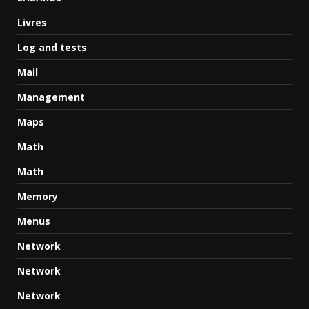
Livres
Log and tests
Mail
Management
Maps
Math
Math
Memory
Menus
Network
Network
Network