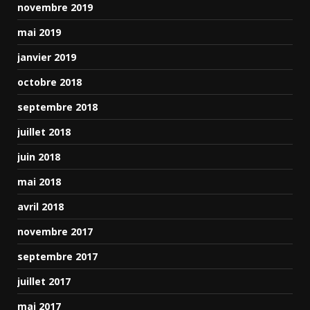
novembre 2019
mai 2019
janvier 2019
octobre 2018
septembre 2018
juillet 2018
juin 2018
mai 2018
avril 2018
novembre 2017
septembre 2017
juillet 2017
mai 2017