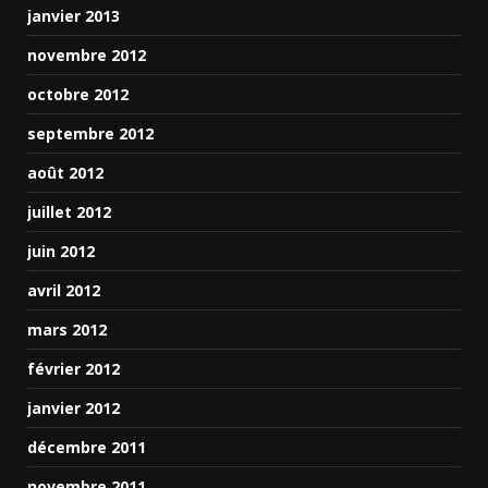
janvier 2013
novembre 2012
octobre 2012
septembre 2012
août 2012
juillet 2012
juin 2012
avril 2012
mars 2012
février 2012
janvier 2012
décembre 2011
novembre 2011