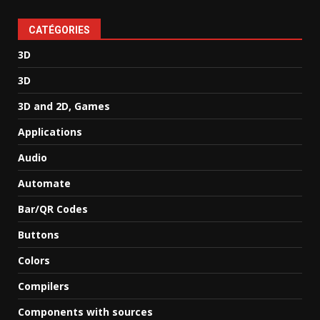
CATÉGORIES
3D
3D
3D and 2D, Games
Applications
Audio
Automate
Bar/QR Codes
Buttons
Colors
Compilers
Components with sources