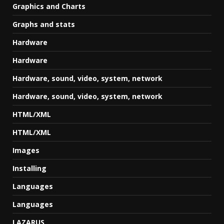
Graphics and Charts
Graphs and stats
Hardware
Hardware
Hardware, sound, video, system, network
Hardware, sound, video, system, network
HTML/XML
HTML/XML
Images
Installing
Languages
Languages
LAZARUS