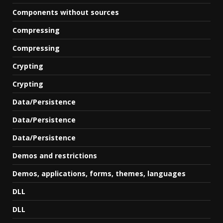
Components without sources
Compressing
Compressing
Crypting
Crypting
Data/Persistence
Data/Persistence
Data/Persistence
Demos and restrictions
Demos, applications, forms, themes, languages
DLL
DLL