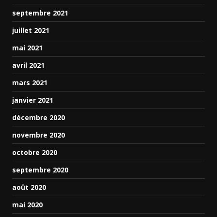
septembre 2021
juillet 2021
mai 2021
avril 2021
mars 2021
janvier 2021
décembre 2020
novembre 2020
octobre 2020
septembre 2020
août 2020
mai 2020