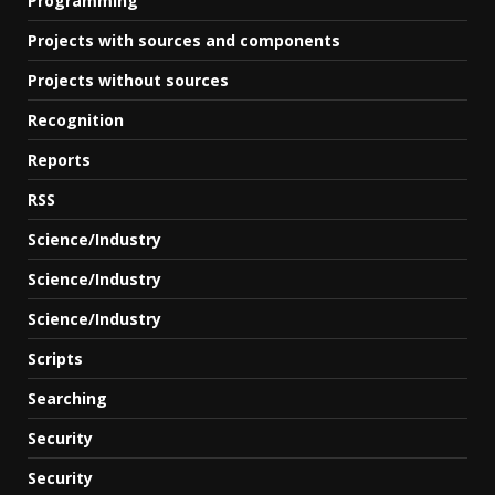
Programming
Projects with sources and components
Projects without sources
Recognition
Reports
RSS
Science/Industry
Science/Industry
Science/Industry
Scripts
Searching
Security
Security