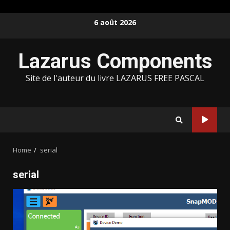
Skip
6 août 2026
to
content
Lazarus Components
Site de l'auteur du livre LAZARUS FREE PASCAL
Home
serial
serial