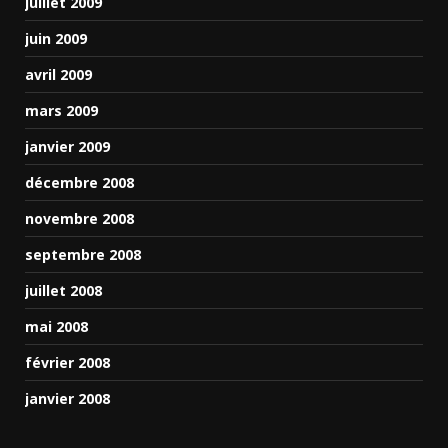
juillet 2009
juin 2009
avril 2009
mars 2009
janvier 2009
décembre 2008
novembre 2008
septembre 2008
juillet 2008
mai 2008
février 2008
janvier 2008