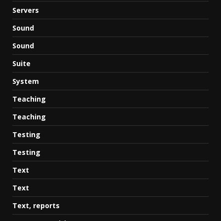
Servers
Sound
Sound
Suite
System
Teaching
Teaching
Testing
Testing
Text
Text
Text, reports