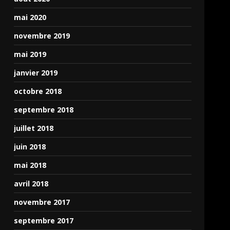
mai 2020
novembre 2019
mai 2019
janvier 2019
octobre 2018
septembre 2018
juillet 2018
juin 2018
mai 2018
avril 2018
novembre 2017
septembre 2017