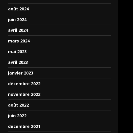
août 2024
juin 2024
avril 2024
mars 2024
mai 2023
avril 2023
janvier 2023
décembre 2022
novembre 2022
août 2022
juin 2022
décembre 2021