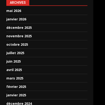
ARCHIVES
mai 2026
janvier 2026
décembre 2025
novembre 2025
octobre 2025
juillet 2025
juin 2025
avril 2025
mars 2025
février 2025
janvier 2025
décembre 2024