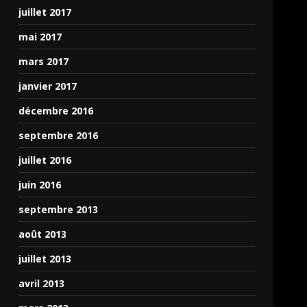
juillet 2017
mai 2017
mars 2017
janvier 2017
décembre 2016
septembre 2016
juillet 2016
juin 2016
septembre 2013
août 2013
juillet 2013
avril 2013