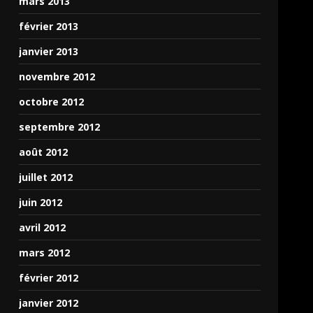
mars 2013
février 2013
janvier 2013
novembre 2012
octobre 2012
septembre 2012
août 2012
juillet 2012
juin 2012
avril 2012
mars 2012
février 2012
janvier 2012