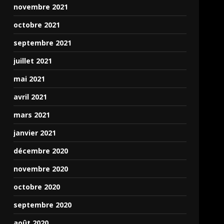
novembre 2021
octobre 2021
septembre 2021
juillet 2021
mai 2021
avril 2021
mars 2021
janvier 2021
décembre 2020
novembre 2020
octobre 2020
septembre 2020
août 2020