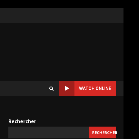
WATCH ONLINE
Rechercher
RECHERCHER