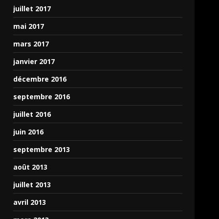
juillet 2017
mai 2017
mars 2017
janvier 2017
décembre 2016
septembre 2016
juillet 2016
juin 2016
septembre 2013
août 2013
juillet 2013
avril 2013