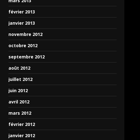
mars 2013
février 2013
janvier 2013
novembre 2012
octobre 2012
septembre 2012
août 2012
juillet 2012
juin 2012
avril 2012
mars 2012
février 2012
janvier 2012