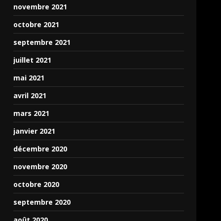
novembre 2021
octobre 2021
septembre 2021
juillet 2021
mai 2021
avril 2021
mars 2021
janvier 2021
décembre 2020
novembre 2020
octobre 2020
septembre 2020
août 2020