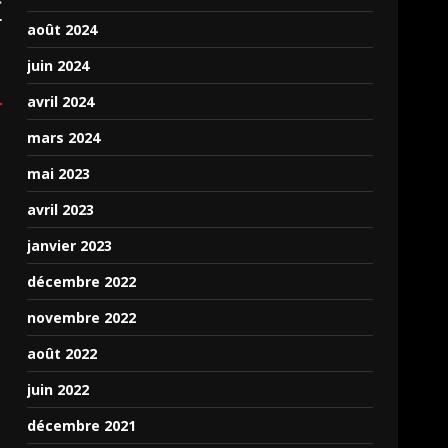
r
août 2024
juin 2024
avril 2024
mars 2024
mai 2023
avril 2023
janvier 2023
décembre 2022
novembre 2022
août 2022
juin 2022
décembre 2021