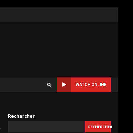
WATCH ONLINE
Rechercher
RECHERCHER