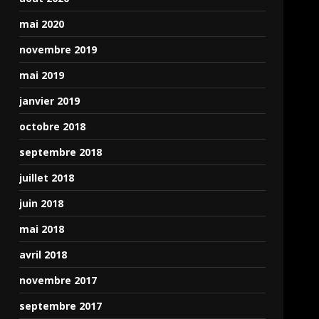
mai 2020
novembre 2019
mai 2019
janvier 2019
octobre 2018
septembre 2018
juillet 2018
juin 2018
mai 2018
avril 2018
novembre 2017
septembre 2017