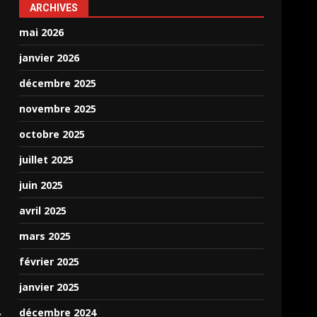
ARCHIVES
mai 2026
janvier 2026
décembre 2025
novembre 2025
octobre 2025
juillet 2025
juin 2025
avril 2025
mars 2025
février 2025
janvier 2025
décembre 2024
: