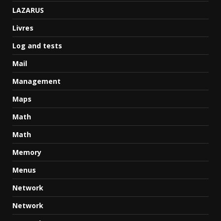
LAZARUS
Livres
Log and tests
Mail
Management
Maps
Math
Math
Memory
Menus
Network
Network