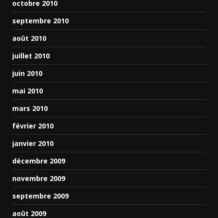
octobre 2010
septembre 2010
août 2010
juillet 2010
juin 2010
mai 2010
mars 2010
février 2010
janvier 2010
décembre 2009
novembre 2009
septembre 2009
août 2009