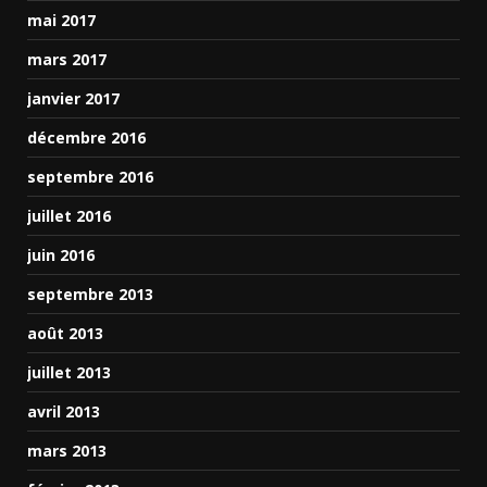
mai 2017
mars 2017
janvier 2017
décembre 2016
septembre 2016
juillet 2016
juin 2016
septembre 2013
août 2013
juillet 2013
avril 2013
mars 2013