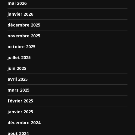
mai 2026
janvier 2026
décembre 2025
novembre 2025
octobre 2025
juillet 2025
juin 2025
avril 2025
mars 2025
février 2025
janvier 2025
décembre 2024
août 2024