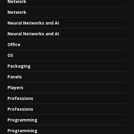
Network
Network
Neural Networks and AI
Neural Networks and AI
Office
OS
Packaging
Panels
Players
Professions
Professions
Programming
Programming