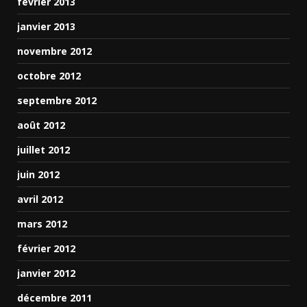
février 2013
janvier 2013
novembre 2012
octobre 2012
septembre 2012
août 2012
juillet 2012
juin 2012
avril 2012
mars 2012
février 2012
janvier 2012
décembre 2011