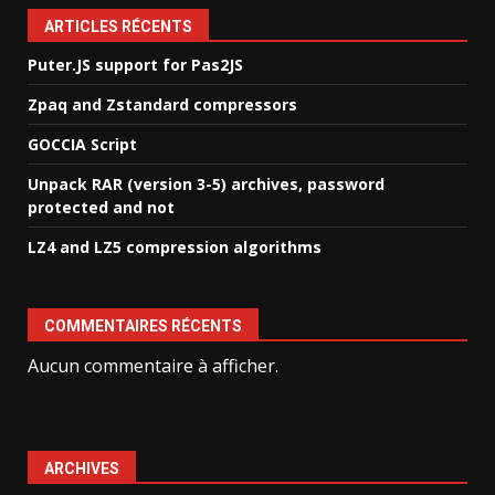
ARTICLES RÉCENTS
Puter.JS support for Pas2JS
Zpaq and Zstandard compressors
GOCCIA Script
Unpack RAR (version 3-5) archives, password
protected and not
LZ4 and LZ5 compression algorithms
COMMENTAIRES RÉCENTS
Aucun commentaire à afficher.
ARCHIVES