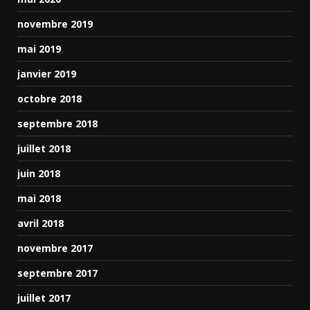
novembre 2019
mai 2019
janvier 2019
octobre 2018
septembre 2018
juillet 2018
juin 2018
mai 2018
avril 2018
novembre 2017
septembre 2017
juillet 2017