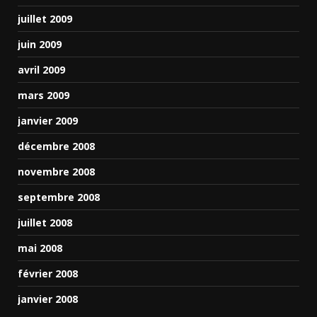
juillet 2009
juin 2009
avril 2009
mars 2009
janvier 2009
décembre 2008
novembre 2008
septembre 2008
juillet 2008
mai 2008
février 2008
janvier 2008