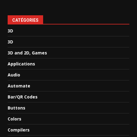
CATÉGORIES
3D
3D
3D and 2D, Games
Applications
Audio
Automate
Bar/QR Codes
Buttons
Colors
Compilers