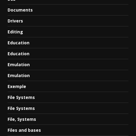
Documents
Drivers
Editing
Education
Education
Emulation
Emulation
Exemple
File Systems
File Systems
File, Systems
Files and bases