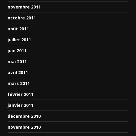
novembre 2011
octobre 2011
août 2011
juillet 2011
juin 2011
mai 2011
avril 2011
mars 2011
février 2011
janvier 2011
décembre 2010
novembre 2010