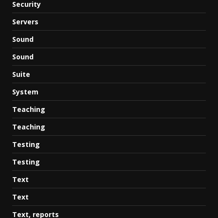
Security
Servers
Sound
Sound
Suite
System
Teaching
Teaching
Testing
Testing
Text
Text
Text, reports