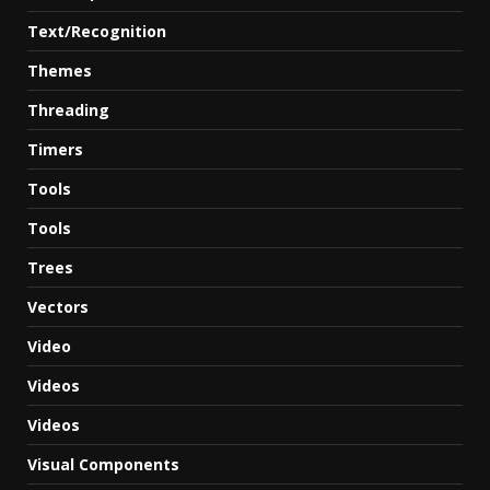
Text/Recognition
Themes
Threading
Timers
Tools
Tools
Trees
Vectors
Video
Videos
Videos
Visual Components