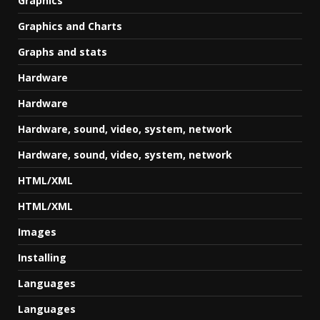
Graphics
Graphics and Charts
Graphs and stats
Hardware
Hardware
Hardware, sound, video, system, network
Hardware, sound, video, system, network
HTML/XML
HTML/XML
Images
Installing
Languages
Languages