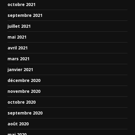
octobre 2021
septembre 2021
juillet 2021
mai 2021
avril 2021
mars 2021
janvier 2021
décembre 2020
novembre 2020
octobre 2020
septembre 2020
août 2020
mai 2020