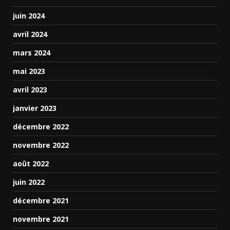
juin 2024
avril 2024
mars 2024
mai 2023
avril 2023
janvier 2023
décembre 2022
novembre 2022
août 2022
juin 2022
décembre 2021
novembre 2021