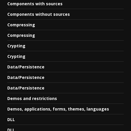
Components with sources
Components without sources
Compressing
Compressing
Crypting
Crypting
Data/Persistence
Data/Persistence
Data/Persistence
Demos and restrictions
Demos, applications, forms, themes, languages
DLL
DLL