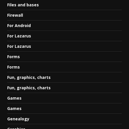
Files and bases
Firewall
For Android
For Lazarus
For Lazarus
Forms
Forms
Fun, graphics, charts
Fun, graphics, charts
Games
Games
Genealogy