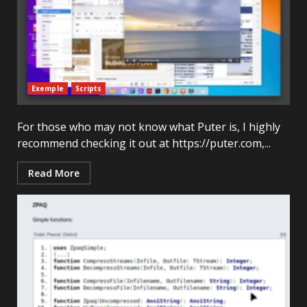
Exemple
Scripts
For those who may not know what Puter is, I highly
recommend checking it out at https://puter.com,...
Read More