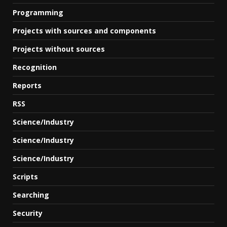
Programming
Projects with sources and components
Projects without sources
Recognition
Reports
RSS
Science/Industry
Science/Industry
Science/Industry
Scripts
Searching
Security