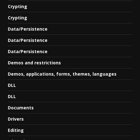
Crypting
Crypting
Data/Persistence
Data/Persistence
Data/Persistence
Demos and restrictions
Demos, applications, forms, themes, languages
DLL
DLL
Documents
Drivers
Editing