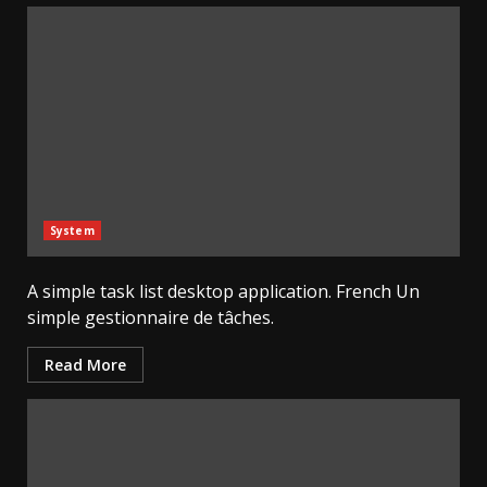
System
A simple task list desktop application. French Un
simple gestionnaire de tâches.
Read More