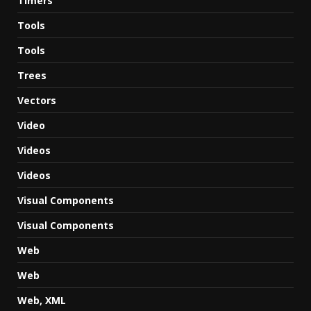
Timers
Tools
Tools
Trees
Vectors
Video
Videos
Videos
Visual Components
Visual Components
Web
Web
Web, XML