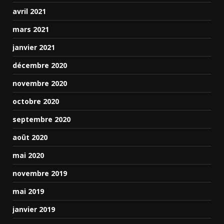
avril 2021
mars 2021
janvier 2021
décembre 2020
novembre 2020
octobre 2020
septembre 2020
août 2020
mai 2020
novembre 2019
mai 2019
janvier 2019