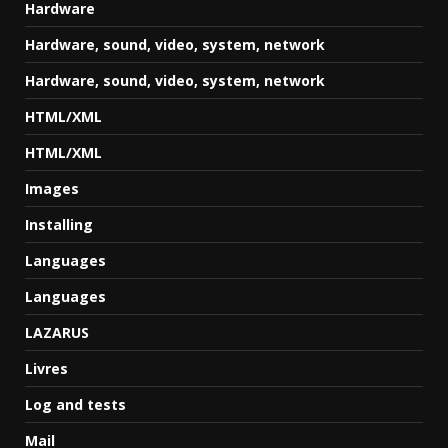
Hardware
Hardware, sound, video, system, network
Hardware, sound, video, system, network
HTML/XML
HTML/XML
Images
Installing
Languages
Languages
LAZARUS
Livres
Log and tests
Mail