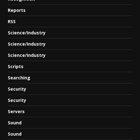
Reports
RSS
Science/Industry
Science/Industry
Science/Industry
Scripts
Searching
Security
Security
Servers
Sound
Sound