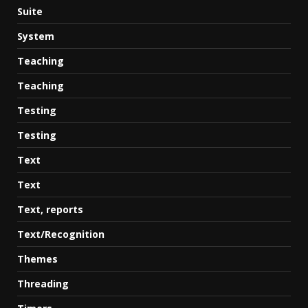
Suite
System
Teaching
Teaching
Testing
Testing
Text
Text
Text, reports
Text/Recognition
Themes
Threading