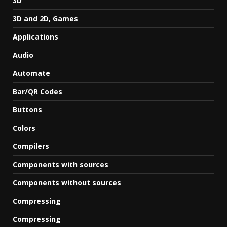
3D
3D and 2D, Games
Applications
Audio
Automate
Bar/QR Codes
Buttons
Colors
Compilers
Components with sources
Components without sources
Compressing
Compressing