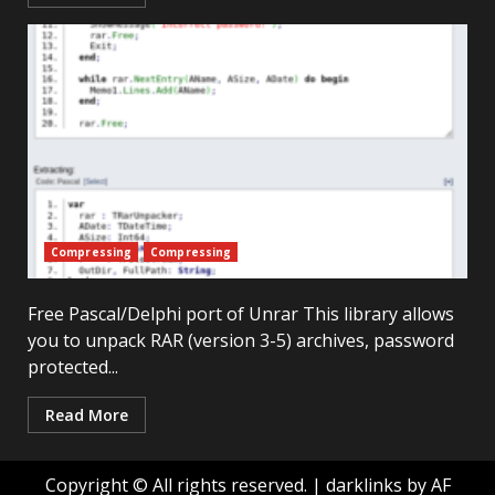
Compressing
Compressing
Free Pascal/Delphi port of Unrar This library allows
you to unpack RAR (version 3-5) archives, password
protected...
Read More
Copyright © All rights reserved.
|
darklinks
by AF