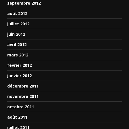
septembre 2012
août 2012
juillet 2012
juin 2012
avril 2012
mars 2012
février 2012
janvier 2012
décembre 2011
novembre 2011
octobre 2011
août 2011
juillet 2011