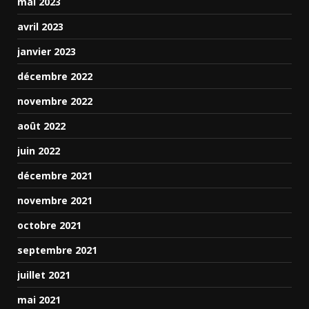
mai 2023
avril 2023
janvier 2023
décembre 2022
novembre 2022
août 2022
juin 2022
décembre 2021
novembre 2021
octobre 2021
septembre 2021
juillet 2021
mai 2021