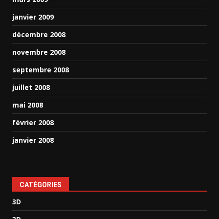
janvier 2009
décembre 2008
novembre 2008
septembre 2008
juillet 2008
mai 2008
février 2008
janvier 2008
CATÉGORIES
3D