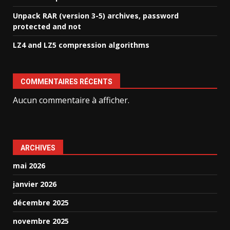
Unpack RAR (version 3-5) archives, password
protected and not
LZ4 and LZ5 compression algorithms
COMMENTAIRES RÉCENTS
Aucun commentaire à afficher.
ARCHIVES
mai 2026
janvier 2026
décembre 2025
novembre 2025