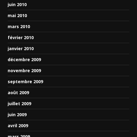
juin 2010
mai 2010
mars 2010
février 2010
janvier 2010
décembre 2009
novembre 2009
septembre 2009
août 2009
juillet 2009
juin 2009
avril 2009
mars 2009