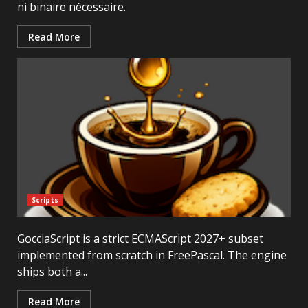
ni binaire nécessaire.
Read More
Scripts
GocciaScript is a strict ECMAScript 2027+ subset
implemented from scratch in FreePascal. The engine
ships both a...
Read More