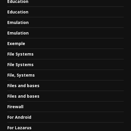
Education
Education
Emulation
Emulation
Exemple
File Systems
File Systems
File, Systems
Files and bases
Files and bases
Firewall
For Android
For Lazarus