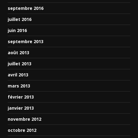
septembre 2016
juillet 2016
juin 2016
septembre 2013
août 2013
juillet 2013
avril 2013
mars 2013
février 2013
janvier 2013
novembre 2012
octobre 2012