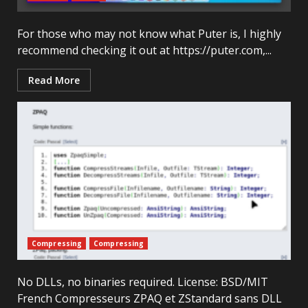
For those who may not know what Puter is, I highly
recommend checking it out at https://puter.com,...
Read More
Compressing
Compressing
No DLLs, no binaries required. License: BSD/MIT
French Compresseurs ZPAQ et ZStandard sans DLL