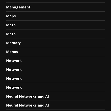
Management
Maps
Math
Math
Memory
Menus
Network
Network
Network
Network
Neural Networks and AI
Neural Networks and AI