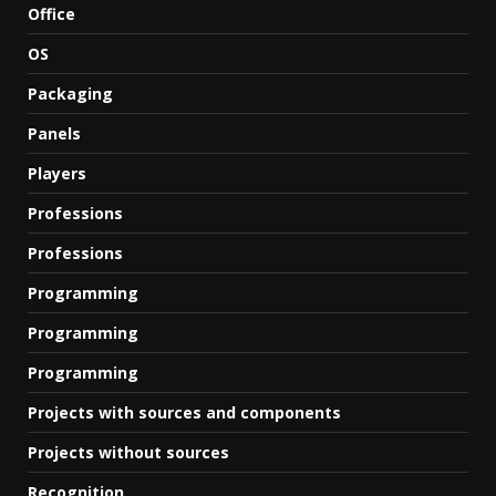
Office
OS
Packaging
Panels
Players
Professions
Professions
Programming
Programming
Programming
Projects with sources and components
Projects without sources
Recognition