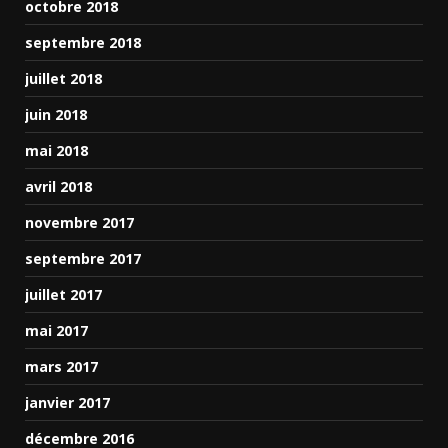
octobre 2018
septembre 2018
juillet 2018
juin 2018
mai 2018
avril 2018
novembre 2017
septembre 2017
juillet 2017
mai 2017
mars 2017
janvier 2017
décembre 2016