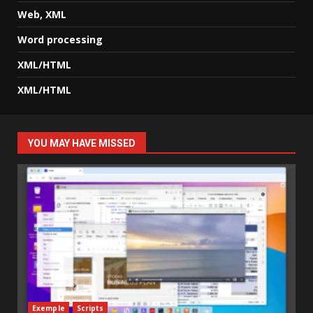
Web, XML
Word processing
XML/HTML
XML/HTML
YOU MAY HAVE MISSED
Exemple
Scripts