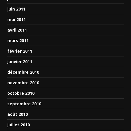
juin 2011
mai 2011
avril 2011
mars 2011
février 2011
janvier 2011
décembre 2010
novembre 2010
octobre 2010
septembre 2010
août 2010
juillet 2010