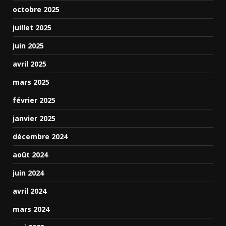
octobre 2025
juillet 2025
juin 2025
avril 2025
mars 2025
février 2025
janvier 2025
décembre 2024
août 2024
juin 2024
avril 2024
mars 2024