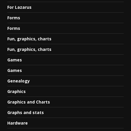
For Lazarus
Forms
Forms
Fun, graphics, charts
Fun, graphics, charts
Games
Games
Genealogy
Graphics
Graphics and Charts
Graphs and stats
Hardware